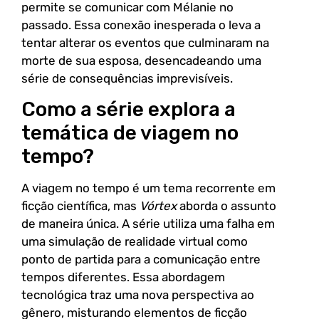
permite se comunicar com Mélanie no
passado. Essa conexão inesperada o leva a
tentar alterar os eventos que culminaram na
morte de sua esposa, desencadeando uma
série de consequências imprevisíveis.
Como a série explora a
temática de viagem no
tempo?
A viagem no tempo é um tema recorrente em
ficção científica, mas
Vórtex
aborda o assunto
de maneira única. A série utiliza uma falha em
uma simulação de realidade virtual como
ponto de partida para a comunicação entre
tempos diferentes. Essa abordagem
tecnológica traz uma nova perspectiva ao
gênero, misturando elementos de ficção