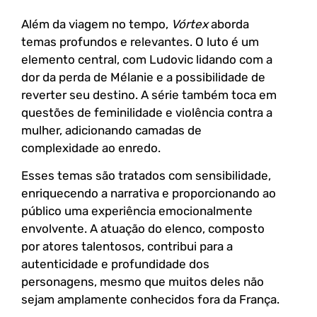
Além da viagem no tempo,
Vórtex
aborda
temas profundos e relevantes. O luto é um
elemento central, com Ludovic lidando com a
dor da perda de Mélanie e a possibilidade de
reverter seu destino. A série também toca em
questões de feminilidade e violência contra a
mulher, adicionando camadas de
complexidade ao enredo.
Esses temas são tratados com sensibilidade,
enriquecendo a narrativa e proporcionando ao
público uma experiência emocionalmente
envolvente. A atuação do elenco, composto
por atores talentosos, contribui para a
autenticidade e profundidade dos
personagens, mesmo que muitos deles não
sejam amplamente conhecidos fora da França.