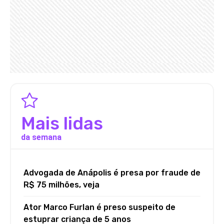
Mais lidas
da semana
Advogada de Anápolis é presa por fraude de
R$ 75 milhões, veja
Ator Marco Furlan é preso suspeito de
estuprar criança de 5 anos