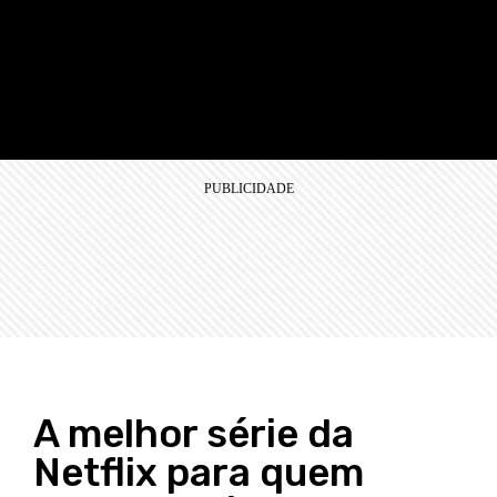
A melhor série da
Netflix para quem