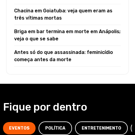
Chacina em Goiatuba: veja quem eram as
três vítimas mortas
Briga em bar termina em morte em Anápolis;
veja o que se sabe
Antes só do que assassinada: feminicídio
começa antes da morte
Fique por dentro
EVENTOS
POLÍTICA
ENTRETENIMENTO