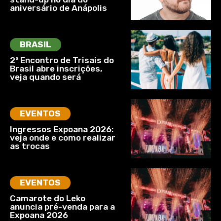
aniversário de Anápolis
BRASIL
2º Encontro de Trisais do
Brasil abre inscrições,
veja quando será
EVENTOS
Ingressos Expoana 2026:
veja onde e como realizar
as trocas
EVENTOS
Camarote do Leko
anuncia pré-venda para a
Expoana 2026