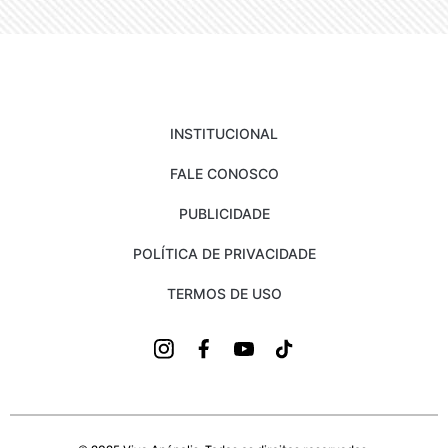
INSTITUCIONAL
FALE CONOSCO
PUBLICIDADE
POLÍTICA DE PRIVACIDADE
TERMOS DE USO