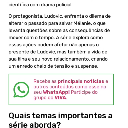
científica com drama policial.
O protagonista, Ludovic, enfrenta o dilema de
alterar o passado para salvar Mélanie, o que
levanta questões sobre as consequências de
mexer com o tempo. A série explora como
essas ações podem afetar não apenas o
presente de Ludovic, mas também a vida de
sua filha e seu novo relacionamento, criando
um enredo cheio de tensão e suspense.
Receba as
principais notícias
e
outros conteúdos como esse no
seu
WhatsApp!
Participe do
grupo do
VIVA
.
Quais temas importantes a
série aborda?