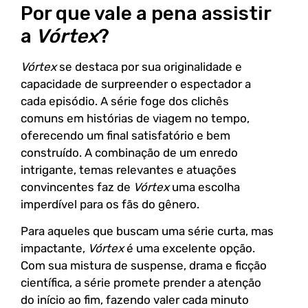
Por que vale a pena assistir
a
Vórtex
?
Vórtex
se destaca por sua originalidade e
capacidade de surpreender o espectador a
cada episódio. A série foge dos clichês
comuns em histórias de viagem no tempo,
oferecendo um final satisfatório e bem
construído. A combinação de um enredo
intrigante, temas relevantes e atuações
convincentes faz de
Vórtex
uma escolha
imperdível para os fãs do gênero.
Para aqueles que buscam uma série curta, mas
impactante,
Vórtex
é uma excelente opção.
Com sua mistura de suspense, drama e ficção
científica, a série promete prender a atenção
do início ao fim, fazendo valer cada minuto