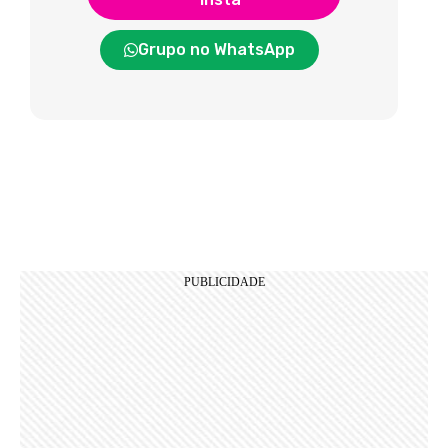
Grupo no WhatsApp