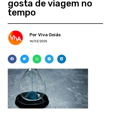
gosta de viagem no
tempo
Por Viva Goiás
14/03/2025