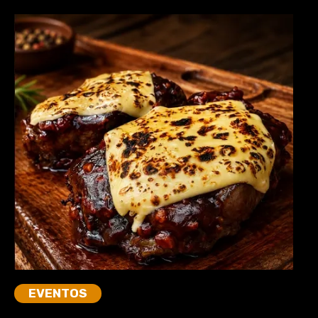
EVENTOS