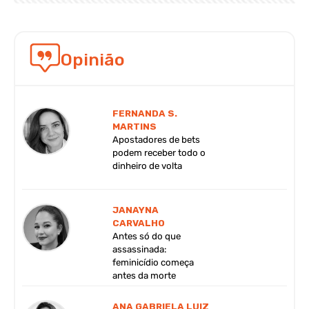
Opinião
FERNANDA S.
MARTINS
Apostadores de bets
podem receber todo o
dinheiro de volta
JANAYNA
CARVALHO
Antes só do que
assassinada:
feminicídio começa
antes da morte
ANA GABRIELA LUIZ