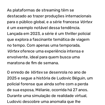
As plataformas de streaming têm se
destacado ao trazer produções internacionais
para o público global, e a série francesa
Vórtex
é um exemplo notável dessa tendência.
Lançada em 2023, a série é um thriller policial
que explora a fascinante temática de viagem
no tempo. Com apenas uma temporada,
Vórtex
oferece uma experiência intensa e
envolvente, ideal para quem busca uma
maratona de fim de semana.
O enredo de
Vórtex
se desenrola no ano de
2025 e segue a história de Ludovic Béguin, um
policial forense que ainda sofre com a perda
de sua esposa, Mélanie, ocorrida há 27 anos.
Durante uma simulação de realidade virtual,
Ludovic descobre uma anomalia que lhe