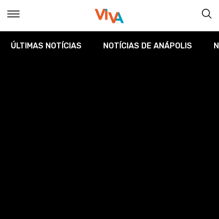
ÚLTIMAS NOTÍCIAS
NOTÍCIAS DE ANÁPOLIS
N