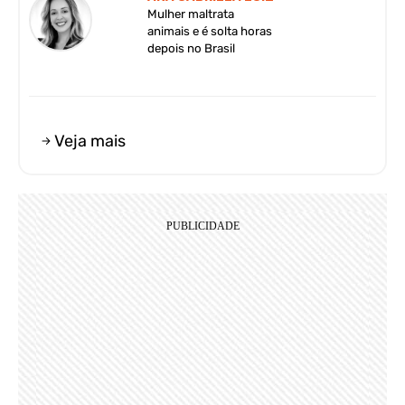
Mulher maltrata
animais e é solta horas
depois no Brasil
Veja mais