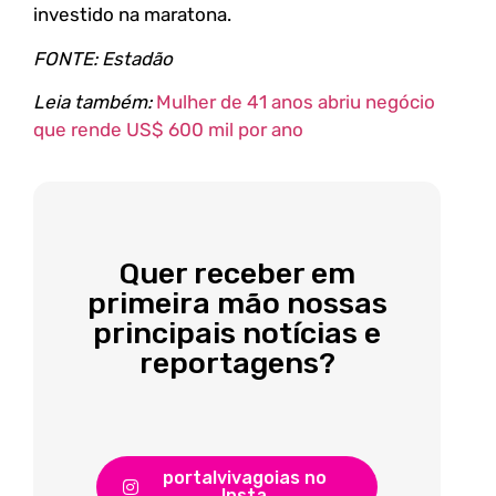
investido na maratona.
FONTE: Estadão
Leia também:
Mulher de 41 anos abriu negócio
que rende US$ 600 mil por ano
Quer receber em
primeira mão nossas
principais notícias e
reportagens?
portalvivagoias no
Insta