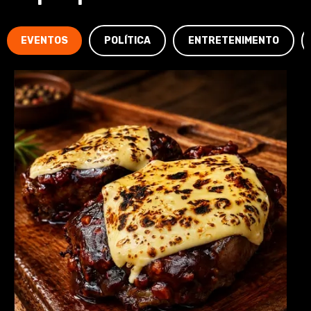
EVENTOS
POLÍTICA
ENTRETENIMENTO