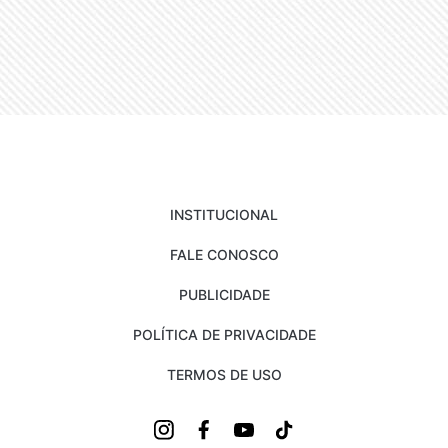
INSTITUCIONAL
FALE CONOSCO
PUBLICIDADE
POLÍTICA DE PRIVACIDADE
TERMOS DE USO