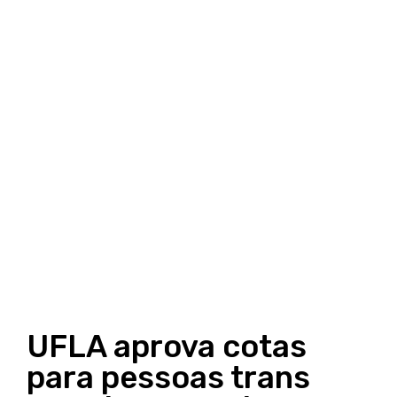
UFLA aprova cotas
para pessoas trans