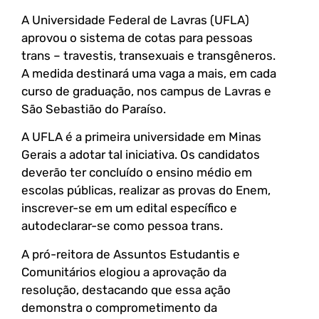
A Universidade Federal de Lavras (UFLA)
aprovou o sistema de cotas para pessoas
trans – travestis, transexuais e transgêneros.
A medida destinará uma vaga a mais, em cada
curso de graduação, nos campus de Lavras e
São Sebastião do Paraíso.
A UFLA é a primeira universidade em Minas
Gerais a adotar tal iniciativa. Os candidatos
deverão ter concluído o ensino médio em
escolas públicas, realizar as provas do Enem,
inscrever-se em um edital específico e
autodeclarar-se como pessoa trans.
A pró-reitora de Assuntos Estudantis e
Comunitários elogiou a aprovação da
resolução, destacando que essa ação
demonstra o comprometimento da