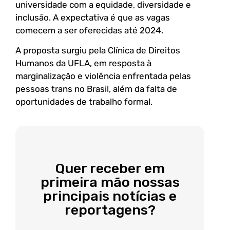
universidade com a equidade, diversidade e
inclusão. A expectativa é que as vagas
comecem a ser oferecidas até 2024.
A proposta surgiu pela Clínica de Direitos
Humanos da UFLA, em resposta à
marginalização e violência enfrentada pelas
pessoas trans no Brasil, além da falta de
oportunidades de trabalho formal.
Quer receber em
primeira mão nossas
principais notícias e
reportagens?