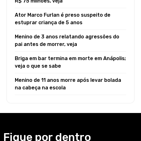
R$ 75 milhões, veja
Ator Marco Furlan é preso suspeito de
estuprar criança de 5 anos
Menino de 3 anos relatando agressões do
pai antes de morrer, veja
Briga em bar termina em morte em Anápolis;
veja o que se sabe
Menino de 11 anos morre após levar bolada
na cabeça na escola
Fique por dentro