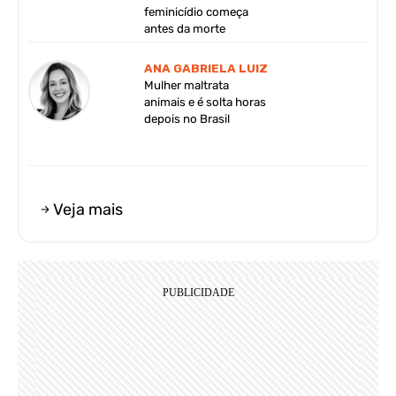
feminicídio começa
antes da morte
ANA GABRIELA LUIZ
Mulher maltrata
animais e é solta horas
depois no Brasil
Veja mais