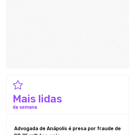
Mais lidas
da semana
Advogada de Anápolis é presa por fraude de