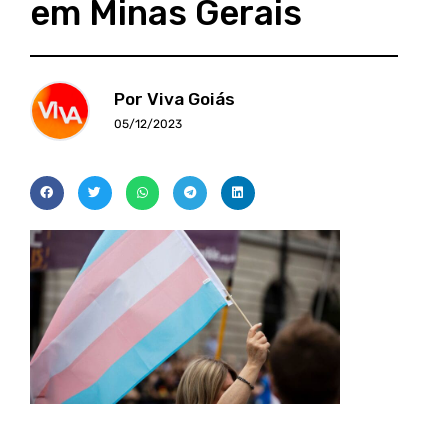
em Minas Gerais
Por Viva Goiás
05/12/2023