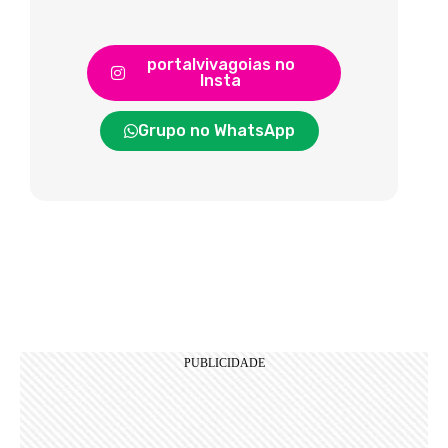
portalvivagoias no
Insta
Grupo no WhatsApp