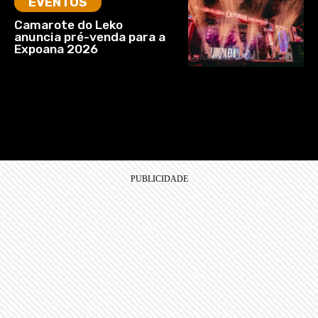
EVENTOS
Camarote do Leko
anuncia pré-venda para a
Expoana 2026