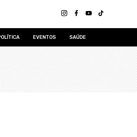
POLÍTICA
EVENTOS
SAÚDE