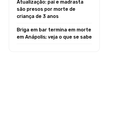
Atualização: pai e madrasta
são presos por morte de
criança de 3 anos
Briga em bar termina em morte
em Anápolis; veja o que se sabe