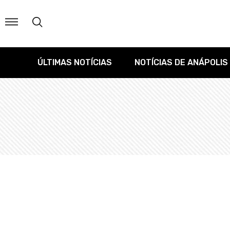
ÚLTIMAS NOTÍCIAS
NOTÍCIAS DE ANÁPOLIS