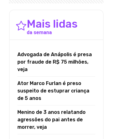
Mais lidas
da semana
Advogada de Anápolis é presa
por fraude de R$ 75 milhões,
veja
Ator Marco Furlan é preso
suspeito de estuprar criança
de 5 anos
Menino de 3 anos relatando
agressões do pai antes de
morrer, veja