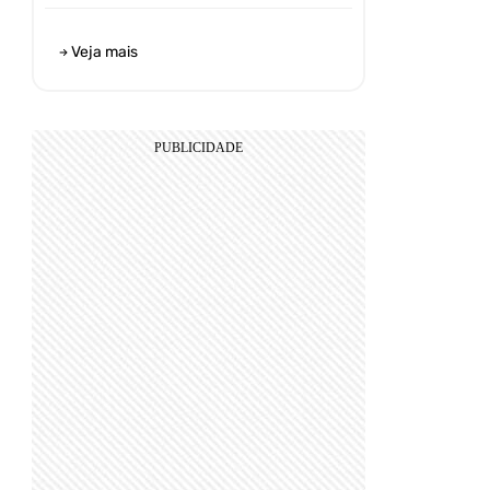
Veja mais