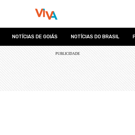
NOTÍCIAS DE GOIÁS
NOTÍCIAS DO BRASIL