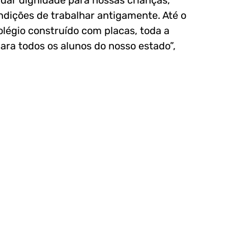
ndições de trabalhar antigamente. Até o
légio construído com placas, toda a
ara todos os alunos do nosso estado”,