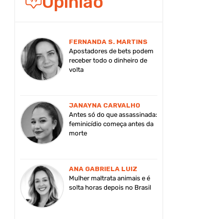
Opinião
FERNANDA S. MARTINS
Apostadores de bets podem
receber todo o dinheiro de
volta
JANAYNA CARVALHO
Antes só do que assassinada:
feminicídio começa antes da
morte
ANA GABRIELA LUIZ
Mulher maltrata animais e é
solta horas depois no Brasil