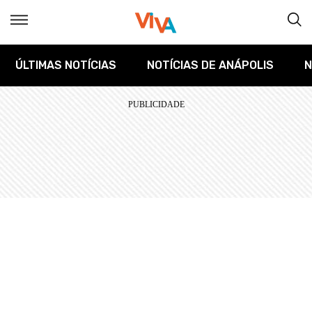
ÚLTIMAS NOTÍCIAS
NOTÍCIAS DE ANÁPOLIS
N