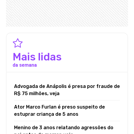
Mais lidas
da semana
Advogada de Anápolis é presa por fraude de
R$ 75 milhões, veja
Ator Marco Furlan é preso suspeito de
estuprar criança de 5 anos
Menino de 3 anos relatando agressões do