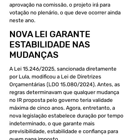
aprovação na comissão, o projeto irá para
votação no plenário, o que deve ocorrer ainda
neste ano.
NOVA LEI GARANTE
ESTABILIDADE NAS
MUDANÇAS
A Lei 15.246/2025, sancionada diretamente
por Lula, modificou a Lei de Diretrizes
Orçamentárias (LDO 15.080/2024). Antes, as
regras determinavam que qualquer mudança
no IR proposta pelo governo teria validade
máxima de cinco anos. Agora, entretanto, a
nova legislação estabelece duração por tempo
indeterminado, o que garante mais
previsibilidade, estabilidade e confiança para
quem paga imposto.