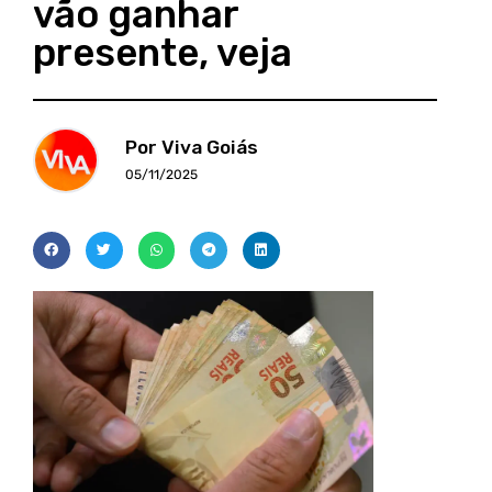
vão ganhar
presente, veja
Por Viva Goiás
05/11/2025