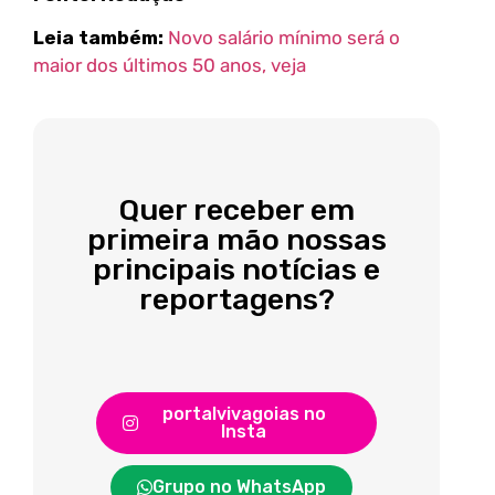
Leia também:
Novo salário mínimo será o
maior dos últimos 50 anos, veja
Quer receber em
primeira mão nossas
principais notícias e
reportagens?
portalvivagoias no
Insta
Grupo no WhatsApp