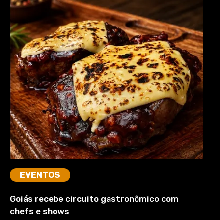
EVENTOS
Goiás recebe circuito gastronômico com
chefs e shows