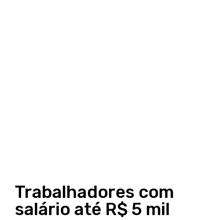
Trabalhadores com
salário até R$ 5 mil