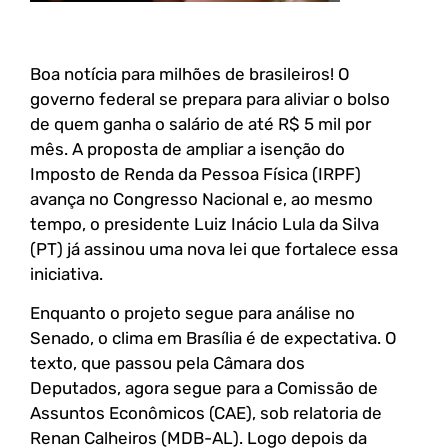
Boa notícia para milhões de brasileiros! O
governo federal se prepara para aliviar o bolso
de quem ganha o salário de até R$ 5 mil por
mês. A proposta de ampliar a isenção do
Imposto de Renda da Pessoa Física (IRPF)
avança no Congresso Nacional e, ao mesmo
tempo, o presidente Luiz Inácio Lula da Silva
(PT) já assinou uma nova lei que fortalece essa
iniciativa.
Enquanto o projeto segue para análise no
Senado, o clima em Brasília é de expectativa. O
texto, que passou pela Câmara dos
Deputados, agora segue para a Comissão de
Assuntos Econômicos (CAE), sob relatoria de
Renan Calheiros (MDB-AL). Logo depois da