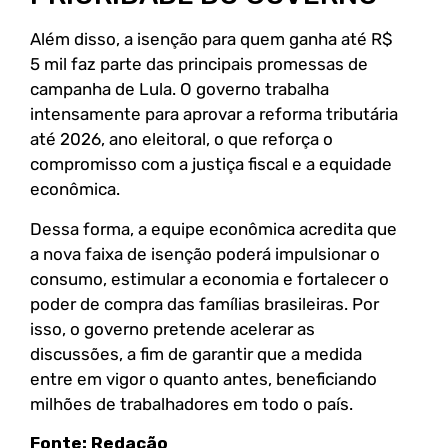
Além disso, a isenção para quem ganha até R$
5 mil faz parte das principais promessas de
campanha de Lula. O governo trabalha
intensamente para aprovar a reforma tributária
até 2026, ano eleitoral, o que reforça o
compromisso com a justiça fiscal e a equidade
econômica.
Dessa forma, a equipe econômica acredita que
a nova faixa de isenção poderá impulsionar o
consumo, estimular a economia e fortalecer o
poder de compra das famílias brasileiras. Por
isso, o governo pretende acelerar as
discussões, a fim de garantir que a medida
entre em vigor o quanto antes, beneficiando
milhões de trabalhadores em todo o país.
Fonte: Redação