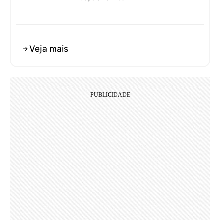
Veja mais