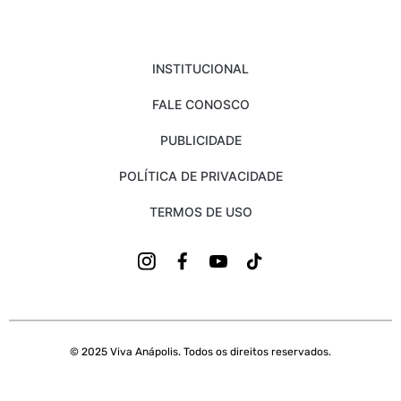
INSTITUCIONAL
FALE CONOSCO
PUBLICIDADE
POLÍTICA DE PRIVACIDADE
TERMOS DE USO
© 2025 Viva Anápolis. Todos os direitos reservados.