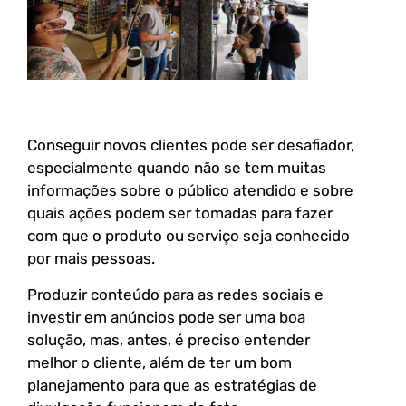
Conseguir novos clientes pode ser desafiador,
especialmente quando não se tem muitas
informações sobre o público atendido e sobre
quais ações podem ser tomadas para fazer
com que o produto ou serviço seja conhecido
por mais pessoas.
Produzir conteúdo para as redes sociais e
investir em anúncios pode ser uma boa
solução, mas, antes, é preciso entender
melhor o cliente, além de ter um bom
planejamento para que as estratégias de