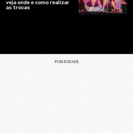
veja onde e como realizar
as trocas