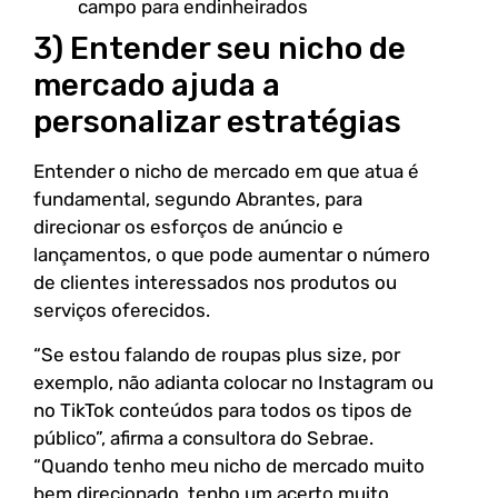
campo para endinheirados
3) Entender seu nicho de
mercado ajuda a
personalizar estratégias
Entender o nicho de mercado em que atua é
fundamental, segundo Abrantes, para
direcionar os esforços de anúncio e
lançamentos, o que pode aumentar o número
de clientes interessados nos produtos ou
serviços oferecidos.
“Se estou falando de roupas plus size, por
exemplo, não adianta colocar no Instagram ou
no TikTok conteúdos para todos os tipos de
público”, afirma a consultora do Sebrae.
“Quando tenho meu nicho de mercado muito
bem direcionado, tenho um acerto muito