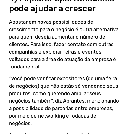
pode ajudar a crescer
Apostar em novas possibilidades de
crescimento para o negócio é outra alternativa
para quem deseja aumentar o número de
clientes. Para isso, fazer contato com outras
companhias e explorar feiras e eventos
voltados para a área de atuação da empresa é
fundamental.
“Você pode verificar expositores (de uma feira
de negócios) que não estão só vendendo seus
produtos, como querendo ampliar seus
negócios também”, diz Abrantes, mencionando
a possibilidade de parcerias entre empresas,
por meio de networking e rodadas de
negócios.