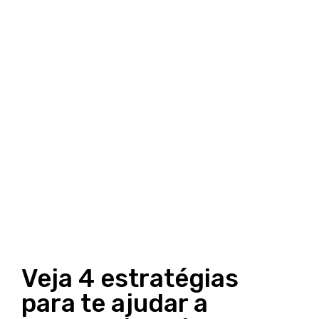
Veja 4 estratégias
para te ajudar a