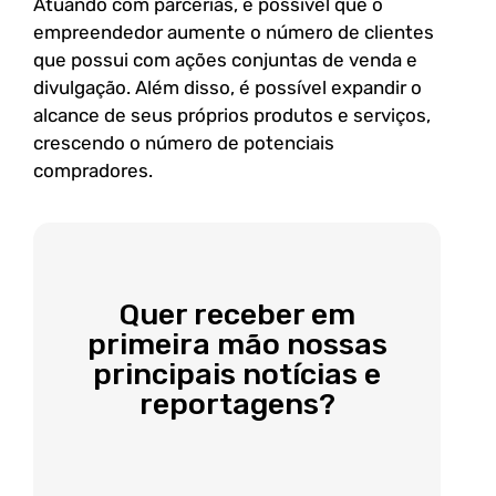
Atuando com parcerias, é possível que o
empreendedor aumente o número de clientes
que possui com ações conjuntas de venda e
divulgação. Além disso, é possível expandir o
alcance de seus próprios produtos e serviços,
crescendo o número de potenciais
compradores.
Quer receber em
primeira mão nossas
principais notícias e
reportagens?