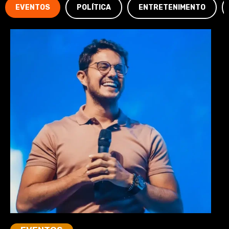
EVENTOS
POLÍTICA
ENTRETENIMENTO