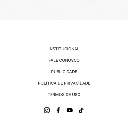
INSTITUCIONAL
FALE CONOSCO
PUBLICIDADE
POLÍTICA DE PRIVACIDADE
TERMOS DE USO