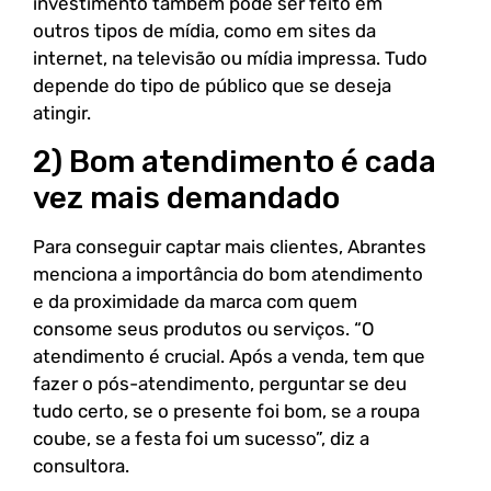
investimento também pode ser feito em
outros tipos de mídia, como em sites da
internet, na televisão ou mídia impressa. Tudo
depende do tipo de público que se deseja
atingir.
2) Bom atendimento é cada
vez mais demandado
Para conseguir captar mais clientes, Abrantes
menciona a importância do bom atendimento
e da proximidade da marca com quem
consome seus produtos ou serviços. “O
atendimento é crucial. Após a venda, tem que
fazer o pós-atendimento, perguntar se deu
tudo certo, se o presente foi bom, se a roupa
coube, se a festa foi um sucesso”, diz a
consultora.