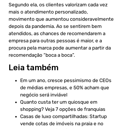
Segundo ela, os clientes valorizam cada vez
mais o atendimento personalizado,
movimento que aumentou consideravelmente
depois da pandemia. Ao se sentirem bem
atendidos, as chances de recomendarem a
empresa para outras pessoas é maior, e a
procura pela marca pode aumentar a partir da
recomendação “boca a boca”.
Leia também
Em um ano, cresce pessimismo de CEOs
de médias empresas, e 50% acham que
negócio será inviável
Quanto custa ter um quiosque em
shopping? Veja 7 opções de franquias
Casas de luxo compartilhadas: Startup
vende cotas de imóveis na praia e no