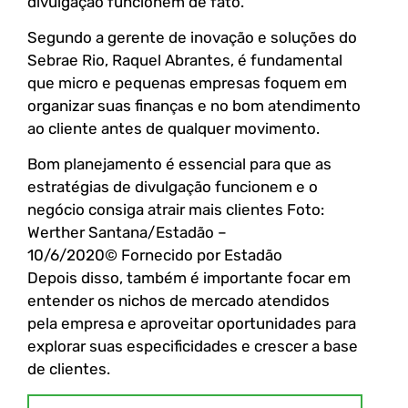
divulgação funcionem de fato.
Segundo a gerente de inovação e soluções do
Sebrae Rio, Raquel Abrantes, é fundamental
que micro e pequenas empresas foquem em
organizar suas finanças e no bom atendimento
ao cliente antes de qualquer movimento.
Bom planejamento é essencial para que as
estratégias de divulgação funcionem e o
negócio consiga atrair mais clientes Foto:
Werther Santana/Estadão –
10/6/2020
© Fornecido por Estadão
Depois disso, também é importante focar em
entender os nichos de mercado atendidos
pela empresa e aproveitar oportunidades para
explorar suas especificidades e crescer a base
de clientes.