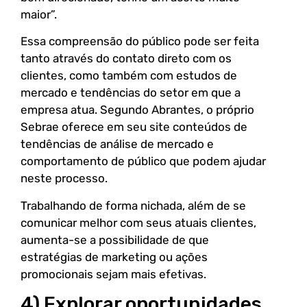
maior”.
Essa compreensão do público pode ser feita
tanto através do contato direto com os
clientes, como também com estudos de
mercado e tendências do setor em que a
empresa atua. Segundo Abrantes, o próprio
Sebrae oferece em seu site conteúdos de
tendências de análise de mercado e
comportamento de público que podem ajudar
neste processo.
Trabalhando de forma nichada, além de se
comunicar melhor com seus atuais clientes,
aumenta-se a possibilidade de que
estratégias de marketing ou ações
promocionais sejam mais efetivas.
4) Explorar oportunidades