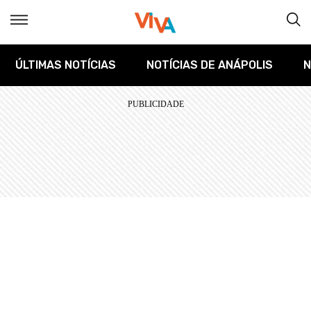
ÚLTIMAS NOTÍCIAS
NOTÍCIAS DE ANÁPOLIS
N