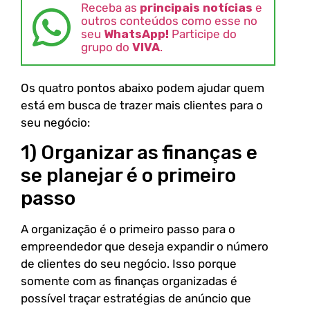
Receba as
principais notícias
e
outros conteúdos como esse no
seu
WhatsApp!
Participe do
grupo do
VIVA
.
Os quatro pontos abaixo podem ajudar quem
está em busca de trazer mais clientes para o
seu negócio:
1) Organizar as finanças e
se planejar é o primeiro
passo
A organização é o primeiro passo para o
empreendedor que deseja expandir o número
de clientes do seu negócio. Isso porque
somente com as finanças organizadas é
possível traçar estratégias de anúncio que