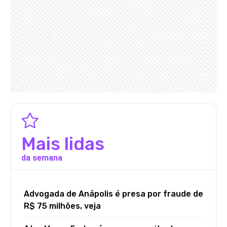
Mais lidas
da semana
Advogada de Anápolis é presa por fraude de
R$ 75 milhões, veja