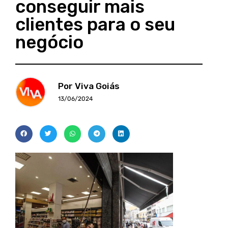
conseguir mais
clientes para o seu
negócio
Por Viva Goiás
13/06/2024