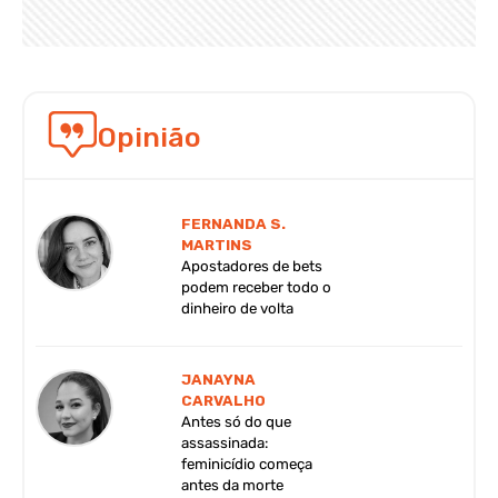
Opinião
FERNANDA S.
MARTINS
Apostadores de bets
podem receber todo o
dinheiro de volta
JANAYNA
CARVALHO
Antes só do que
assassinada:
feminicídio começa
antes da morte