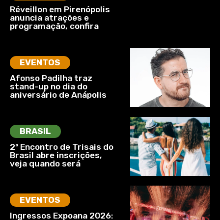
Réveillon em Pirenópolis
anuncia atrações e
programação, confira
EVENTOS
Afonso Padilha traz
stand-up no dia do
aniversário de Anápolis
BRASIL
2º Encontro de Trisais do
Brasil abre inscrições,
veja quando será
EVENTOS
Ingressos Expoana 2026: