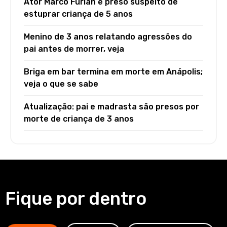
Ator Marco Furlan é preso suspeito de
estuprar criança de 5 anos
Menino de 3 anos relatando agressões do
pai antes de morrer, veja
Briga em bar termina em morte em Anápolis;
veja o que se sabe
Atualização: pai e madrasta são presos por
morte de criança de 3 anos
Fique por dentro