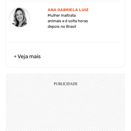
ANA GABRIELA LUIZ
Mulher maltrata
animais e é solta horas
depois no Brasil
Veja mais