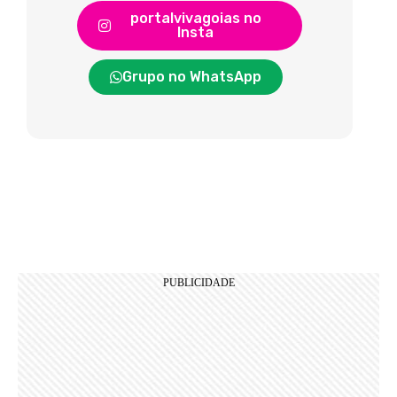
portalvivagoias no
Insta
Grupo no WhatsApp