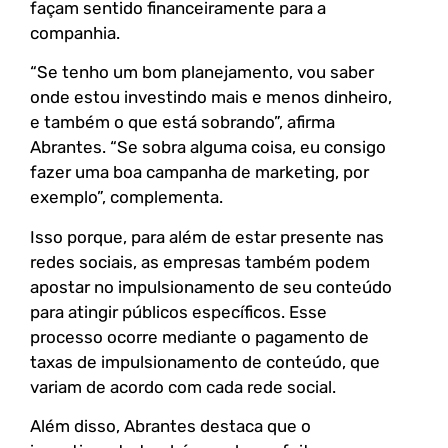
façam sentido financeiramente para a
companhia.
“Se tenho um bom planejamento, vou saber
onde estou investindo mais e menos dinheiro,
e também o que está sobrando”, afirma
Abrantes. “Se sobra alguma coisa, eu consigo
fazer uma boa campanha de marketing, por
exemplo”, complementa.
Isso porque, para além de estar presente nas
redes sociais, as empresas também podem
apostar no impulsionamento de seu conteúdo
para atingir públicos específicos. Esse
processo ocorre mediante o pagamento de
taxas de impulsionamento de conteúdo, que
variam de acordo com cada rede social.
Além disso, Abrantes destaca que o