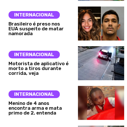
INTERNACIONAL
Brasileiro é preso nos
EUA suspeito de matar
namorada
INTERNACIONAL
Motorista de aplicativo é
morto a tiros durante
corrida, veja
INTERNACIONAL
Menino de 4 anos
encontra arma e mata
primo de 2, entenda