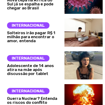
Sul já se espalha e pode
chegar ao Brasil
INTERNACIONAL
Solteiros irão pagar R$ 1
milhão para encontrar o
amor, entenda
INTERNACIONAL
Adolescente de 14 anos
atira na mãe após
discussão por tablet
INTERNACIONAL
Guerra Nuclear? Entenda
os riscos do conflito