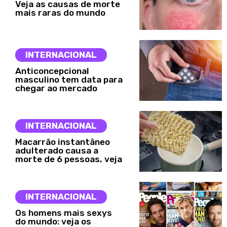
Veja as causas de morte
mais raras do mundo
INTERNACIONAL
Anticoncepcional
masculino tem data para
chegar ao mercado
INTERNACIONAL
Macarrão instantâneo
adulterado causa a
morte de 6 pessoas, veja
INTERNACIONAL
Os homens mais sexys
do mundo: veja os