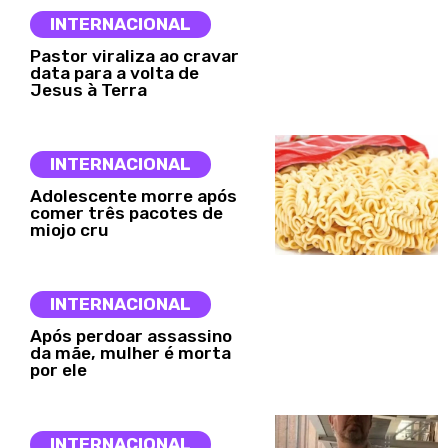
INTERNACIONAL
Pastor viraliza ao cravar
data para a volta de
Jesus à Terra
INTERNACIONAL
Adolescente morre após
comer três pacotes de
miojo cru
INTERNACIONAL
Após perdoar assassino
da mãe, mulher é morta
por ele
INTERNACIONAL