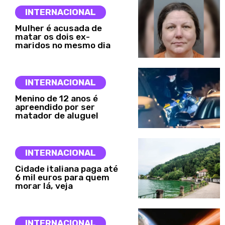
INTERNACIONAL
Mulher é acusada de
matar os dois ex-
maridos no mesmo dia
INTERNACIONAL
Menino de 12 anos é
apreendido por ser
matador de aluguel
INTERNACIONAL
Cidade italiana paga até
6 mil euros para quem
morar lá, veja
INTERNACIONAL