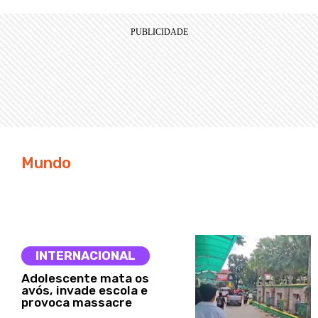
Mundo
INTERNACIONAL
Adolescente mata os
avós, invade escola e
provoca massacre