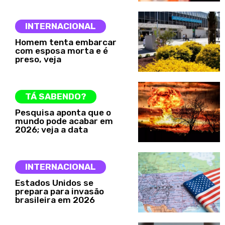
INTERNACIONAL
Homem tenta embarcar
com esposa morta e é
preso, veja
TÁ SABENDO?
Pesquisa aponta que o
mundo pode acabar em
2026; veja a data
INTERNACIONAL
Estados Unidos se
prepara para invasão
brasileira em 2026