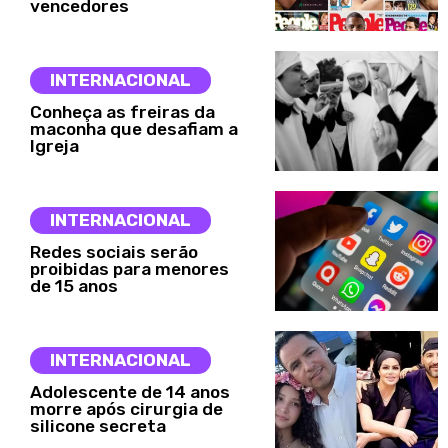
vencedores
INTERNACIONAL
Conheça as freiras da
maconha que desafiam a
Igreja
INTERNACIONAL
Redes sociais serão
proibidas para menores
de 15 anos
INTERNACIONAL
Adolescente de 14 anos
morre após cirurgia de
silicone secreta