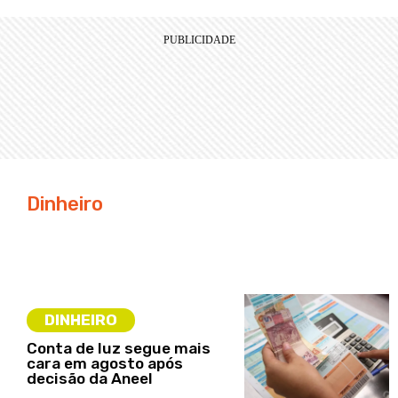
Dinheiro
DINHEIRO
Conta de luz segue mais
cara em agosto após
decisão da Aneel