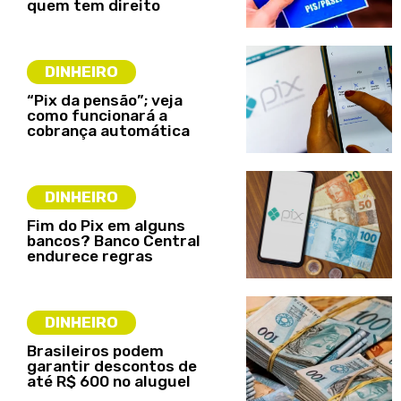
quem tem direito
DINHEIRO
“Pix da pensão”; veja
como funcionará a
cobrança automática
DINHEIRO
Fim do Pix em alguns
bancos? Banco Central
endurece regras
DINHEIRO
Brasileiros podem
garantir descontos de
até R$ 600 no aluguel