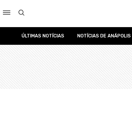
ÚLTIMAS NOTÍCIAS
NOTÍCIAS DE ANÁPOLIS