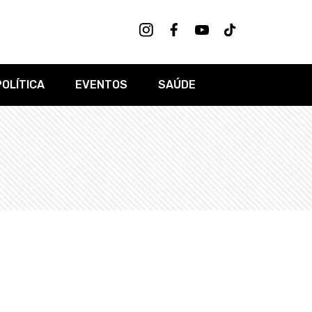
POLÍTICA
EVENTOS
SAÚDE