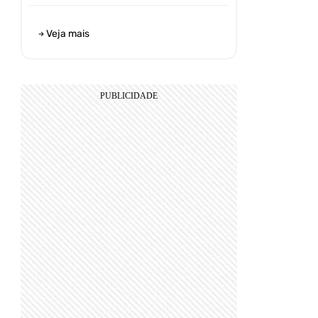
Veja mais