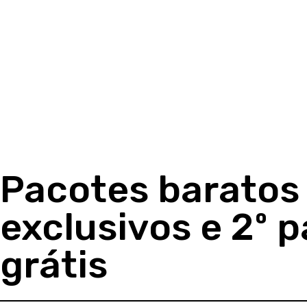
Pacotes baratos
exclusivos e 2º 
grátis