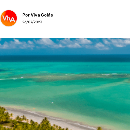
Por Viva Goiás
26/07/2023