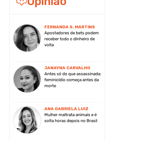
Opinião
FERNANDA S. MARTINS
Apostadores de bets podem
receber todo o dinheiro de
volta
JANAYNA CARVALHO
Antes só do que assassinada:
feminicídio começa antes da
morte
ANA GABRIELA LUIZ
Mulher maltrata animais e é
solta horas depois no Brasil