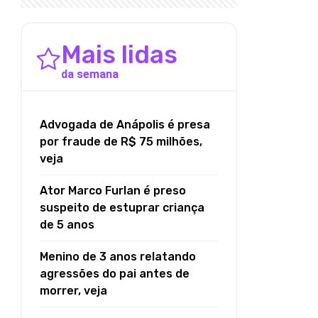
Mais lidas
da semana
Advogada de Anápolis é presa
por fraude de R$ 75 milhões,
veja
Ator Marco Furlan é preso
suspeito de estuprar criança
de 5 anos
Menino de 3 anos relatando
agressões do pai antes de
morrer, veja