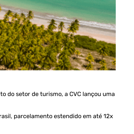
to do setor de turismo, a CVC lançou uma
Brasil, parcelamento estendido em até 12x