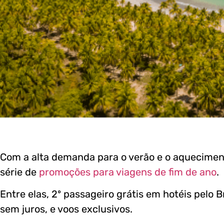
Com a alta demanda para o verão e o aquecimen
série de
promoções para viagens de fim de ano
.
Entre elas, 2º passageiro grátis em hotéis pelo 
sem juros, e voos exclusivos.