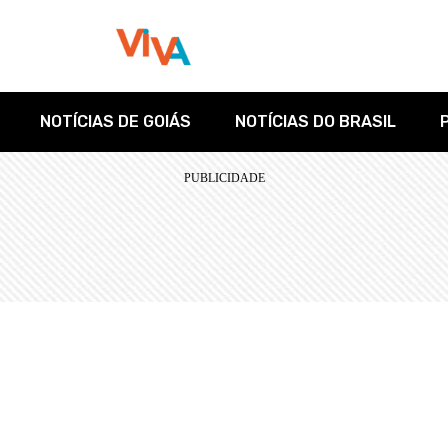
NOTÍCIAS DE GOIÁS
NOTÍCIAS DO BRASIL