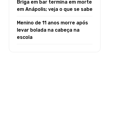
Briga em bar termina em morte
em Anápolis; veja o que se sabe
Menino de 11 anos morre após
levar bolada na cabeça na
escola