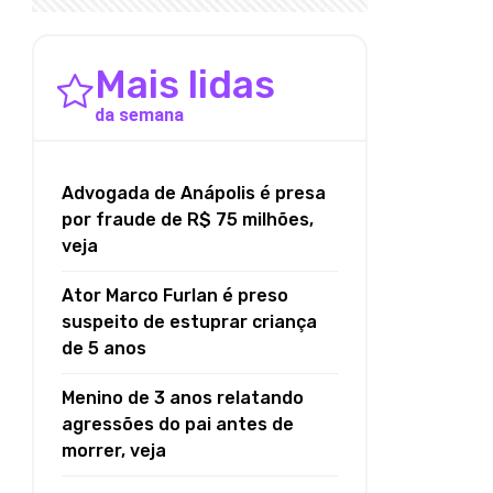
Mais lidas
da semana
Advogada de Anápolis é presa
por fraude de R$ 75 milhões,
veja
Ator Marco Furlan é preso
suspeito de estuprar criança
de 5 anos
Menino de 3 anos relatando
agressões do pai antes de
morrer, veja