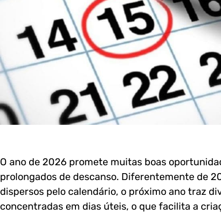
O ano de 2026 promete muitas boas oportunidad
prolongados de descanso. Diferentemente de 20
dispersos pelo calendário, o próximo ano traz 
concentradas em dias úteis, o que facilita a cria