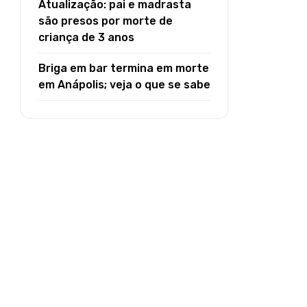
Atualização: pai e madrasta
são presos por morte de
criança de 3 anos
Briga em bar termina em morte
em Anápolis; veja o que se sabe