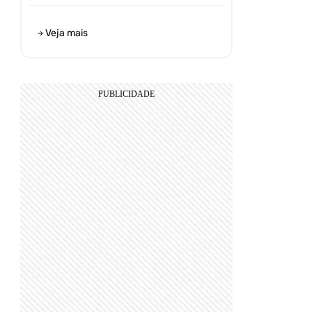
Veja mais