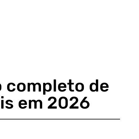
o completo de
ais em 2026