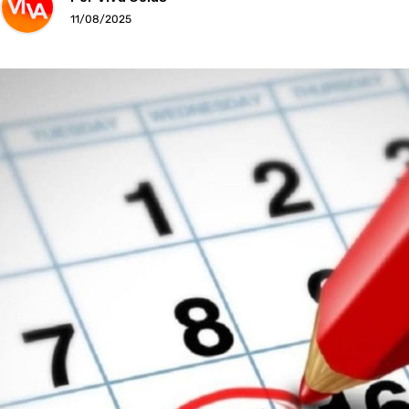
11/08/2025