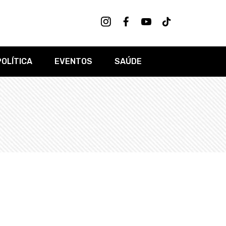
POLÍTICA
EVENTOS
SAÚDE