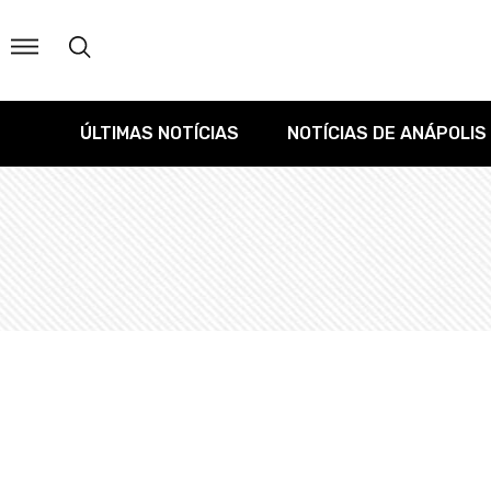
ÚLTIMAS NOTÍCIAS
NOTÍCIAS DE ANÁPOLIS