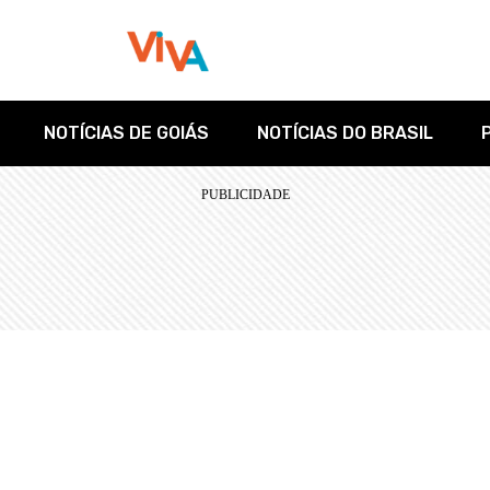
NOTÍCIAS DE GOIÁS
NOTÍCIAS DO BRASIL