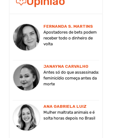
Opinião
FERNANDA S. MARTINS
Apostadores de bets podem
receber todo o dinheiro de
volta
JANAYNA CARVALHO
Antes só do que assassinada:
feminicídio começa antes da
morte
ANA GABRIELA LUIZ
Mulher maltrata animais e é
solta horas depois no Brasil