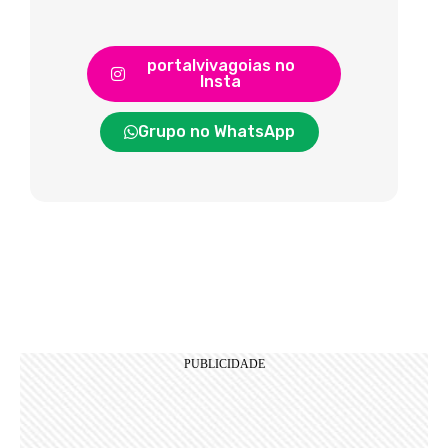
portalvivagoias no
Insta
Grupo no WhatsApp