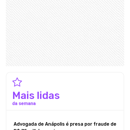
Mais lidas
da semana
Advogada de Anápolis é presa por fraude de