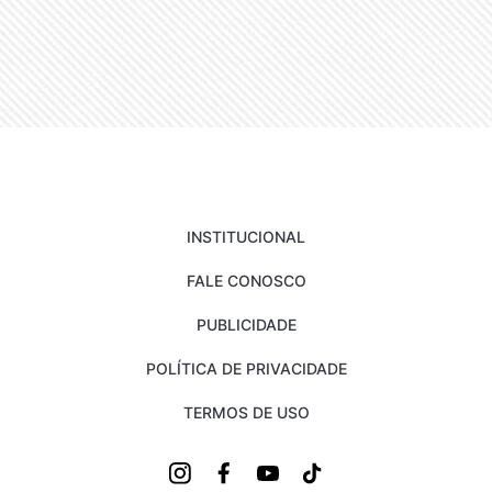
INSTITUCIONAL
FALE CONOSCO
PUBLICIDADE
POLÍTICA DE PRIVACIDADE
TERMOS DE USO