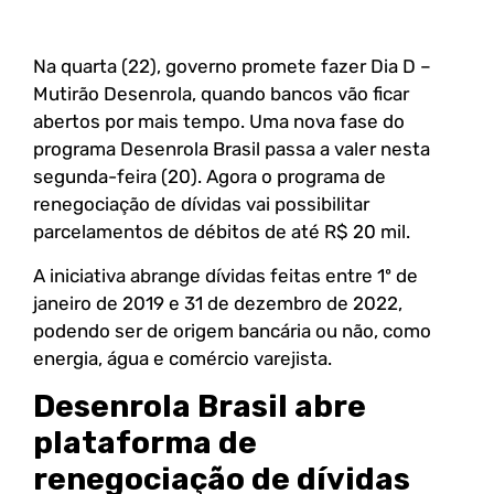
Na quarta (22), governo promete fazer Dia D –
Mutirão Desenrola, quando bancos vão ficar
abertos por mais tempo. Uma nova fase do
programa Desenrola Brasil passa a valer nesta
segunda-feira (20). Agora o programa de
renegociação de dívidas vai possibilitar
parcelamentos de débitos de até R$ 20 mil.
A iniciativa abrange dívidas feitas entre 1º de
janeiro de 2019 e 31 de dezembro de 2022,
podendo ser de origem bancária ou não, como
energia, água e comércio varejista.
Desenrola Brasil abre
plataforma de
renegociação de dívidas