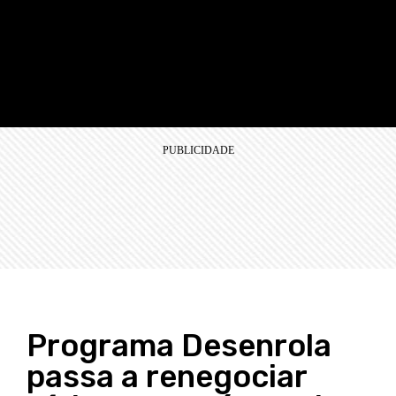
Programa Desenrola
passa a renegociar