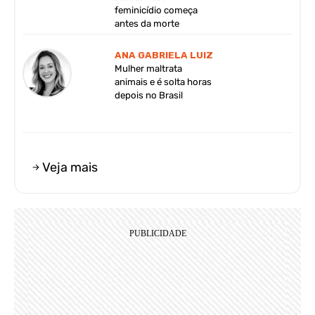
feminicídio começa
antes da morte
ANA GABRIELA LUIZ
Mulher maltrata
animais e é solta horas
depois no Brasil
Veja mais