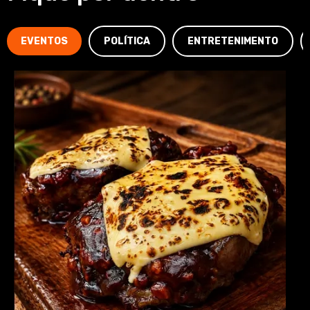
EVENTOS
POLÍTICA
ENTRETENIMENTO