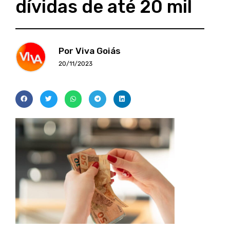
dívidas de até 20 mil
Por Viva Goiás
20/11/2023