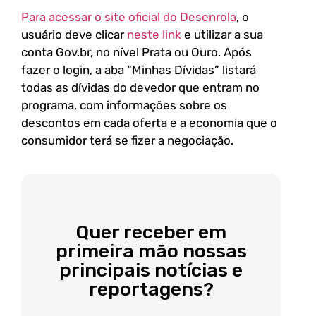
Para acessar o site oficial do Desenrola
, o
usuário deve clicar
neste link
e utilizar a sua
conta Gov.br, no nível Prata ou Ouro. Após
fazer o login, a aba “Minhas Dívidas” listará
todas as dívidas do devedor que entram no
programa, com informações sobre os
descontos em cada oferta e a economia que o
consumidor terá se fizer a negociação.
Quer receber em
primeira mão nossas
principais notícias e
reportagens?