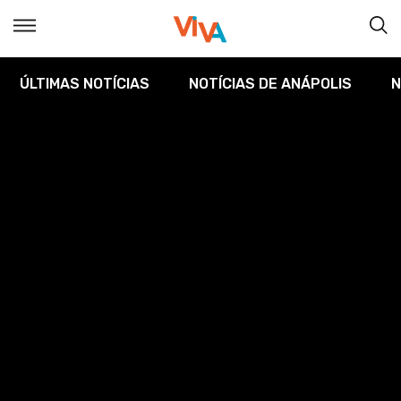
ÚLTIMAS NOTÍCIAS
NOTÍCIAS DE ANÁPOLIS
N