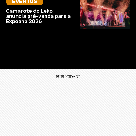
EVENTOS
Camarote do Leko
anuncia pré-venda para a
Expoana 2026