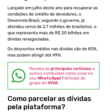
Lançado em julho deste ano para recuperar as
condições de crédito de devedores, o
Desenrola Brasil, segundo o governo, já
atendeu cerca de 2,7 milhões de brasileiros, o
que representa mais de R$ 20 bilhões em
dívidas renegociadas.
Os descontos médios nas dívidas são de 83%,
mas podem atingir até 99%.
Receba as
principais notícias
e
outros conteúdos como esse no
seu
WhatsApp!
Participe do
grupo do
VIVA
.
Como parcelar as dívidas
pela plataforma?