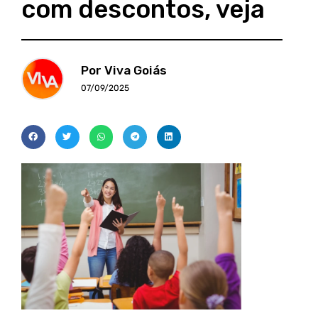
com descontos, veja
Por Viva Goiás
07/09/2025