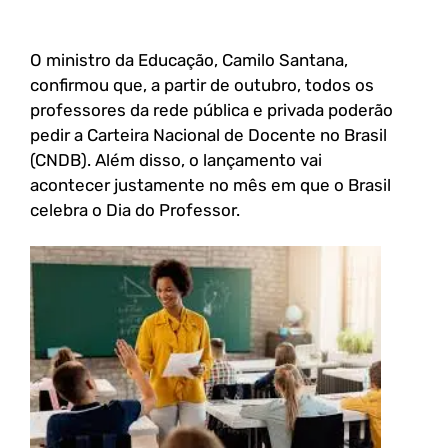
O ministro da Educação, Camilo Santana,
confirmou que, a partir de outubro, todos os
professores da rede pública e privada poderão
pedir a Carteira Nacional de Docente no Brasil
(CNDB). Além disso, o lançamento vai
acontecer justamente no mês em que o Brasil
celebra o Dia do Professor.