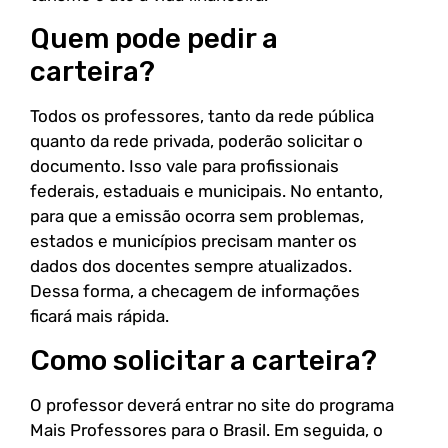
Quem pode pedir a
carteira?
Todos os professores, tanto da rede pública
quanto da rede privada, poderão solicitar o
documento. Isso vale para profissionais
federais, estaduais e municipais. No entanto,
para que a emissão ocorra sem problemas,
estados e municípios precisam manter os
dados dos docentes sempre atualizados.
Dessa forma, a checagem de informações
ficará mais rápida.
Como solicitar a carteira?
O professor deverá entrar no site do programa
Mais Professores para o Brasil. Em seguida, o