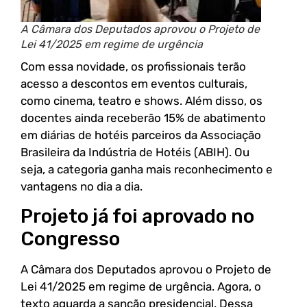
A Câmara dos Deputados aprovou o Projeto de
Lei 41/2025 em regime de urgência
Com essa novidade, os profissionais terão
acesso a descontos em eventos culturais,
como cinema, teatro e shows. Além disso, os
docentes ainda receberão 15% de abatimento
em diárias de hotéis parceiros da Associação
Brasileira da Indústria de Hotéis (ABIH). Ou
seja, a categoria ganha mais reconhecimento e
vantagens no dia a dia.
Projeto já foi aprovado no
Congresso
A Câmara dos Deputados aprovou o Projeto de
Lei 41/2025 em regime de urgência. Agora, o
texto aguarda a sanção presidencial. Dessa