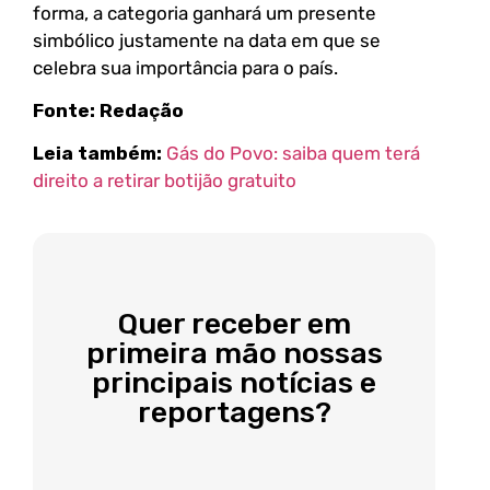
forma, a categoria ganhará um presente
simbólico justamente na data em que se
celebra sua importância para o país.
Fonte: Redação
Leia também:
Gás do Povo: saiba quem terá
direito a retirar botijão gratuito
Quer receber em
primeira mão nossas
principais notícias e
reportagens?