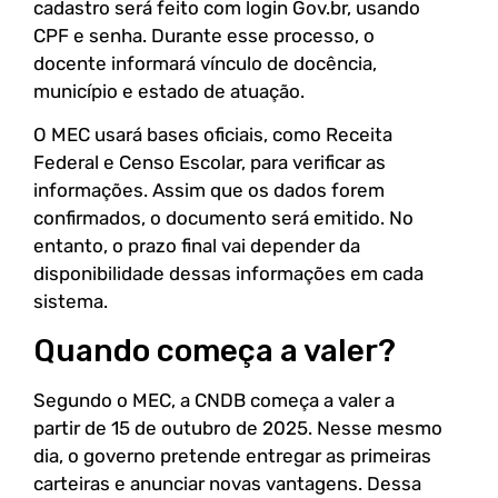
cadastro será feito com login Gov.br, usando
CPF e senha. Durante esse processo, o
docente informará vínculo de docência,
município e estado de atuação.
O MEC usará bases oficiais, como Receita
Federal e Censo Escolar, para verificar as
informações. Assim que os dados forem
confirmados, o documento será emitido. No
entanto, o prazo final vai depender da
disponibilidade dessas informações em cada
sistema.
Quando começa a valer?
Segundo o MEC, a CNDB começa a valer a
partir de 15 de outubro de 2025. Nesse mesmo
dia, o governo pretende entregar as primeiras
carteiras e anunciar novas vantagens. Dessa