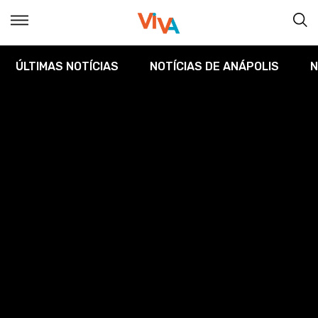
ÚLTIMAS NOTÍCIAS
NOTÍCIAS DE ANÁPOLIS
N