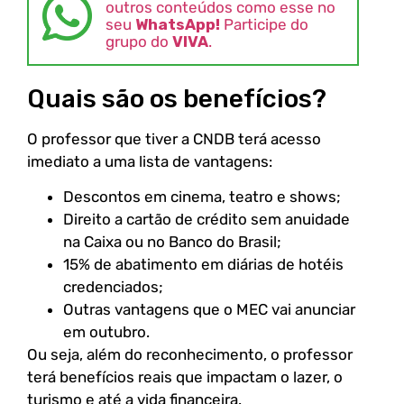
outros conteúdos como esse no
seu
WhatsApp!
Participe do
grupo do
VIVA
.
Quais são os benefícios?
O professor que tiver a CNDB terá acesso
imediato a uma lista de vantagens:
Descontos em cinema, teatro e shows;
Direito a cartão de crédito sem anuidade
na Caixa ou no Banco do Brasil;
15% de abatimento em diárias de hotéis
credenciados;
Outras vantagens que o MEC vai anunciar
em outubro.
Ou seja, além do reconhecimento, o professor
terá benefícios reais que impactam o lazer, o
turismo e até a vida financeira.