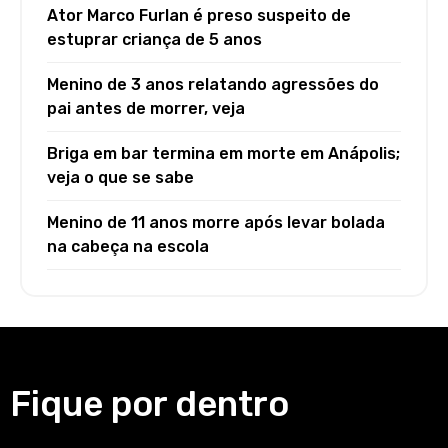
Ator Marco Furlan é preso suspeito de
estuprar criança de 5 anos
Menino de 3 anos relatando agressões do
pai antes de morrer, veja
Briga em bar termina em morte em Anápolis;
veja o que se sabe
Menino de 11 anos morre após levar bolada
na cabeça na escola
Fique por dentro