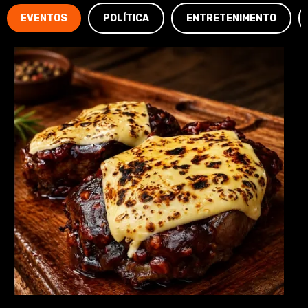
EVENTOS
POLÍTICA
ENTRETENIMENTO