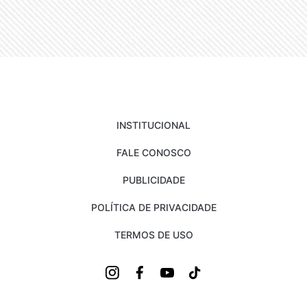
INSTITUCIONAL
FALE CONOSCO
PUBLICIDADE
POLÍTICA DE PRIVACIDADE
TERMOS DE USO