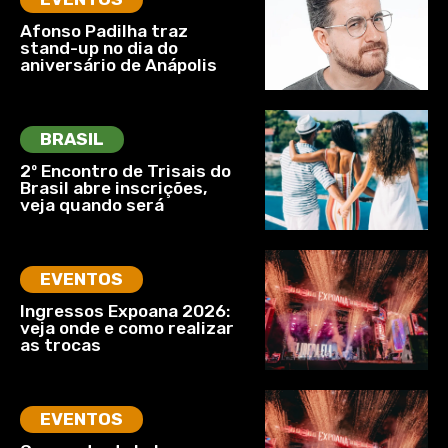
Afonso Padilha traz
stand-up no dia do
aniversário de Anápolis
BRASIL
2º Encontro de Trisais do
Brasil abre inscrições,
veja quando será
EVENTOS
Ingressos Expoana 2026:
veja onde e como realizar
as trocas
EVENTOS