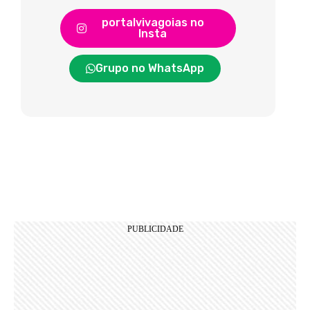
portalvivagoias no
Insta
Grupo no WhatsApp