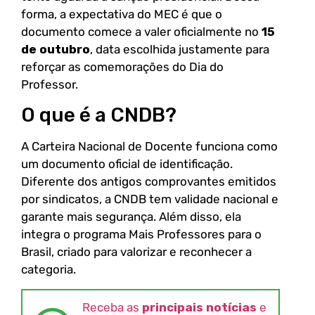
forma, a expectativa do MEC é que o
documento comece a valer oficialmente no
15
de outubro
, data escolhida justamente para
reforçar as comemorações do Dia do
Professor.
O que é a CNDB?
A Carteira Nacional de Docente funciona como
um documento oficial de identificação.
Diferente dos antigos comprovantes emitidos
por sindicatos, a CNDB tem validade nacional e
garante mais segurança. Além disso, ela
integra o programa Mais Professores para o
Brasil, criado para valorizar e reconhecer a
categoria.
Receba as
principais notícias
e