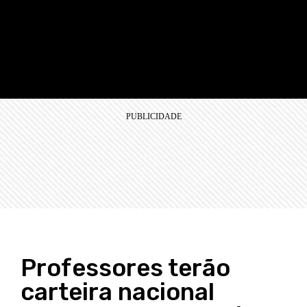
Professores terão
carteira nacional