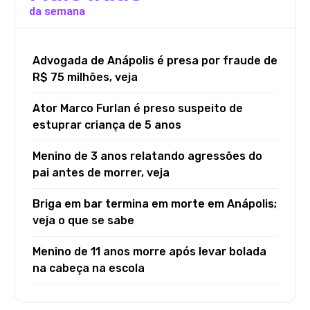
da semana
Advogada de Anápolis é presa por fraude de
R$ 75 milhões, veja
Ator Marco Furlan é preso suspeito de
estuprar criança de 5 anos
Menino de 3 anos relatando agressões do
pai antes de morrer, veja
Briga em bar termina em morte em Anápolis;
veja o que se sabe
Menino de 11 anos morre após levar bolada
na cabeça na escola