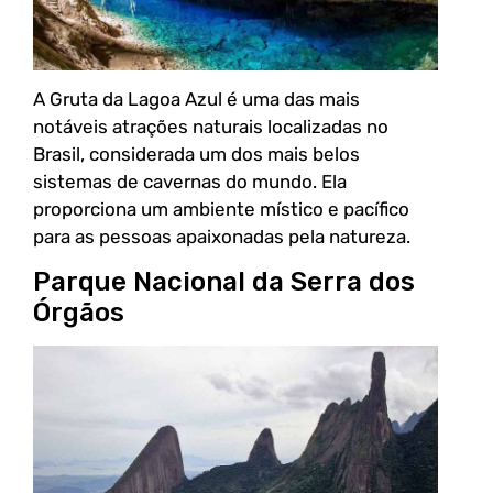
A Gruta da Lagoa Azul é uma das mais
notáveis atrações naturais localizadas no
Brasil, considerada um dos mais belos
sistemas de cavernas do mundo. Ela
proporciona um ambiente místico e pacífico
para as pessoas apaixonadas pela natureza.
Parque Nacional da Serra dos
Órgãos