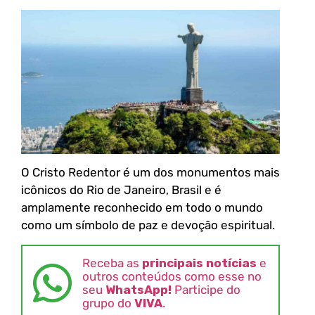
O Cristo Redentor é um dos monumentos mais
icônicos do Rio de Janeiro, Brasil e é
amplamente reconhecido em todo o mundo
como um símbolo de paz e devoção espiritual.
Receba as
principais notícias
e
outros conteúdos como esse no
seu
WhatsApp!
Participe do
grupo do
VIVA
.