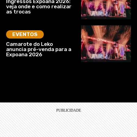
Ingressos Expoana 2026:
veja onde e como realizar
as trocas
EVENTOS
Camarote do Leko
anuncia pré-venda para a
Expoana 2026