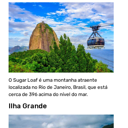
O Sugar Loaf é uma montanha atraente
localizada no Rio de Janeiro, Brasil, que está
cerca de 396 acima do nível do mar.
Ilha Grande