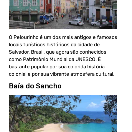
O Pelourinho é um dos mais antigos e famosos
locais turísticos históricos da cidade de
Salvador, Brasil, que agora são conhecidos
como Patrimônio Mundial da UNESCO. É
bastante popular por sua colorida história
colonial e por sua vibrante atmosfera cultural.
Baía do Sancho