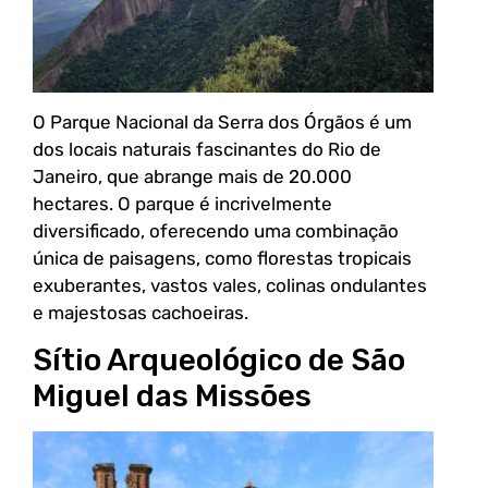
O Parque Nacional da Serra dos Órgãos é um
dos locais naturais fascinantes do Rio de
Janeiro, que abrange mais de 20.000
hectares. O parque é incrivelmente
diversificado, oferecendo uma combinação
única de paisagens, como florestas tropicais
exuberantes, vastos vales, colinas ondulantes
e majestosas cachoeiras.
Sítio Arqueológico de São
Miguel das Missões