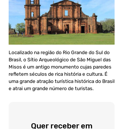
Localizado na região do Rio Grande do Sul do
Brasil, o Sítio Arqueológico de São Miguel das
Misos é um antigo monumento cujas paredes
refletem séculos de rica história e cultura. É
uma grande atração turística histórica do Brasil
e atrai um grande número de turistas.
Quer receber em