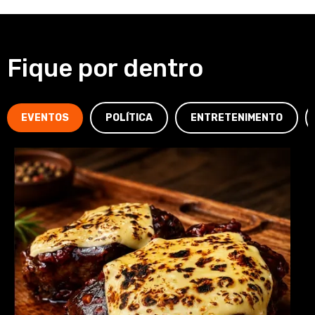
Fique por dentro
EVENTOS
POLÍTICA
ENTRETENIMENTO