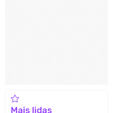
Mais lidas