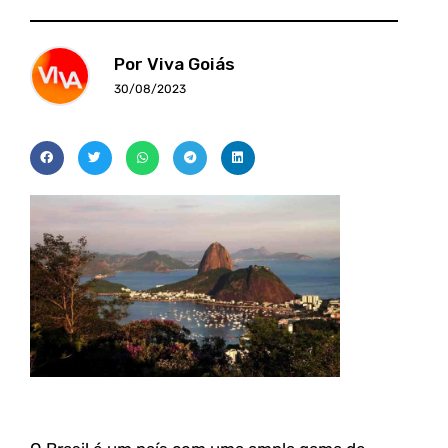
Por Viva Goiás
30/08/2023