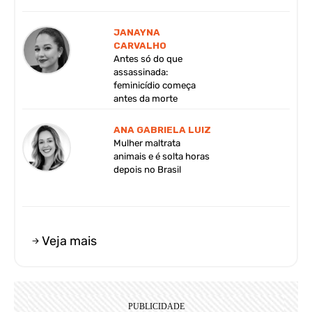
JANAYNA
CARVALHO
Antes só do que
assassinada:
feminicídio começa
antes da morte
ANA GABRIELA LUIZ
Mulher maltrata
animais e é solta horas
depois no Brasil
Veja mais