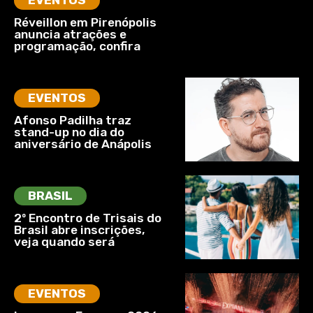
Réveillon em Pirenópolis
anuncia atrações e
programação, confira
EVENTOS
Afonso Padilha traz
stand-up no dia do
aniversário de Anápolis
BRASIL
2º Encontro de Trisais do
Brasil abre inscrições,
veja quando será
EVENTOS