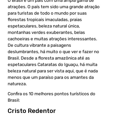
O Brasil é um país com uma ampla gama de
atrações. O país tem sido uma grande atração
para turistas de todo o mundo por suas
florestas tropicais imaculadas, praias
espetaculares, beleza natural única,
montanhas verdes exuberantes, belas
cachoeiras e muitas atrações interessantes.
De cultura vibrante a paisagens
deslumbrantes, há muito o que ver e fazer no
Brasil. Desde a floresta amazônica até as
espetaculares Cataratas do Iguaçu, há muita
beleza natural para ser vista aqui, que é nada
menos que um paraíso para os amantes da
natureza.
Confira os 10 melhores pontos turísticos do
Brasil:
Cristo Redentor