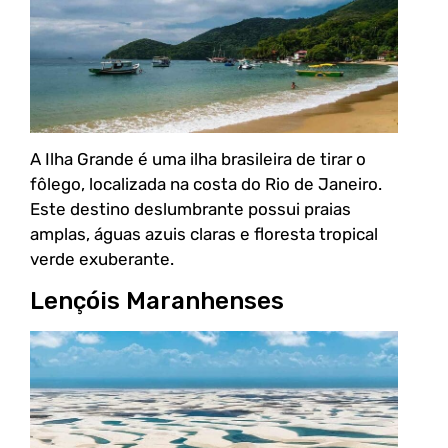
A Ilha Grande é uma ilha brasileira de tirar o
fôlego, localizada na costa do Rio de Janeiro.
Este destino deslumbrante possui praias
amplas, águas azuis claras e floresta tropical
verde exuberante.
Lençóis Maranhenses