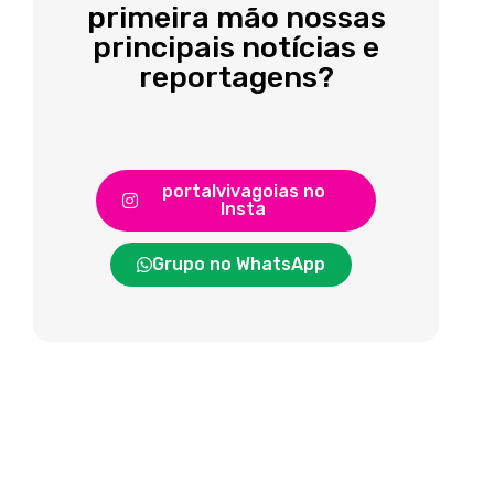
primeira mão nossas
principais notícias e
reportagens?
portalvivagoias no
Insta
Grupo no WhatsApp