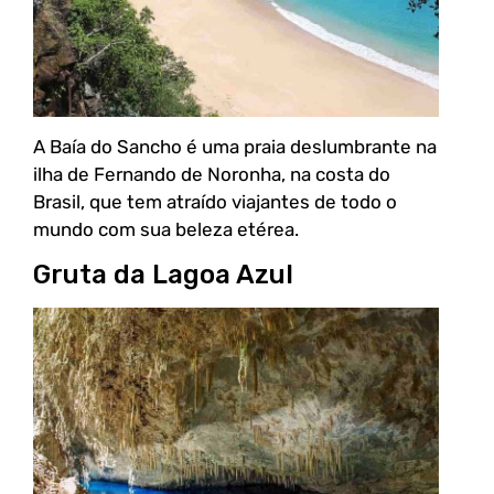
A Baía do Sancho é uma praia deslumbrante na
ilha de Fernando de Noronha, na costa do
Brasil, que tem atraído viajantes de todo o
mundo com sua beleza etérea.
Gruta da Lagoa Azul