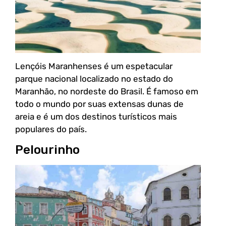
Lençóis Maranhenses é um espetacular
parque nacional localizado no estado do
Maranhão, no nordeste do Brasil. É famoso em
todo o mundo por suas extensas dunas de
areia e é um dos destinos turísticos mais
populares do país.
Pelourinho