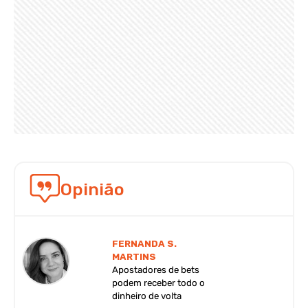
Opinião
FERNANDA S.
MARTINS
Apostadores de bets
podem receber todo o
dinheiro de volta