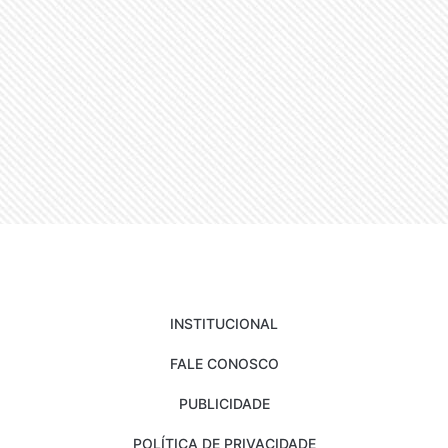
INSTITUCIONAL
FALE CONOSCO
PUBLICIDADE
POLÍTICA DE PRIVACIDADE