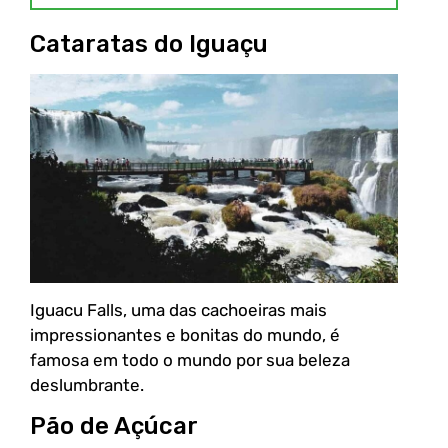
Cataratas do Iguaçu
Iguacu Falls, uma das cachoeiras mais
impressionantes e bonitas do mundo, é
famosa em todo o mundo por sua beleza
deslumbrante.
Pão de Açúcar