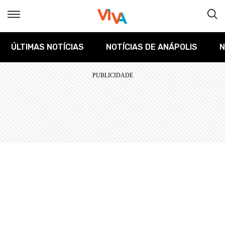
ÚLTIMAS NOTÍCIAS
NOTÍCIAS DE ANÁPOLIS
N