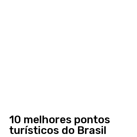
10 melhores pontos
turísticos do Brasil