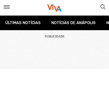
ÚLTIMAS NOTÍCIAS
NOTÍCIAS DE ANÁPOLIS
N