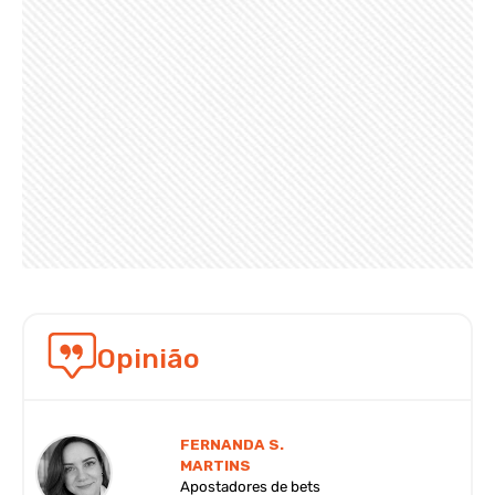
Opinião
FERNANDA S.
MARTINS
Apostadores de bets