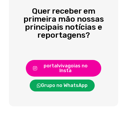
Quer receber em
primeira mão nossas
principais notícias e
reportagens?
portalvivagoias no
Insta
Grupo no WhatsApp