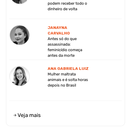
podem receber todo o
dinheiro de volta
JANAYNA
CARVALHO
Antes só do que
assassinada:
feminicídio começa
antes da morte
ANA GABRIELA LUIZ
Mulher maltrata
animais e é solta horas
depois no Brasil
Veja mais