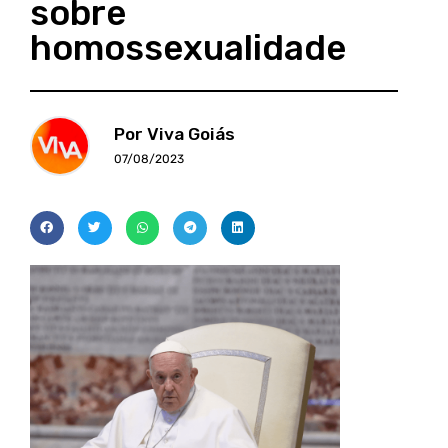
sobre
homossexualidade
Por Viva Goiás
07/08/2023