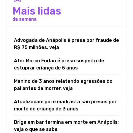
Mais lidas
da semana
Advogada de Anápolis é presa por fraude de
R$ 75 milhões, veja
Ator Marco Furlan é preso suspeito de
estuprar criança de 5 anos
Menino de 3 anos relatando agressões do
pai antes de morrer, veja
Atualização: pai e madrasta são presos por
morte de criança de 3 anos
Briga em bar termina em morte em Anápolis;
veja o que se sabe