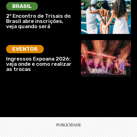
BRASIL
2º Encontro de Trisais do
Brasil abre inscrições,
veja quando será
EVENTOS
Ingressos Expoana 2026:
veja onde e como realizar
as trocas