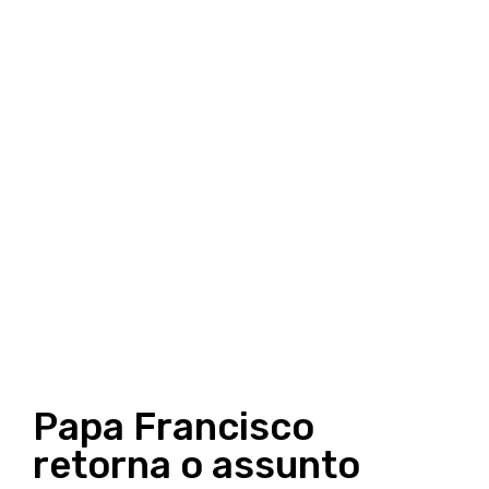
Papa Francisco
retorna o assunto