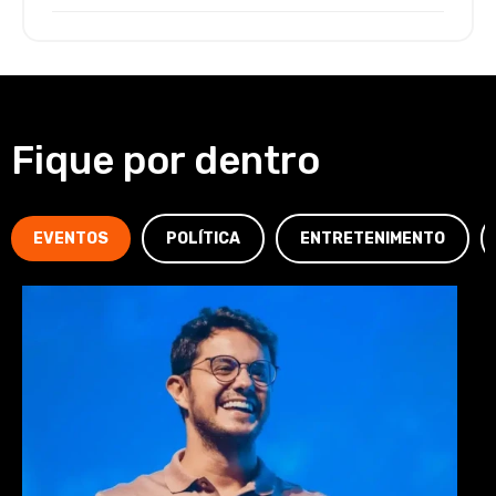
Fique por dentro
EVENTOS
POLÍTICA
ENTRETENIMENTO