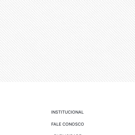
INSTITUCIONAL
FALE CONOSCO