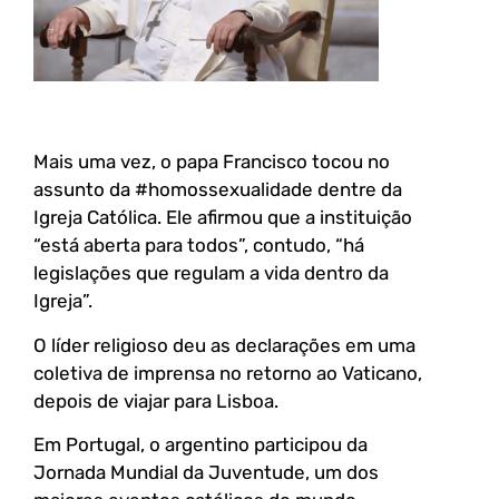
Mais uma vez, o papa Francisco tocou no
assunto da #homossexualidade dentre da
Igreja Católica. Ele afirmou que a instituição
“está aberta para todos”, contudo, “há
legislações que regulam a vida dentro da
Igreja”.
O líder religioso deu as declarações em uma
coletiva de imprensa no retorno ao Vaticano,
depois de viajar para Lisboa.
Em Portugal, o argentino participou da
Jornada Mundial da Juventude, um dos