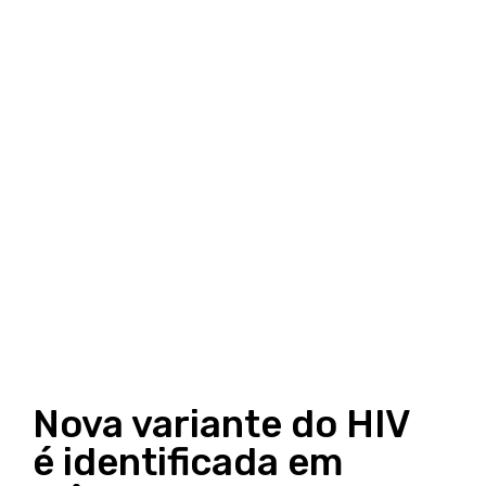
Nova variante do HIV
é identificada em