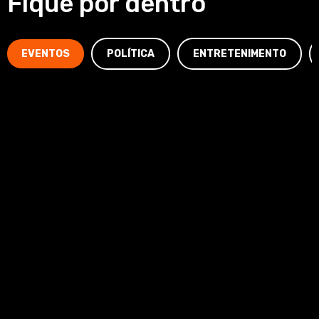
Fique por dentro
EVENTOS
POLÍTICA
ENTRETENIMENTO