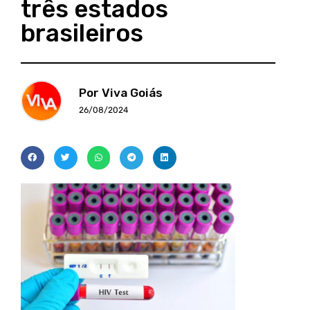
três estados
brasileiros
Por Viva Goiás
26/08/2024