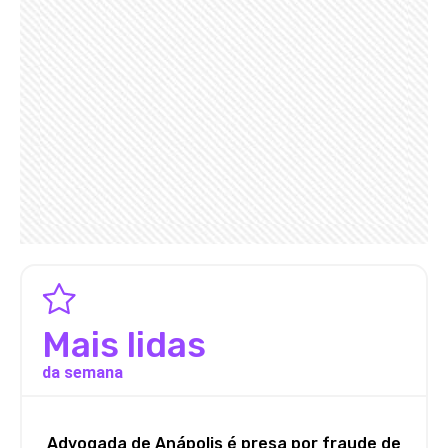
Mais lidas
da semana
Advogada de Anápolis é presa por fraude de