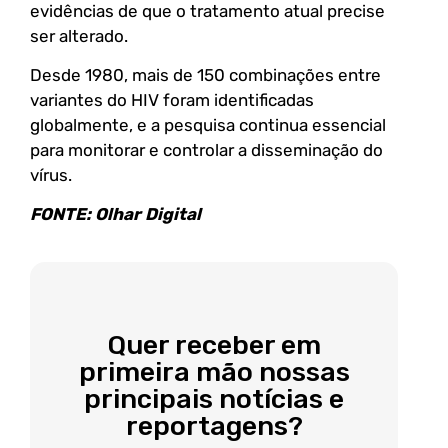
evidências de que o tratamento atual precise
ser alterado.
Desde 1980, mais de 150 combinações entre
variantes do HIV foram identificadas
globalmente, e a pesquisa continua essencial
para monitorar e controlar a disseminação do
vírus.
FONTE: Olhar Digital
Quer receber em
primeira mão nossas
principais notícias e
reportagens?