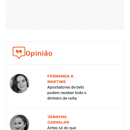
Opinião
FERNANDA S.
MARTINS
Apostadores de bets
podem receber todo o
dinheiro de volta
JANAYNA
CARVALHO
Antes só do que