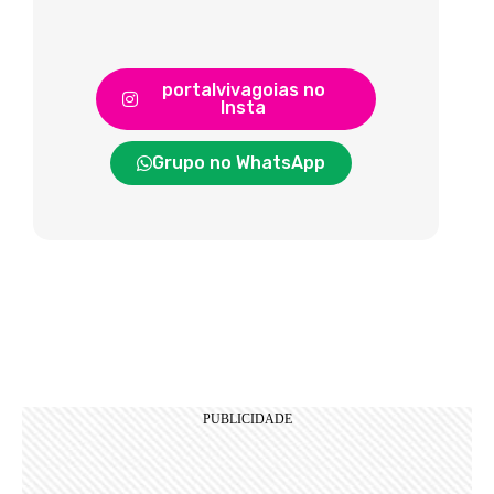
portalvivagoias no
Insta
Grupo no WhatsApp