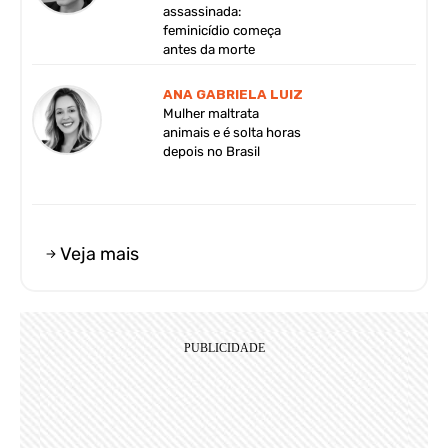
assassinada:
feminicídio começa
antes da morte
ANA GABRIELA LUIZ
Mulher maltrata
animais e é solta horas
depois no Brasil
Veja mais