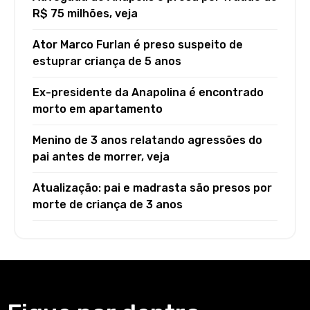
R$ 75 milhões, veja
Ator Marco Furlan é preso suspeito de
estuprar criança de 5 anos
Ex-presidente da Anapolina é encontrado
morto em apartamento
Menino de 3 anos relatando agressões do
pai antes de morrer, veja
Atualização: pai e madrasta são presos por
morte de criança de 3 anos