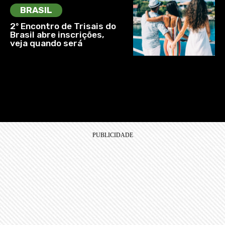
BRASIL
2º Encontro de Trisais do
Brasil abre inscrições,
veja quando será