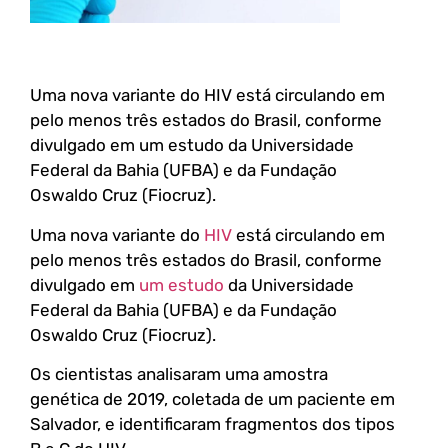
Uma nova variante do HIV está circulando em
pelo menos três estados do Brasil, conforme
divulgado em um estudo da Universidade
Federal da Bahia (UFBA) e da Fundação
Oswaldo Cruz (Fiocruz).
Uma nova variante do
HIV
está circulando em
pelo menos três estados do Brasil, conforme
divulgado em
um estudo
da Universidade
Federal da Bahia (UFBA) e da Fundação
Oswaldo Cruz (Fiocruz).
Os cientistas analisaram uma amostra
genética de 2019, coletada de um paciente em
Salvador, e identificaram fragmentos dos tipos