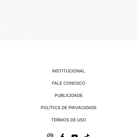
INSTITUCIONAL
FALE CONOSCO
PUBLICIDADE
POLÍTICA DE PRIVACIDADE
TERMOS DE USO