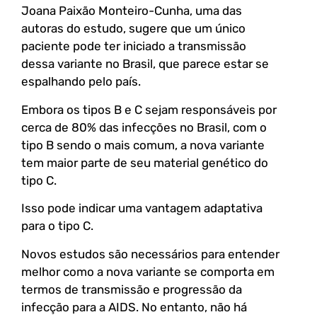
Joana Paixão Monteiro-Cunha, uma das
autoras do estudo, sugere que um único
paciente pode ter iniciado a transmissão
dessa variante no Brasil, que parece estar se
espalhando pelo país.
Embora os tipos B e C sejam responsáveis por
cerca de 80% das infecções no Brasil, com o
tipo B sendo o mais comum, a nova variante
tem maior parte de seu material genético do
tipo C.
Isso pode indicar uma vantagem adaptativa
para o tipo C.
Novos estudos são necessários para entender
melhor como a nova variante se comporta em
termos de transmissão e progressão da
infecção para a AIDS. No entanto, não há