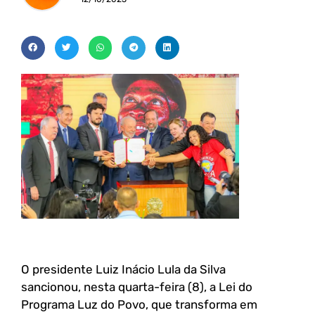
O presidente Luiz Inácio Lula da Silva
sancionou, nesta quarta-feira (8), a Lei do
Programa Luz do Povo, que transforma em