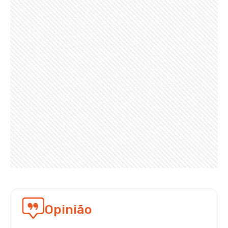
Opinião