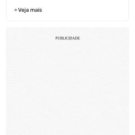
Veja mais