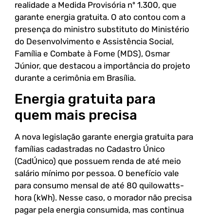
realidade a Medida Provisória nº 1.300, que
garante energia gratuita. O ato contou com a
presença do ministro substituto do Ministério
do Desenvolvimento e Assistência Social,
Família e Combate à Fome (MDS), Osmar
Júnior, que destacou a importância do projeto
durante a cerimônia em Brasília.
Energia gratuita para
quem mais precisa
A nova legislação garante energia gratuita para
famílias cadastradas no Cadastro Único
(CadÚnico) que possuem renda de até meio
salário mínimo por pessoa. O benefício vale
para consumo mensal de até 80 quilowatts-
hora (kWh). Nesse caso, o morador não precisa
pagar pela energia consumida, mas continua