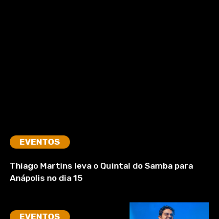
EVENTOS
Thiago Martins leva o Quintal do Samba para
Anápolis no dia 15
EVENTOS