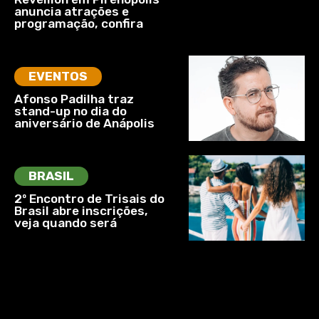
anuncia atrações e
programação, confira
EVENTOS
Afonso Padilha traz
stand-up no dia do
aniversário de Anápolis
BRASIL
2º Encontro de Trisais do
Brasil abre inscrições,
veja quando será