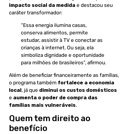
impacto social da medida
e destacou seu
caráter transformador:
“Essa energia ilumina casas,
conserva alimentos, permite
estudar, assistir à TV e conectar as
crianças à internet. Ou seja, ela
simboliza dignidade e oportunidade
para milhões de brasileiros”, afirmou.
Além de beneficiar financeiramente as famílias,
o programa também
fortalece a economia
local
, já que
diminui os custos domésticos
e
aumenta o poder de compra das
famílias mais vulneráveis
.
Quem tem direito ao
benefício