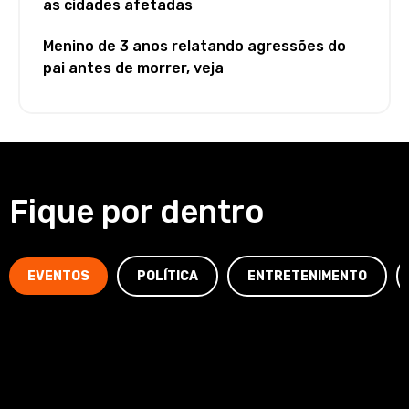
as cidades afetadas
Menino de 3 anos relatando agressões do
pai antes de morrer, veja
Fique por dentro
EVENTOS
POLÍTICA
ENTRETENIMENTO