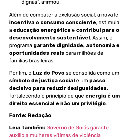
dignas”, afirmou.
Além de combater a exclusão social, a nova lei
incentiva o consumo consciente
, estimula
a
educação energética
e
contribui para o
desenvolvimento sustentável
. Assim, o
programa
garante dignidade, autonomia e
oportunidades reais
para milhões de
famílias brasileiras.
Por fim, o
Luz do Povo
se consolida como um
símbolo de justiça social
e um
passo
decisivo para reduzir desigualdades
,
fortalecendo o princípio de que
energia é um
direito essencial e não um privilégio
.
Fonte: Redação
Leia também:
Governo de Goiás garante
auxílio a mulheres vítimas de violência