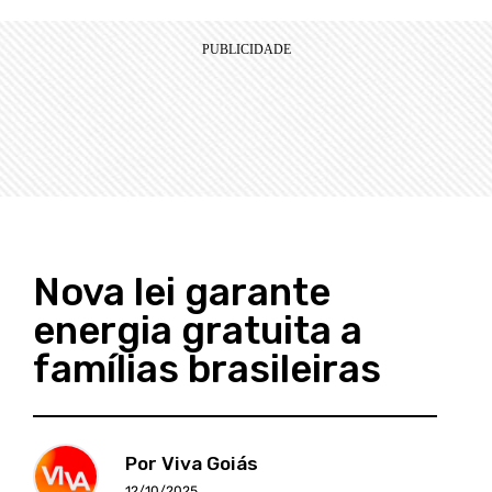
Nova lei garante
energia gratuita a
famílias brasileiras
Por Viva Goiás
12/10/2025