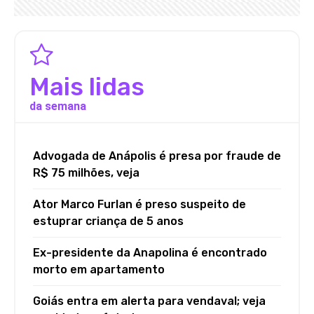
Mais lidas
da semana
Advogada de Anápolis é presa por fraude de
R$ 75 milhões, veja
Ator Marco Furlan é preso suspeito de
estuprar criança de 5 anos
Ex-presidente da Anapolina é encontrado
morto em apartamento
Goiás entra em alerta para vendaval; veja