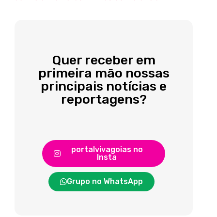
Quer receber em
primeira mão nossas
principais notícias e
reportagens?
portalvivagoias no
Insta
Grupo no WhatsApp