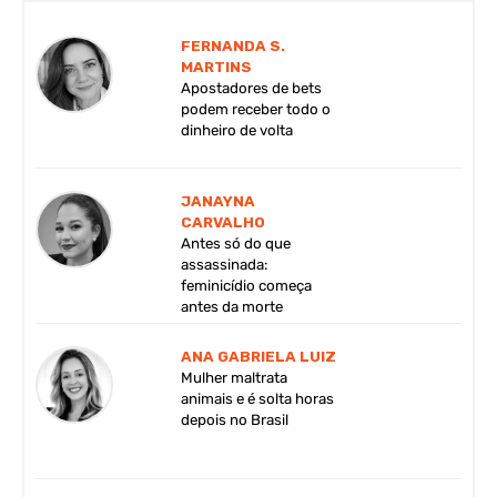
FERNANDA S.
MARTINS
Apostadores de bets
podem receber todo o
dinheiro de volta
JANAYNA
CARVALHO
Antes só do que
assassinada:
feminicídio começa
antes da morte
ANA GABRIELA LUIZ
Mulher maltrata
animais e é solta horas
depois no Brasil