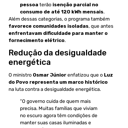
pessoa
terão
isenção parcial no
consumo de até 120 kWh mensais
.
Além dessas categorias, o programa também
favorece comunidades isoladas
, que antes
enfrentavam dificuldade para manter o
fornecimento elétrico
.
Redução da desigualdade
energética
O ministro
Osmar Júnior
enfatizou que o
Luz
do Povo representa um marco histórico
na luta contra a desigualdade energética.
“O governo cuida de quem mais
precisa. Muitas famílias que viviam
no escuro agora têm condições de
manter suas casas iluminadas e