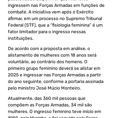
ingressem nas Forças Armadas em funções de
combate. A iniciativa vem após o Exército
afirmar, em um processo no Supremo Tribunal
Federal (STF), que a “fisiologia feminina” é um
fator limitador para o ingresso nessas
instituições.
De acordo com a proposta em análise, o
alistamento de mulheres com 18 anos será
voluntário, ao contrário dos homens. O
primeiro grupo feminino deverá se alistar em
2025 e ingressar nas Forças Armadas a partir
do ano seguinte, conforme a portaria assinada
pelo ministro José Múcio Monteiro.
Atualmente, das 360 mil pessoas que
compõem as Forças Armadas, 34 mil são
mulheres. O ingresso feminino teve início em