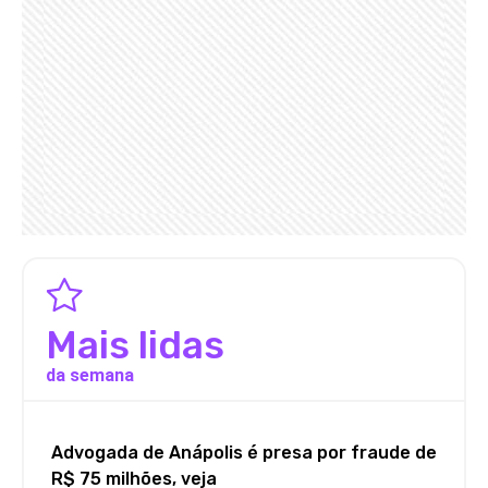
Mais lidas
da semana
Advogada de Anápolis é presa por fraude de
R$ 75 milhões, veja