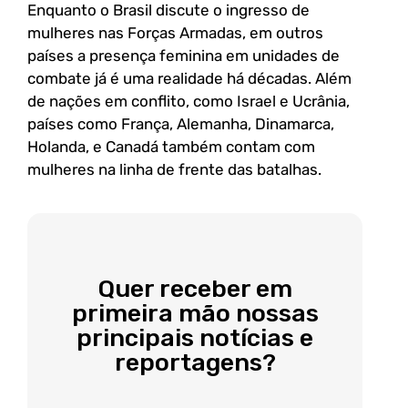
Enquanto o Brasil discute o ingresso de
mulheres nas Forças Armadas, em outros
países a presença feminina em unidades de
combate já é uma realidade há décadas. Além
de nações em conflito, como Israel e Ucrânia,
países como França, Alemanha, Dinamarca,
Holanda, e Canadá também contam com
mulheres na linha de frente das batalhas.
Quer receber em
primeira mão nossas
principais notícias e
reportagens?