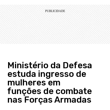
Ministério da Defesa
estuda ingresso de
mulheres em
funções de combate
nas Forças Armadas