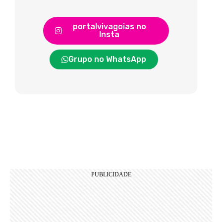
portalvivagoias no
Insta
Grupo no WhatsApp