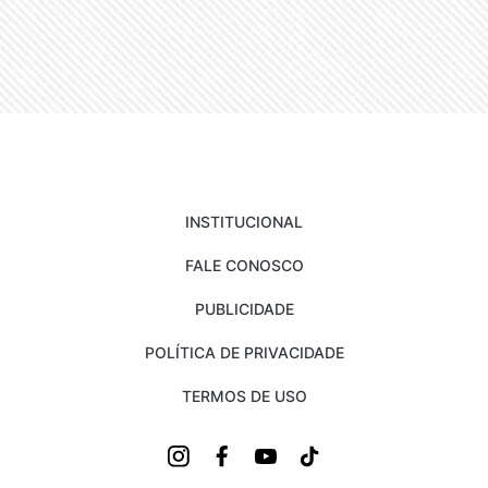
INSTITUCIONAL
FALE CONOSCO
PUBLICIDADE
POLÍTICA DE PRIVACIDADE
TERMOS DE USO