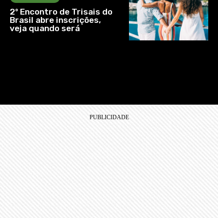
2º Encontro de Trisais do
Brasil abre inscrições,
veja quando será