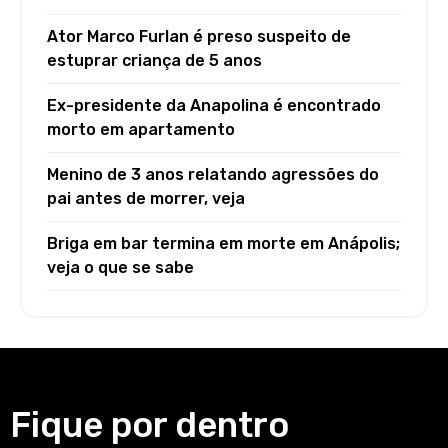
Ator Marco Furlan é preso suspeito de
estuprar criança de 5 anos
Ex-presidente da Anapolina é encontrado
morto em apartamento
Menino de 3 anos relatando agressões do
pai antes de morrer, veja
Briga em bar termina em morte em Anápolis;
veja o que se sabe
Fique por dentro