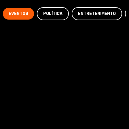
EVENTOS
POLÍTICA
ENTRETENIMENTO