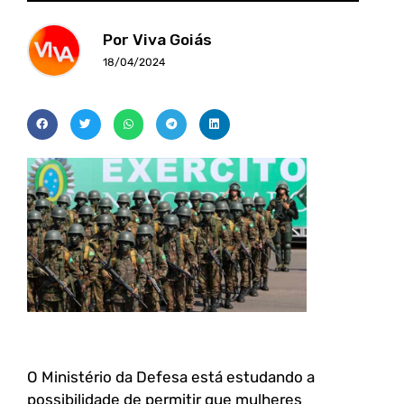
Por Viva Goiás
18/04/2024
O Ministério da Defesa está estudando a
possibilidade de permitir que mulheres