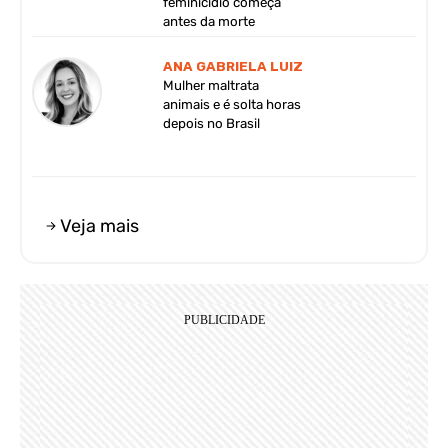
feminicídio começa
antes da morte
ANA GABRIELA LUIZ
Mulher maltrata
animais e é solta horas
depois no Brasil
Veja mais