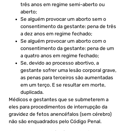
três anos em regime semi-aberto ou
aberto;
Se alguém provocar um aborto sem o
consentimento da gestante: pena de três
a dez anos em regime fechado;
Se alguém provocar um aborto com o
consentimento da gestante: pena de um
a quatro anos em regime fechado;
Se, devido ao processo abortivo, a
gestante sofrer uma lesão corporal grave,
as penas para terceiros são aumentadas
em um terço. E se resultar em morte,
duplicada.
Médicos e gestantes que se submeterem a
eles para procedimentos de interrupção da
gravidez de fetos anencéfalos (sem cérebro)
não são enquadrados pelo Código Penal.