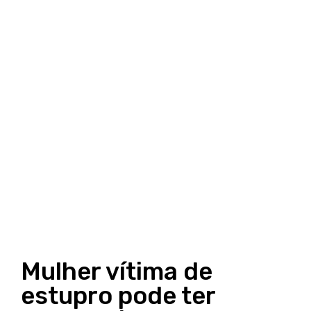
Mulher vítima de
estupro pode ter