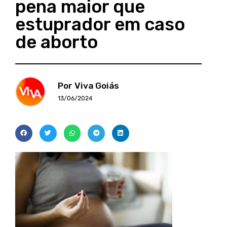
pena maior que
estuprador em caso
de aborto
Por Viva Goiás
13/06/2024