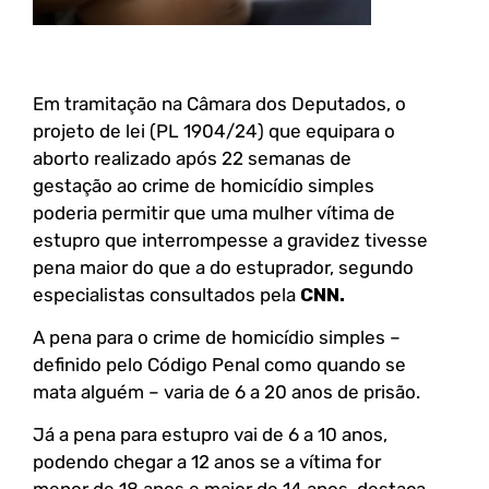
Em tramitação na Câmara dos Deputados, o
projeto de lei (PL 1904/24) que equipara o
aborto realizado após 22 semanas de
gestação ao crime de homicídio simples
poderia permitir que uma mulher vítima de
estupro que interrompesse a gravidez tivesse
pena maior do que a do estuprador, segundo
especialistas consultados pela
CNN.
A pena para o crime de homicídio simples –
definido pelo Código Penal como quando se
mata alguém – varia de 6 a 20 anos de prisão.
Já a pena para estupro vai de 6 a 10 anos,
podendo chegar a 12 anos se a vítima for