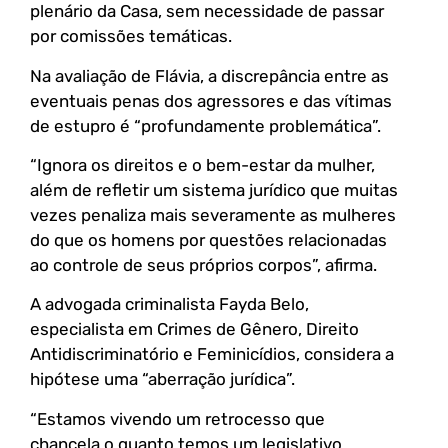
plenário da Casa, sem necessidade de passar
por comissões temáticas.
Na avaliação de Flávia, a discrepância entre as
eventuais penas dos agressores e das vítimas
de estupro é “profundamente problemática”.
“Ignora os direitos e o bem-estar da mulher,
além de refletir um sistema jurídico que muitas
vezes penaliza mais severamente as mulheres
do que os homens por questões relacionadas
ao controle de seus próprios corpos”, afirma.
A advogada criminalista Fayda Belo,
especialista em Crimes de Gênero, Direito
Antidiscriminatório e Feminicídios, considera a
hipótese uma “aberração jurídica”.
“Estamos vivendo um retrocesso que
chancela o quanto temos um legislativo