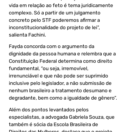
vida em relação ao feto é tema juridicamente
complexo. Só a partir de um julgamento
concreto pelo STF poderemos afirmar a
inconstitucionalidade do projeto de lei”,
salienta Fachini.
Fayda concorda com o argumento da
dignidade da pessoa humana e relembra que a
Constituição Federal determina como direito
fundamental, “ou seja, irremovível,
irrenunciável e que não pode ser suprimido
inclusive pelo legislador, a não submissão de
nenhum brasileiro a tratamento desumano e
degradante, bem como a igualdade de gênero”.
Além dos pontos levantados pelos
especialistas, a advogada Gabriela Souza, que
também é sócia da Escola Brasileira de
Direitos das Mulheres, destaca que o projeto