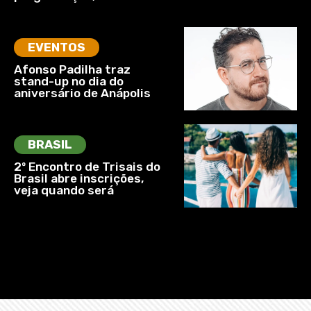
EVENTOS
Afonso Padilha traz
stand-up no dia do
aniversário de Anápolis
BRASIL
2º Encontro de Trisais do
Brasil abre inscrições,
veja quando será