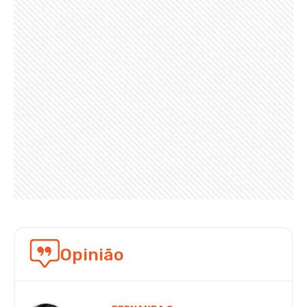
Opinião