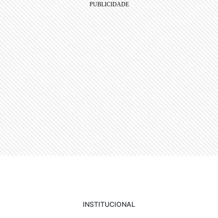
INSTITUCIONAL