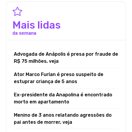
Mais lidas
da semana
Advogada de Anápolis é presa por fraude de
R$ 75 milhões, veja
Ator Marco Furlan é preso suspeito de
estuprar criança de 5 anos
Ex-presidente da Anapolina é encontrado
morto em apartamento
Menino de 3 anos relatando agressões do
pai antes de morrer, veja