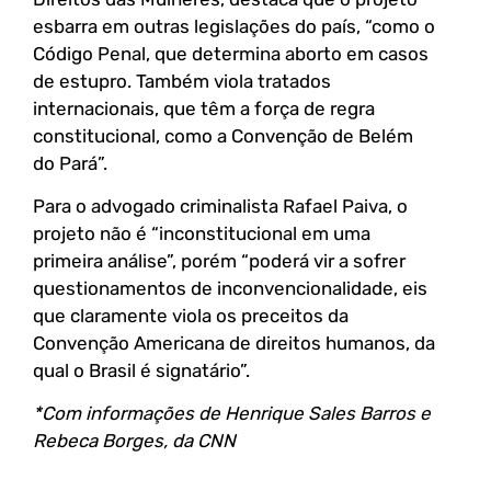
esbarra em outras legislações do país, “como o
Código Penal, que determina aborto em casos
de estupro. Também viola tratados
internacionais, que têm a força de regra
constitucional, como a Convenção de Belém
do Pará”.
Para o advogado criminalista Rafael Paiva, o
projeto não é “inconstitucional em uma
primeira análise”, porém “poderá vir a sofrer
questionamentos de inconvencionalidade, eis
que claramente viola os preceitos da
Convenção Americana de direitos humanos, da
qual o Brasil é signatário”.
*Com informações de Henrique Sales Barros e
Rebeca Borges, da CNN