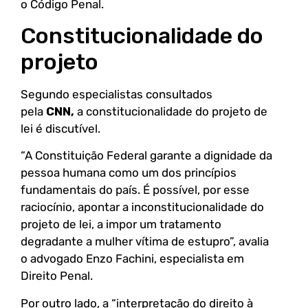
o Código Penal.
Constitucionalidade do
projeto
Segundo especialistas consultados
pela
CNN,
a constitucionalidade do projeto de
lei é discutível.
“A Constituição Federal garante a dignidade da
pessoa humana como um dos princípios
fundamentais do país. É possível, por esse
raciocínio, apontar a inconstitucionalidade do
projeto de lei, a impor um tratamento
degradante a mulher vítima de estupro”, avalia
o advogado Enzo Fachini, especialista em
Direito Penal.
Por outro lado, a “interpretação do direito à