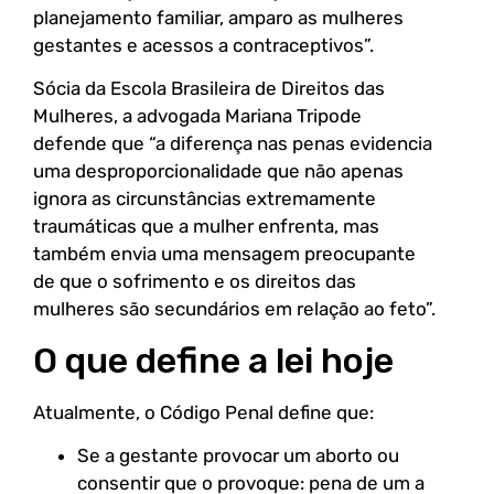
planejamento familiar, amparo as mulheres
gestantes e acessos a contraceptivos”.
Sócia da Escola Brasileira de Direitos das
Mulheres, a advogada Mariana Tripode
defende que “a diferença nas penas evidencia
uma desproporcionalidade que não apenas
ignora as circunstâncias extremamente
traumáticas que a mulher enfrenta, mas
também envia uma mensagem preocupante
de que o sofrimento e os direitos das
mulheres são secundários em relação ao feto”.
O que define a lei hoje
Atualmente, o Código Penal define que:
Se a gestante provocar um aborto ou
consentir que o provoque: pena de um a