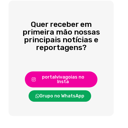
Quer receber em
primeira mão nossas
principais notícias e
reportagens?
portalvivagoias no
Insta
Grupo no WhatsApp