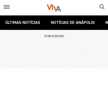
ÚLTIMAS NOTÍCIAS
NOTÍCIAS DE ANÁPOLIS
N