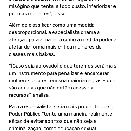
misógino que tenta, a todo custo, inferiorizar e
punir as mulheres”, disse.
Além de classificar como uma medida
desproporcional, a especialista chama a
atenção para a maneira como a medida poderia
afetar de forma mais crítica mulheres de
classes mais baixas.
“[Caso seja aprovado] o que teremos será mais
um instrumento para penalizar e encarcerar
mulheres pobres, em sua maioria negras – que
são aquelas que não detêm acesso a
recursos”, analisa.
Para a especialista, seria mais prudente que o
Poder Público “tente uma maneira realmente
eficaz de evitar abortos que não seja a
criminalização, como educação sexual,