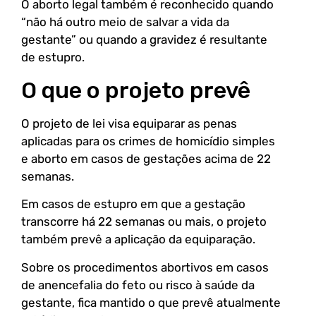
O aborto legal também é reconhecido quando
“não há outro meio de salvar a vida da
gestante” ou quando a gravidez é resultante
de estupro.
O que o projeto prevê
O projeto de lei visa equiparar as penas
aplicadas para os crimes de homicídio simples
e aborto em casos de gestações acima de 22
semanas.
Em casos de estupro em que a gestação
transcorre há 22 semanas ou mais, o projeto
também prevê a aplicação da equiparação.
Sobre os procedimentos abortivos em casos
de anencefalia do feto ou risco à saúde da
gestante, fica mantido o que prevê atualmente