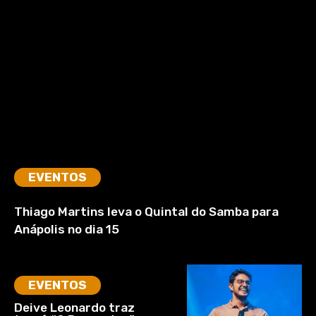
EVENTOS
Thiago Martins leva o Quintal do Samba para
Anápolis no dia 15
EVENTOS
Deive Leonardo traz