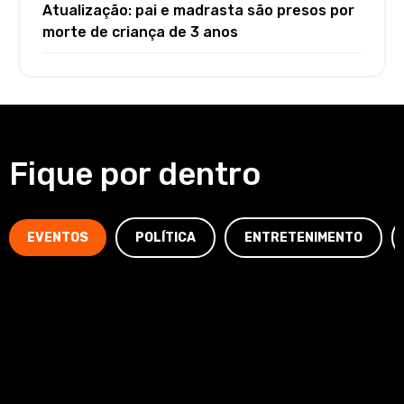
Atualização: pai e madrasta são presos por
morte de criança de 3 anos
Fique por dentro
EVENTOS
POLÍTICA
ENTRETENIMENTO