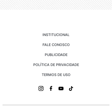
INSTITUCIONAL
FALE CONOSCO
PUBLICIDADE
POLÍTICA DE PRIVACIDADE
TERMOS DE USO