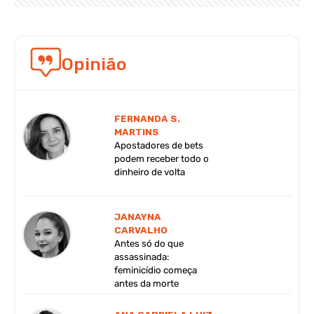
Opinião
FERNANDA S.
MARTINS
Apostadores de bets
podem receber todo o
dinheiro de volta
JANAYNA
CARVALHO
Antes só do que
assassinada:
feminicídio começa
antes da morte