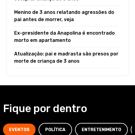
Menino de 3 anos relatando agressões do
pai antes de morrer, veja
Ex-presidente da Anapolina é encontrado
morto em apartamento
Atualização: pai e madrasta são presos por
morte de criança de 3 anos
Fique por dentro
EVENTOS
POLÍTICA
ENTRETENIMENTO