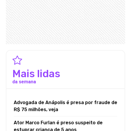
Mais lidas
da semana
Advogada de Anápolis é presa por fraude de
R$ 75 milhões, veja
Ator Marco Furlan é preso suspeito de
estuprar criança de 5 anos