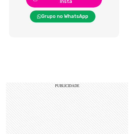
Insta
Grupo no WhatsApp