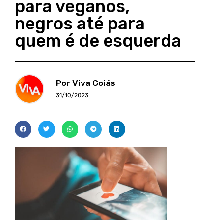
para veganos,
negros até para
quem é de esquerda
Por Viva Goiás
31/10/2023