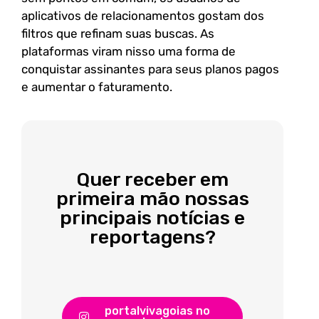
aplicativos de relacionamentos gostam dos
filtros que refinam suas buscas. As
plataformas viram nisso uma forma de
conquistar assinantes para seus planos pagos
e aumentar o faturamento.
Quer receber em
primeira mão nossas
principais notícias e
reportagens?
portalvivagoias no