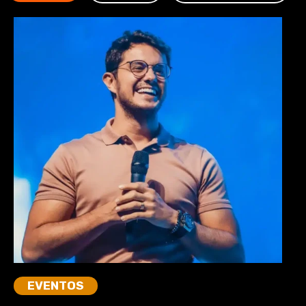
EVENTOS