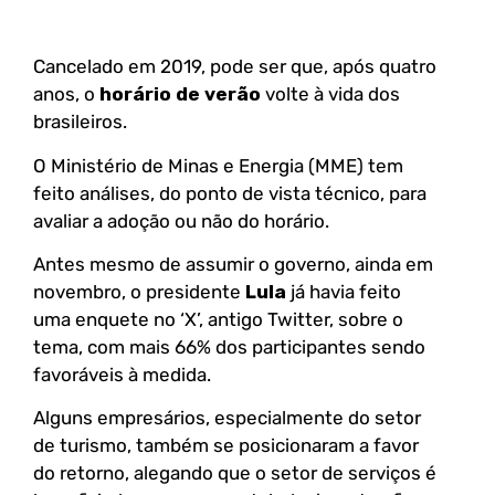
Cancelado em 2019, pode ser que, após quatro
anos, o
horário de verão
volte à vida dos
brasileiros.
O Ministério de Minas e Energia (MME) tem
feito análises, do ponto de vista técnico, para
avaliar a adoção ou não do horário.
Antes mesmo de assumir o governo, ainda em
novembro, o presidente
Lula
já havia feito
uma enquete no ‘X’, antigo Twitter, sobre o
tema, com mais 66% dos participantes sendo
favoráveis à medida.
Alguns empresários, especialmente do setor
de turismo, também se posicionaram a favor
do retorno, alegando que o setor de serviços é