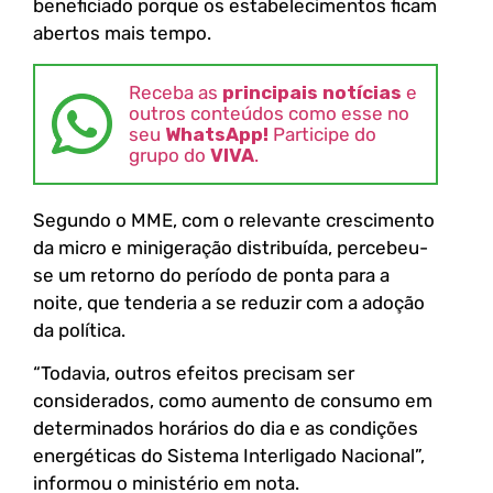
beneficiado porque os estabelecimentos ficam
abertos mais tempo.
Receba as
principais notícias
e
outros conteúdos como esse no
seu
WhatsApp!
Participe do
grupo do
VIVA
.
Segundo o MME, com o relevante crescimento
da micro e minigeração distribuída, percebeu-
se um retorno do período de ponta para a
noite, que tenderia a se reduzir com a adoção
da política.
“Todavia, outros efeitos precisam ser
considerados, como aumento de consumo em
determinados horários do dia e as condições
energéticas do Sistema Interligado Nacional”,
informou o ministério em nota.