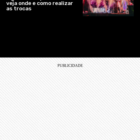
veja onde e como realizar
as trocas