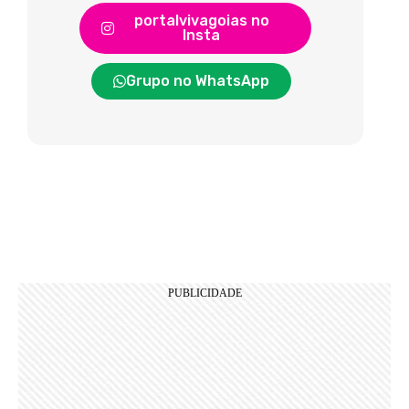
portalvivagoias no
Insta
Grupo no WhatsApp