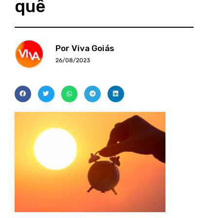
quê
Por Viva Goiás
26/08/2023