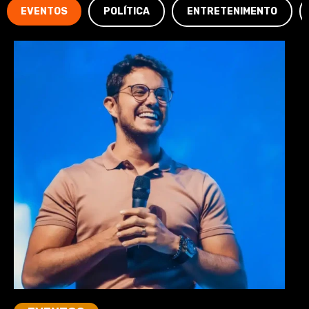
EVENTOS
POLÍTICA
ENTRETENIMENTO