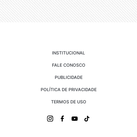
INSTITUCIONAL
FALE CONOSCO
PUBLICIDADE
POLÍTICA DE PRIVACIDADE
TERMOS DE USO