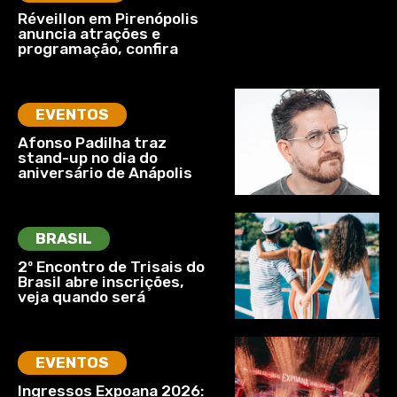
Réveillon em Pirenópolis
anuncia atrações e
programação, confira
EVENTOS
Afonso Padilha traz
stand-up no dia do
aniversário de Anápolis
BRASIL
2º Encontro de Trisais do
Brasil abre inscrições,
veja quando será
EVENTOS
Ingressos Expoana 2026: