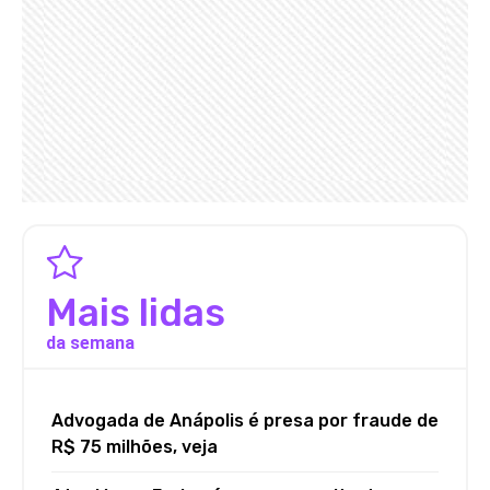
Mais lidas
da semana
Advogada de Anápolis é presa por fraude de
R$ 75 milhões, veja