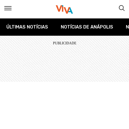
ÚLTIMAS NOTÍCIAS
NOTÍCIAS DE ANÁPOLIS
N