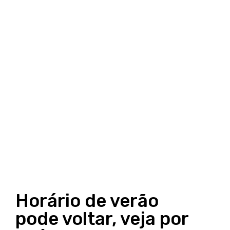
Horário de verão
pode voltar, veja por