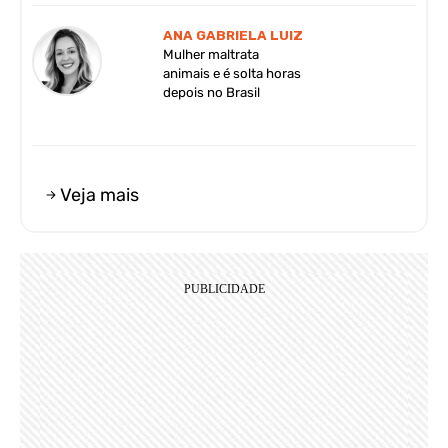
ANA GABRIELA LUIZ
Mulher maltrata
animais e é solta horas
depois no Brasil
Veja mais