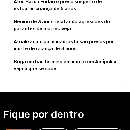
Ator Marco Furlan é preso suspeito de
estuprar criança de 5 anos
Menino de 3 anos relatando agressões do
pai antes de morrer, veja
Atualização: pai e madrasta são presos por
morte de criança de 3 anos
Briga em bar termina em morte em Anápolis;
veja o que se sabe
Fique por dentro