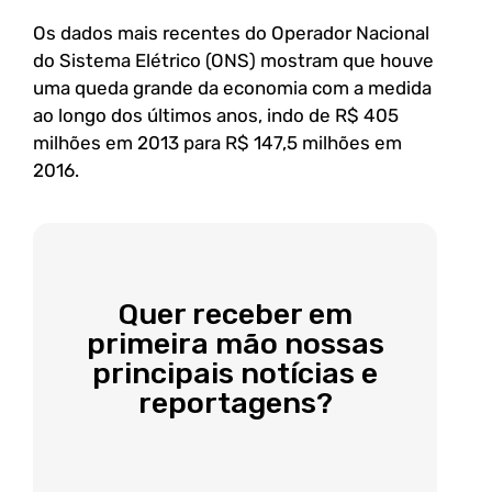
Os dados mais recentes do Operador Nacional
do Sistema Elétrico (ONS) mostram que houve
uma queda grande da economia com a medida
ao longo dos últimos anos, indo de R$ 405
milhões em 2013 para R$ 147,5 milhões em
2016.
Quer receber em
primeira mão nossas
principais notícias e
reportagens?