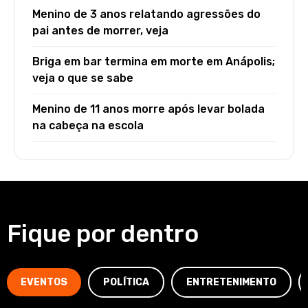
Menino de 3 anos relatando agressões do
pai antes de morrer, veja
Briga em bar termina em morte em Anápolis;
veja o que se sabe
Menino de 11 anos morre após levar bolada
na cabeça na escola
Fique por dentro
EVENTOS
POLÍTICA
ENTRETENIMENTO