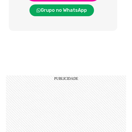
Grupo no WhatsApp