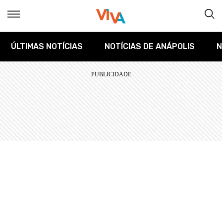
ÚLTIMAS NOTÍCIAS
NOTÍCIAS DE ANÁPOLIS
N