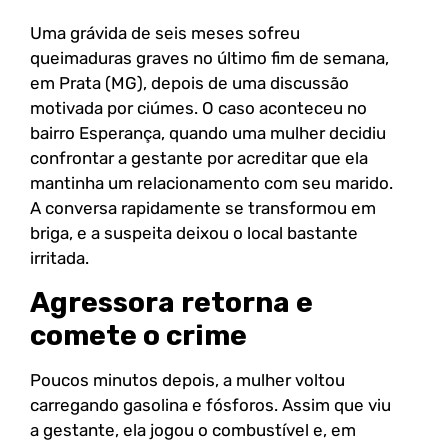
Uma grávida de seis meses sofreu
queimaduras graves no último fim de semana,
em Prata (MG), depois de uma discussão
motivada por ciúmes. O caso aconteceu no
bairro Esperança, quando uma mulher decidiu
confrontar a gestante por acreditar que ela
mantinha um relacionamento com seu marido.
A conversa rapidamente se transformou em
briga, e a suspeita deixou o local bastante
irritada.
Agressora retorna e
comete o crime
Poucos minutos depois, a mulher voltou
carregando gasolina e fósforos. Assim que viu
a gestante, ela jogou o combustível e, em