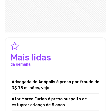
Mais lidas
da semana
Advogada de Anápolis é presa por fraude de
R$ 75 milhões, veja
Ator Marco Furlan é preso suspeito de
estuprar criança de 5 anos