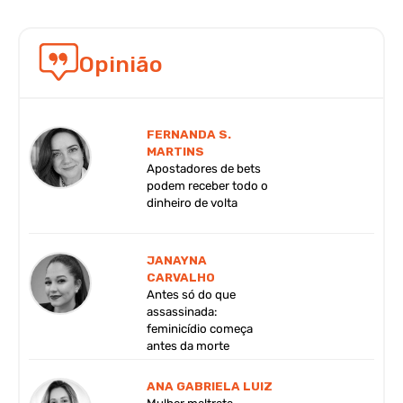
Opinião
FERNANDA S.
MARTINS
Apostadores de bets
podem receber todo o
dinheiro de volta
JANAYNA
CARVALHO
Antes só do que
assassinada:
feminicídio começa
antes da morte
ANA GABRIELA LUIZ