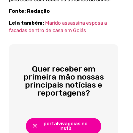
Fonte: Redação
Leia também:
Marido assassina esposa a
facadas dentro de casa em Goiás
Quer receber em
primeira mão nossas
principais notícias e
reportagens?
portalvivagoias no
Insta