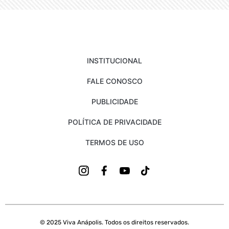
INSTITUCIONAL
FALE CONOSCO
PUBLICIDADE
POLÍTICA DE PRIVACIDADE
TERMOS DE USO
© 2025 Viva Anápolis. Todos os direitos reservados.