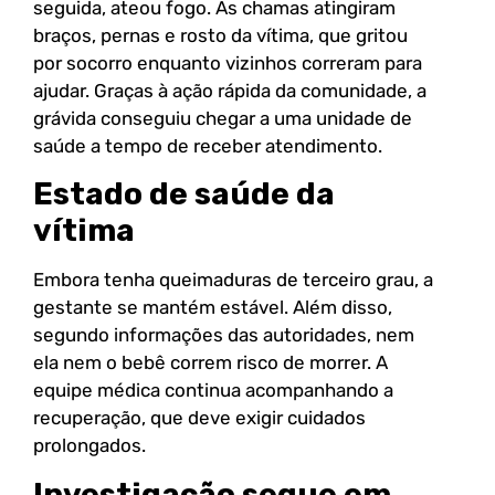
seguida, ateou fogo. As chamas atingiram
braços, pernas e rosto da vítima, que gritou
por socorro enquanto vizinhos correram para
ajudar. Graças à ação rápida da comunidade, a
grávida conseguiu chegar a uma unidade de
saúde a tempo de receber atendimento.
Estado de saúde da
vítima
Embora tenha queimaduras de terceiro grau, a
gestante se mantém estável. Além disso,
segundo informações das autoridades, nem
ela nem o bebê correm risco de morrer. A
equipe médica continua acompanhando a
recuperação, que deve exigir cuidados
prolongados.
Investigação segue em