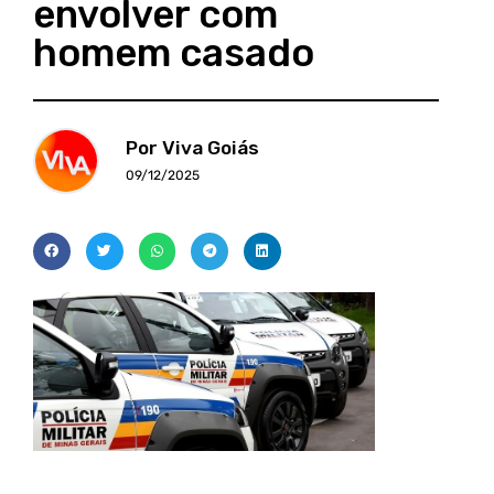
envolver com
homem casado
Por Viva Goiás
09/12/2025