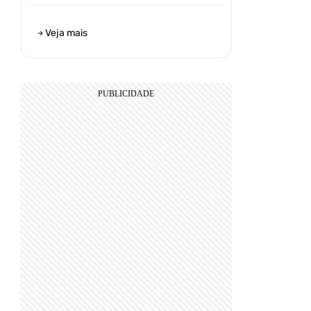
Veja mais