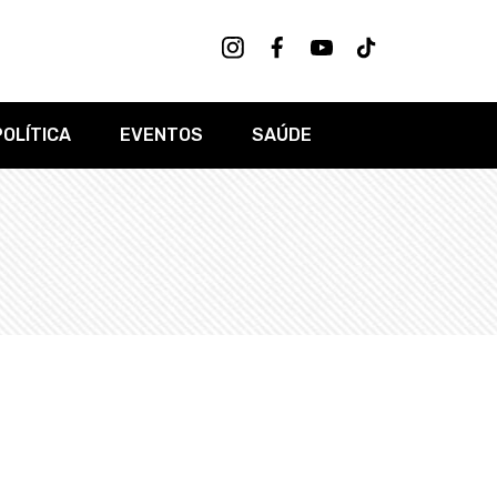
POLÍTICA
EVENTOS
SAÚDE