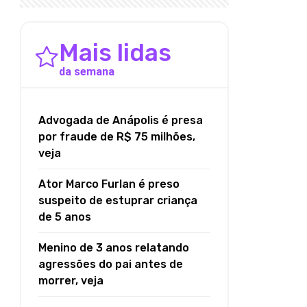
Mais lidas
da semana
Advogada de Anápolis é presa
por fraude de R$ 75 milhões,
veja
Ator Marco Furlan é preso
suspeito de estuprar criança
de 5 anos
Menino de 3 anos relatando
agressões do pai antes de
morrer, veja