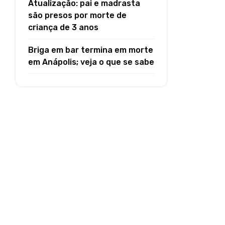
Atualização: pai e madrasta
são presos por morte de
criança de 3 anos
Briga em bar termina em morte
em Anápolis; veja o que se sabe