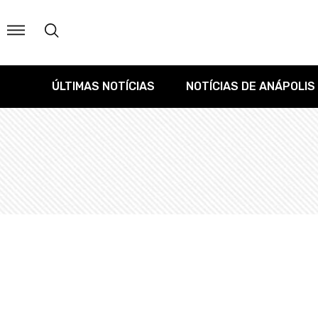
ÚLTIMAS NOTÍCIAS
NOTÍCIAS DE ANÁPOLIS