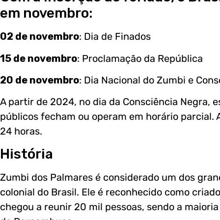
em novembro:
02 de novembro
: Dia de Finados
15 de novembro
: Proclamação da República
20 de novembro
: Dia Nacional do Zumbi e Cons
A partir de 2024, no dia da Consciência Negra, 
públicos fecham ou operam em horário parcial. 
24 horas.
História
Zumbi dos Palmares é considerado um dos grande
colonial do Brasil. Ele é reconhecido como cria
chegou a reunir 20 mil pessoas, sendo a maiori