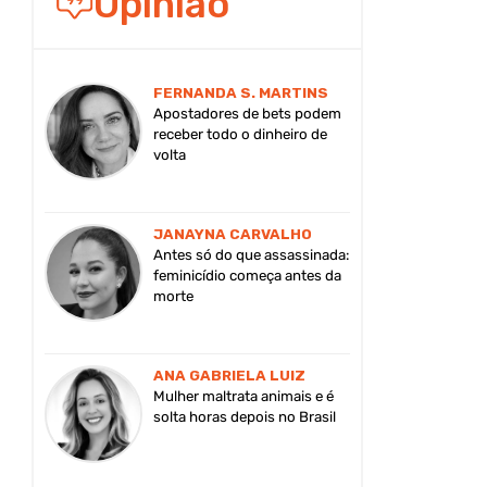
Opinião
FERNANDA S. MARTINS
Apostadores de bets podem
receber todo o dinheiro de
volta
JANAYNA CARVALHO
Antes só do que assassinada:
feminicídio começa antes da
morte
ANA GABRIELA LUIZ
Mulher maltrata animais e é
solta horas depois no Brasil