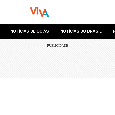
NOTÍCIAS DE GOIÁS
NOTÍCIAS DO BRASIL