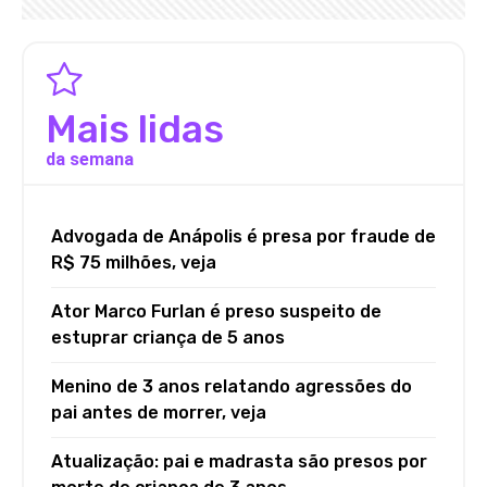
Mais lidas
da semana
Advogada de Anápolis é presa por fraude de
R$ 75 milhões, veja
Ator Marco Furlan é preso suspeito de
estuprar criança de 5 anos
Menino de 3 anos relatando agressões do
pai antes de morrer, veja
Atualização: pai e madrasta são presos por