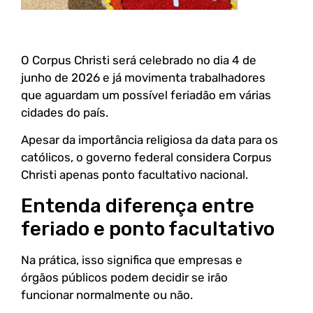
O Corpus Christi será celebrado no dia 4 de
junho de 2026 e já movimenta trabalhadores
que aguardam um possível feriadão em várias
cidades do país.
Apesar da importância religiosa da data para os
católicos, o governo federal considera Corpus
Christi apenas ponto facultativo nacional.
Entenda diferença entre
feriado e ponto facultativo
Na prática, isso significa que empresas e
órgãos públicos podem decidir se irão
funcionar normalmente ou não.