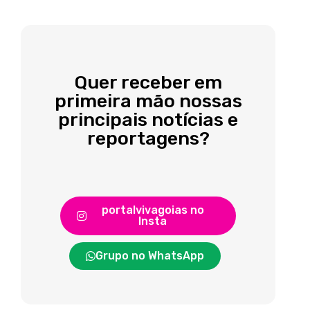
Quer receber em
primeira mão nossas
principais notícias e
reportagens?
portalvivagoias no
Insta
Grupo no WhatsApp