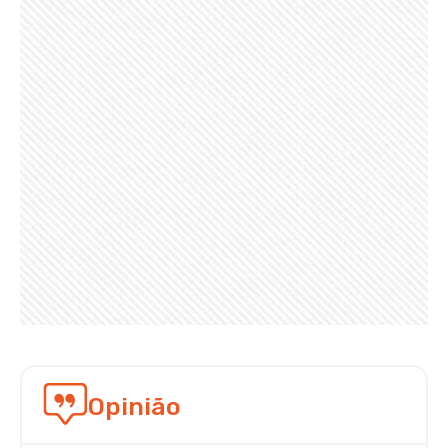
Opinião