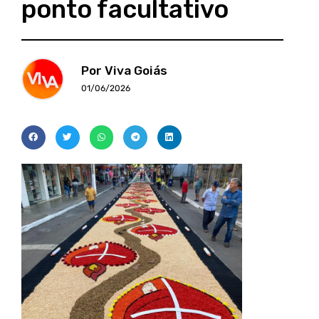
ponto facultativo
Por Viva Goiás
01/06/2026