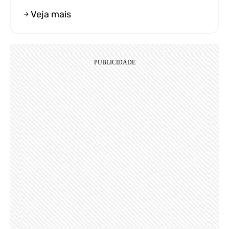
Veja mais