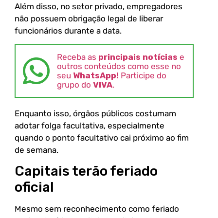
Além disso, no setor privado, empregadores
não possuem obrigação legal de liberar
funcionários durante a data.
Receba as
principais notícias
e
outros conteúdos como esse no
seu
WhatsApp!
Participe do
grupo do
VIVA
.
Enquanto isso, órgãos públicos costumam
adotar folga facultativa, especialmente
quando o ponto facultativo cai próximo ao fim
de semana.
Capitais terão feriado
oficial
Mesmo sem reconhecimento como feriado