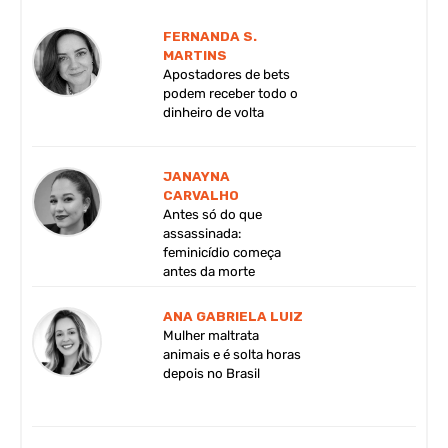
FERNANDA S.
MARTINS
Apostadores de bets
podem receber todo o
dinheiro de volta
JANAYNA
CARVALHO
Antes só do que
assassinada:
feminicídio começa
antes da morte
ANA GABRIELA LUIZ
Mulher maltrata
animais e é solta horas
depois no Brasil