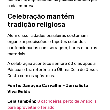
cada empresa.
Celebração mantém
tradição religiosa
Além disso, cidades brasileiras costumam
organizar procissões e tapetes coloridos
confeccionados com serragem, flores e outros
materiais.
A celebração acontece sempre 60 dias após a
Páscoa e faz referência à Última Ceia de Jesus
Cristo com os apóstolos.
Fonte:
Janayna Carvalho – Jornalista
Viva Goiás
Leia também:
8 cachoeiras perto de Anápolis
para aproveitar o feriado