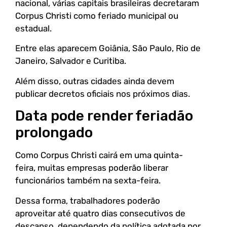
nacional, várias capitais brasileiras decretaram
Corpus Christi como feriado municipal ou
estadual.
Entre elas aparecem Goiânia, São Paulo, Rio de
Janeiro, Salvador e Curitiba.
Além disso, outras cidades ainda devem
publicar decretos oficiais nos próximos dias.
Data pode render feriadão
prolongado
Como Corpus Christi cairá em uma quinta-
feira, muitas empresas poderão liberar
funcionários também na sexta-feira.
Dessa forma, trabalhadores poderão
aproveitar até quatro dias consecutivos de
descanso, dependendo da política adotada por