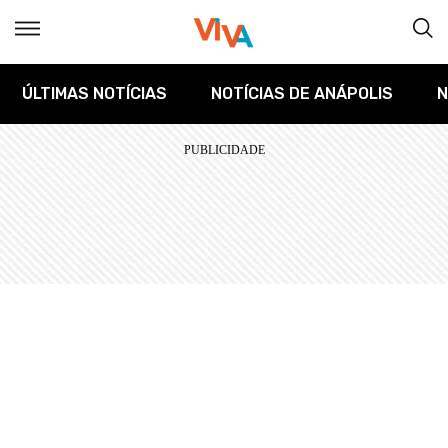
ÚLTIMAS NOTÍCIAS
NOTÍCIAS DE ANÁPOLIS
N