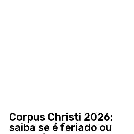
Corpus Christi 2026:
saiba se é feriado ou