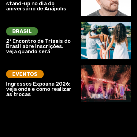
stand-up no dia do
aniversário de Anápolis
BRASIL
2º Encontro de Trisais do
Brasil abre inscrições,
veja quando será
EVENTOS
Ingressos Expoana 2026:
veja onde e como realizar
as trocas