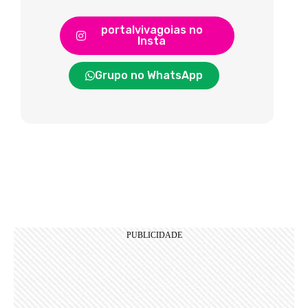
portalvivagoias no
Insta
Grupo no WhatsApp