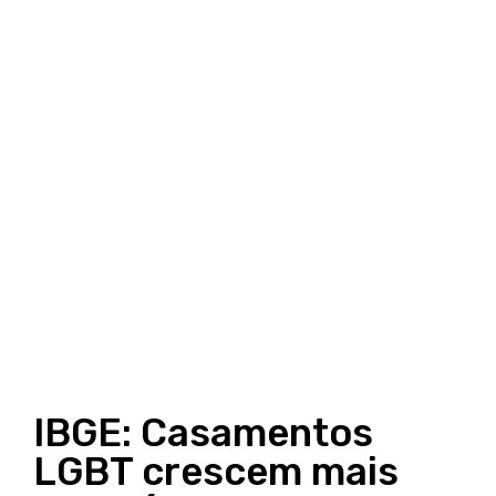
IBGE: Casamentos
LGBT crescem mais