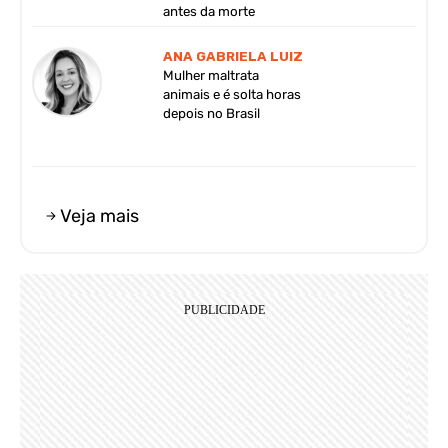
antes da morte
ANA GABRIELA LUIZ
Mulher maltrata
animais e é solta horas
depois no Brasil
Veja mais