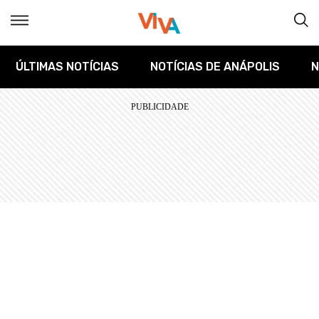
ÚLTIMAS NOTÍCIAS
NOTÍCIAS DE ANÁPOLIS
N