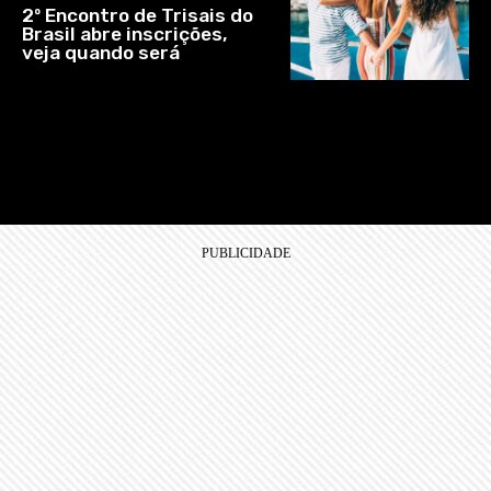
2º Encontro de Trisais do
Brasil abre inscrições,
veja quando será