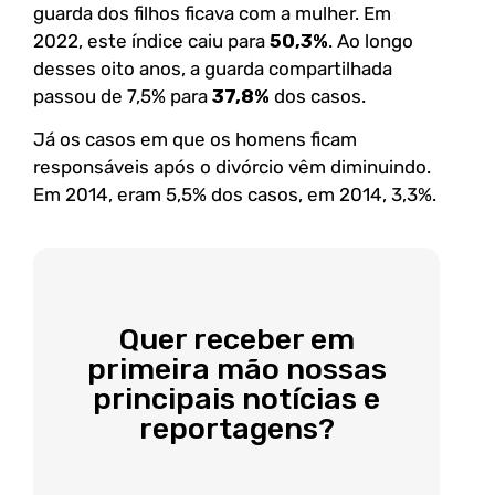
guarda dos filhos ficava com a mulher. Em
2022, este índice caiu para
50,3%
. Ao longo
desses oito anos, a guarda compartilhada
passou de 7,5% para
37,8%
dos casos.
Já os casos em que os homens ficam
responsáveis após o divórcio vêm diminuindo.
Em 2014, eram 5,5% dos casos, em 2014, 3,3%.
Quer receber em
primeira mão nossas
principais notícias e
reportagens?