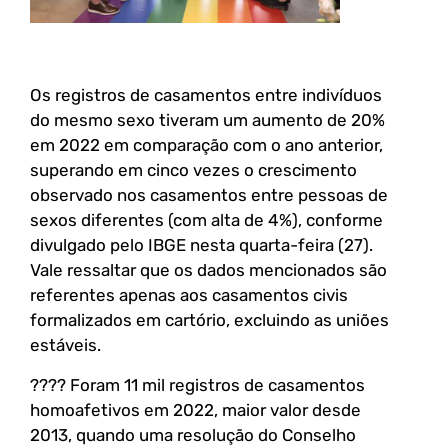
Os registros de casamentos entre indivíduos
do mesmo sexo tiveram um aumento de 20%
em 2022 em comparação com o ano anterior,
superando em cinco vezes o crescimento
observado nos casamentos entre pessoas de
sexos diferentes (com alta de 4%), conforme
divulgado pelo IBGE nesta quarta-feira (27).
Vale ressaltar que os dados mencionados são
referentes apenas aos casamentos civis
formalizados em cartório, excluindo as uniões
estáveis.
???? Foram 11 mil registros de casamentos
homoafetivos em 2022, maior valor desde
2013, quando uma resolução do Conselho