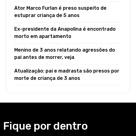
Ator Marco Furlan é preso suspeito de
estuprar criança de 5 anos
Ex-presidente da Anapolina é encontrado
morto em apartamento
Menino de 3 anos relatando agressões do
pai antes de morrer, veja
Atualização: pai e madrasta são presos por
morte de criança de 3 anos
Fique por dentro