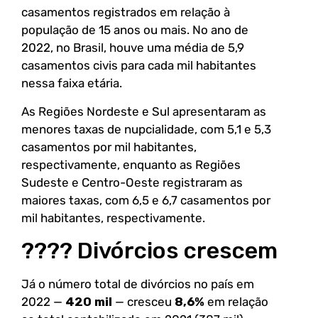
casamentos registrados em relação à
população de 15 anos ou mais. No ano de
2022, no Brasil, houve uma média de 5,9
casamentos civis para cada mil habitantes
nessa faixa etária.
As Regiões Nordeste e Sul apresentaram as
menores taxas de nupcialidade, com 5,1 e 5,3
casamentos por mil habitantes,
respectivamente, enquanto as Regiões
Sudeste e Centro-Oeste registraram as
maiores taxas, com 6,5 e 6,7 casamentos por
mil habitantes, respectivamente.
???? Divórcios crescem
Já o número total de divórcios no país em
2022 —
420 mil
— cresceu
8,6%
em relação