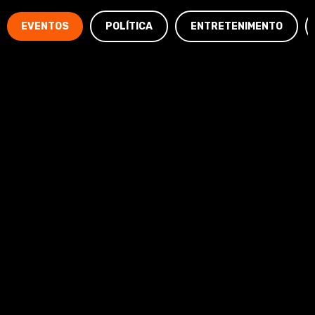
EVENTOS
POLÍTICA
ENTRETENIMENTO