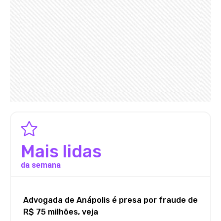
Mais lidas
da semana
Advogada de Anápolis é presa por fraude de
R$ 75 milhões, veja