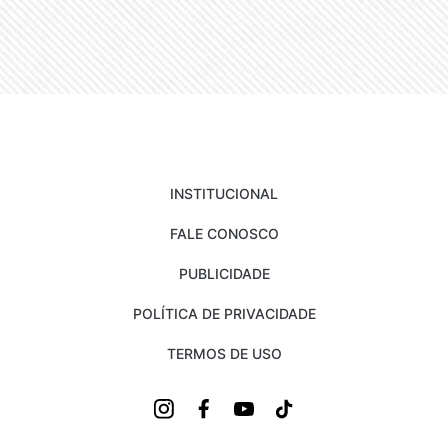
INSTITUCIONAL
FALE CONOSCO
PUBLICIDADE
POLÍTICA DE PRIVACIDADE
TERMOS DE USO