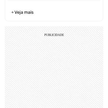
Veja mais