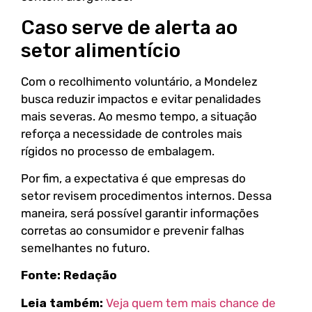
Caso serve de alerta ao
setor alimentício
Com o recolhimento voluntário, a Mondelez
busca reduzir impactos e evitar penalidades
mais severas. Ao mesmo tempo, a situação
reforça a necessidade de controles mais
rígidos no processo de embalagem.
Por fim, a expectativa é que empresas do
setor revisem procedimentos internos. Dessa
maneira, será possível garantir informações
corretas ao consumidor e prevenir falhas
semelhantes no futuro.
Fonte: Redação
Leia também:
Veja quem tem mais chance de