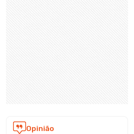
Opinião