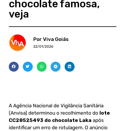
chocolate famosa,
veja
Por Viva Goiás
22/01/2026
A Agência Nacional de Vigilância Sanitária
(Anvisa) determinou o recolhimento do
lote
CC28525493 do chocolate Laka
após
identificar um erro de rotulagem. O anúncio