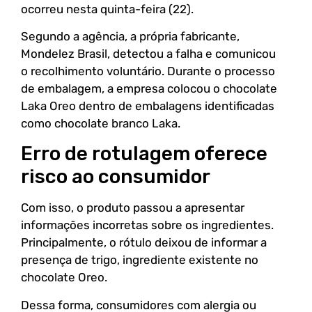
ocorreu nesta quinta-feira (22).
Segundo a agência, a própria fabricante,
Mondelez Brasil, detectou a falha e comunicou
o recolhimento voluntário. Durante o processo
de embalagem, a empresa colocou o chocolate
Laka Oreo dentro de embalagens identificadas
como chocolate branco Laka.
Erro de rotulagem oferece
risco ao consumidor
Com isso, o produto passou a apresentar
informações incorretas sobre os ingredientes.
Principalmente, o rótulo deixou de informar a
presença de trigo, ingrediente existente no
chocolate Oreo.
Dessa forma, consumidores com alergia ou