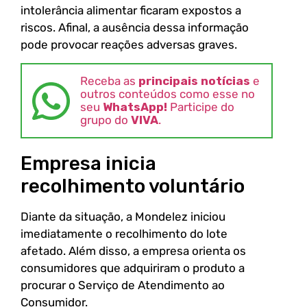
intolerância alimentar ficaram expostos a
riscos. Afinal, a ausência dessa informação
pode provocar reações adversas graves.
Receba as
principais notícias
e
outros conteúdos como esse no
seu
WhatsApp!
Participe do
grupo do
VIVA
.
Empresa inicia
recolhimento voluntário
Diante da situação, a Mondelez iniciou
imediatamente o recolhimento do lote
afetado. Além disso, a empresa orienta os
consumidores que adquiriram o produto a
procurar o Serviço de Atendimento ao
Consumidor.