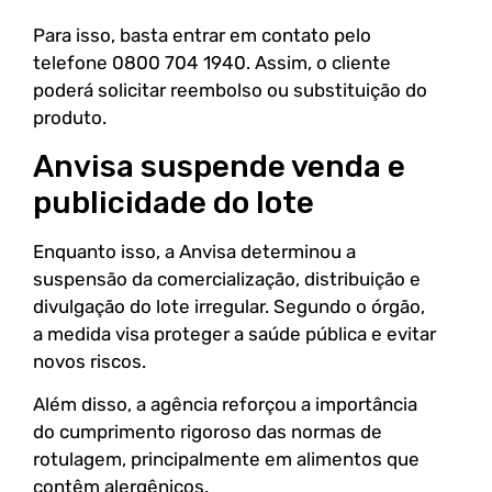
Para isso, basta entrar em contato pelo
telefone 0800 704 1940. Assim, o cliente
poderá solicitar reembolso ou substituição do
produto.
Anvisa suspende venda e
publicidade do lote
Enquanto isso, a Anvisa determinou a
suspensão da comercialização, distribuição e
divulgação do lote irregular. Segundo o órgão,
a medida visa proteger a saúde pública e evitar
novos riscos.
Além disso, a agência reforçou a importância
do cumprimento rigoroso das normas de
rotulagem, principalmente em alimentos que
contêm alergênicos.