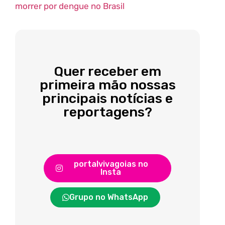
morrer por dengue no Brasil
Quer receber em
primeira mão nossas
principais notícias e
reportagens?
portalvivagoias no
Insta
Grupo no WhatsApp