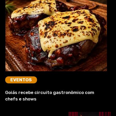
EVENTOS
Goiás recebe circuito gastronômico com
chefs e shows