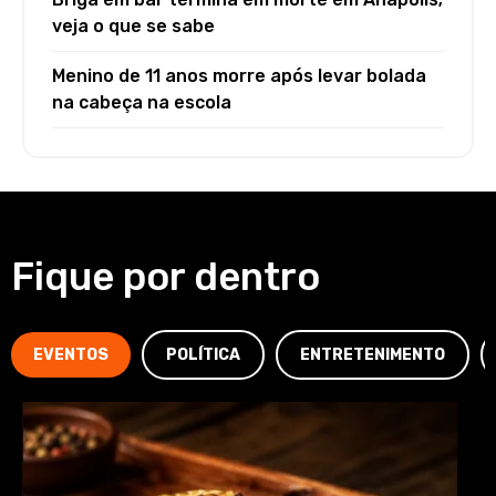
veja o que se sabe
Menino de 11 anos morre após levar bolada
na cabeça na escola
Fique por dentro
EVENTOS
POLÍTICA
ENTRETENIMENTO