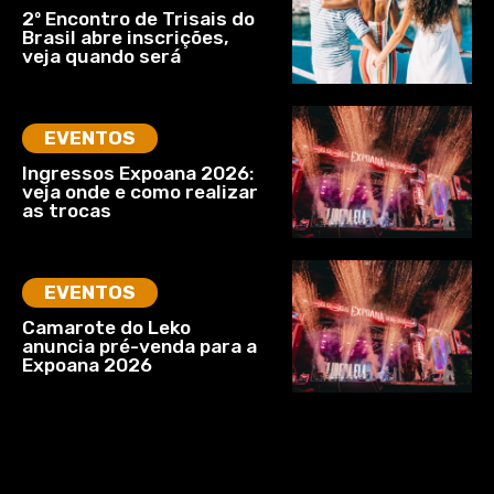
2º Encontro de Trisais do
Brasil abre inscrições,
veja quando será
EVENTOS
Ingressos Expoana 2026:
veja onde e como realizar
as trocas
EVENTOS
Camarote do Leko
anuncia pré-venda para a
Expoana 2026