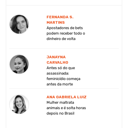
FERNANDA S.
MARTINS
Apostadores de bets
podem receber todo o
dinheiro de volta
JANAYNA
CARVALHO
Antes só do que
assassinada:
feminicídio começa
antes da morte
ANA GABRIELA LUIZ
Mulher maltrata
animais e é solta horas
depois no Brasil