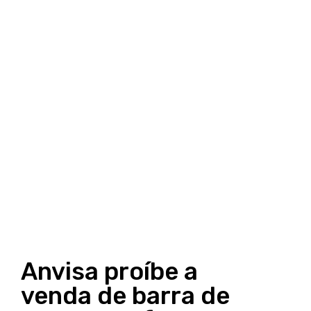
Anvisa proíbe a
venda de barra de