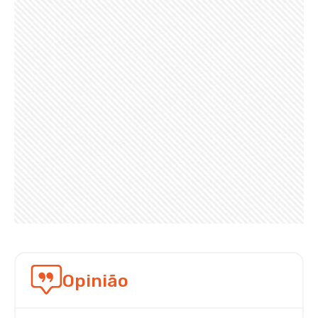
Opinião