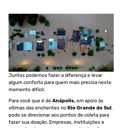
Juntos podemos fazer a diferença e levar
algum conforto para quem mais precisa neste
momento difícil.
Para você que é de
Anápolis,
em apoio às
vítimas das enchentes no
Rio Grande do Sul
,
pode se direcionar aos pontos de coleta para
fazer sua doação. Empresas, instituições e