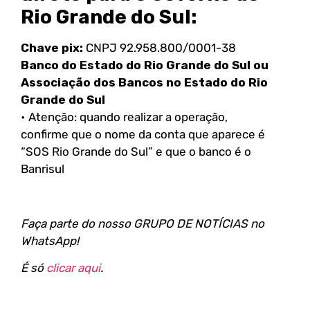
Rio Grande do Sul:
Chave pix:
CNPJ 92.958.800/0001-38
Banco do Estado do Rio Grande do Sul ou
Associação dos Bancos no Estado do Rio
Grande do Sul
• Atenção: quando realizar a operação,
confirme que o nome da conta que aparece é
“SOS Rio Grande do Sul” e que o banco é o
Banrisul
Faça parte do nosso GRUPO DE NOTÍCIAS no
WhatsApp!
É só
clicar aqui
.