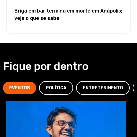
Briga em bar termina em morte em Anápolis;
veja o que se sabe
Fique por dentro
EVENTOS
POLÍTICA
ENTRETENIMENTO