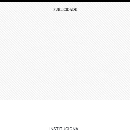
INSTITUCIONAL