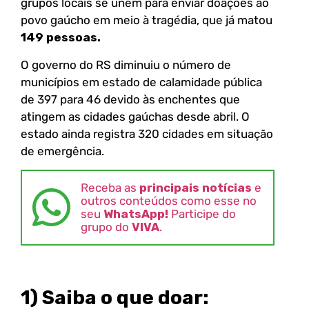
grupos locais se unem para enviar doações ao
povo gaúcho em meio à tragédia, que já matou
149 pessoas.
O governo do RS diminuiu o número de
municípios em estado de calamidade pública
de 397 para 46 devido às enchentes que
atingem as cidades gaúchas desde abril. O
estado ainda registra 320 cidades em situação
de emergência.
Receba as
principais notícias
e
outros conteúdos como esse no
seu
WhatsApp!
Participe do
grupo do
VIVA
.
1) Saiba o que doar: