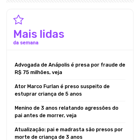
Mais lidas
da semana
Advogada de Anápolis é presa por fraude de
R$ 75 milhões, veja
Ator Marco Furlan é preso suspeito de
estuprar criança de 5 anos
Menino de 3 anos relatando agressões do
pai antes de morrer, veja
Atualização: pai e madrasta são presos por
morte de criança de 3 anos