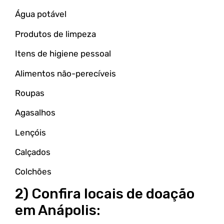
Água potável
Produtos de limpeza
Itens de higiene pessoal
Alimentos não-perecíveis
Roupas
Agasalhos
Lençóis
Calçados
Colchões
2) Confira locais de doação
em Anápolis: