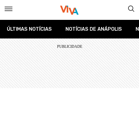
ÚLTIMAS NOTÍCIAS
NOTÍCIAS DE ANÁPOLIS
N