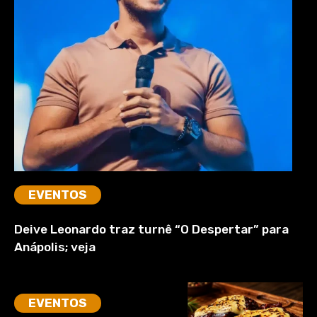
EVENTOS
Deive Leonardo traz turnê “O Despertar” para
Anápolis; veja
EVENTOS