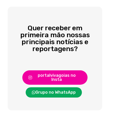
Quer receber em
primeira mão nossas
principais notícias e
reportagens?
portalvivagoias no
Insta
Grupo no WhatsApp