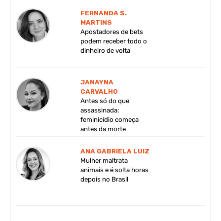
FERNANDA S.
MARTINS
Apostadores de bets
podem receber todo o
dinheiro de volta
JANAYNA
CARVALHO
Antes só do que
assassinada:
feminicídio começa
antes da morte
ANA GABRIELA LUIZ
Mulher maltrata
animais e é solta horas
depois no Brasil