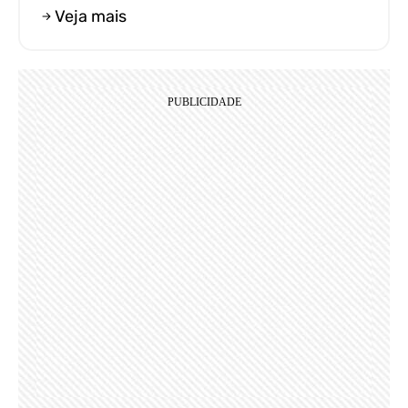
Veja mais