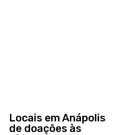
Locais em Anápolis
de doações às