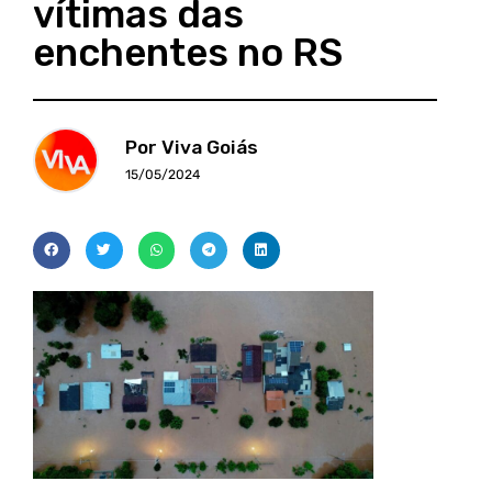
vítimas das
enchentes no RS
Por Viva Goiás
15/05/2024