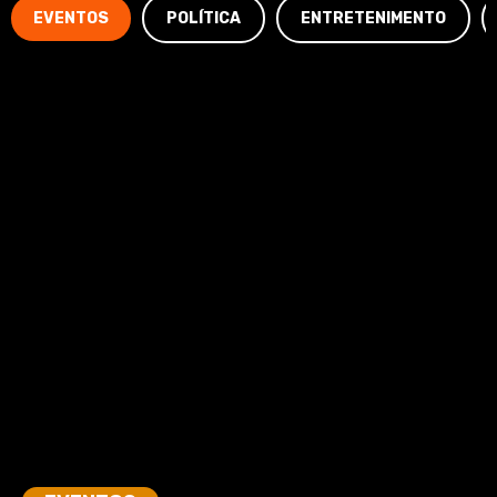
EVENTOS
POLÍTICA
ENTRETENIMENTO