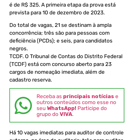
é de R$ 325. A primeira etapa da prova está
prevista para 10 de dezembro de 2023.
Do total de vagas, 21 se destinam à ampla
concorrência; três são para pessoas com
deficiência (PCDs); e seis, para candidatos
negros.
TCDF. O Tribunal de Contas do Distrito Federal
(TCDF) está com concurso aberto para 23
cargos de nomeação imediata, além de
cadastro reserva.
Receba as
principais notícias
e
outros conteúdos como esse no
seu
WhatsApp!
Participe do
grupo do
VIVA
.
Há 10 vagas imediatas para auditor de controle