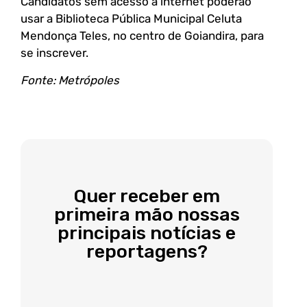
Candidatos sem acesso à internet poderão
usar a Biblioteca Pública Municipal Celuta
Mendonça Teles, no centro de Goiandira, para
se inscrever.
Fonte: Metrópoles
Quer receber em
primeira mão nossas
principais notícias e
reportagens?