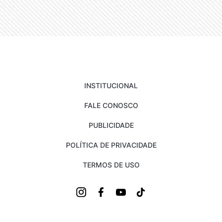
INSTITUCIONAL
FALE CONOSCO
PUBLICIDADE
POLÍTICA DE PRIVACIDADE
TERMOS DE USO