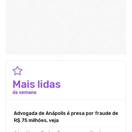
Mais lidas
da semana
Advogada de Anápolis é presa por fraude de
R$ 75 milhões, veja