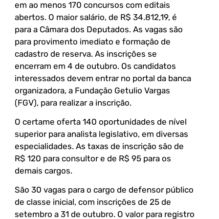
em ao menos 170 concursos com editais
abertos. O maior salário, de R$ 34.812,19, é
para a Câmara dos Deputados. As vagas são
para provimento imediato e formação de
cadastro de reserva. As inscrições se
encerram em 4 de outubro. Os candidatos
interessados devem entrar no portal da banca
organizadora, a Fundação Getulio Vargas
(FGV), para realizar a inscrição.
O certame oferta 140 oportunidades de nível
superior para analista legislativo, em diversas
especialidades. As taxas de inscrição são de
R$ 120 para consultor e de R$ 95 para os
demais cargos.
São 30 vagas para o cargo de defensor público
de classe inicial, com inscrições de 25 de
setembro a 31 de outubro. O valor para registro