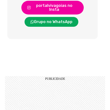
portalvivagoias no
Insta
Grupo no WhatsApp