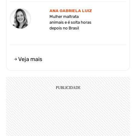
ANA GABRIELA LUIZ
Mulher maltrata
animais e é solta horas
depois no Brasil
Veja mais