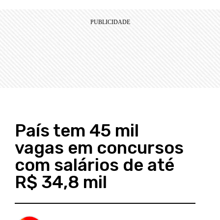
País tem 45 mil
vagas em concursos
com salários de até
R$ 34,8 mil