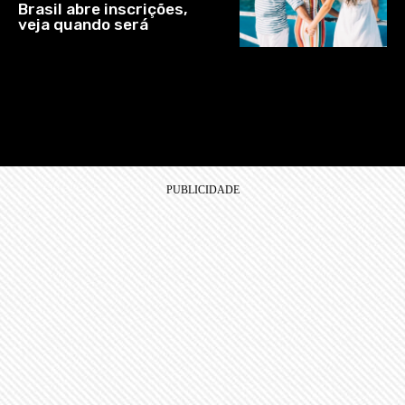
Brasil abre inscrições,
veja quando será