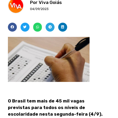
Por Viva Goiás
04/09/2023
O Brasil tem mais de 45 mil vagas
previstas para todos os níveis de
escolaridade nesta segunda-feira (4/9),