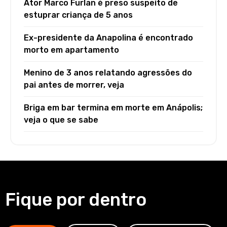
Ator Marco Furlan é preso suspeito de
estuprar criança de 5 anos
Ex-presidente da Anapolina é encontrado
morto em apartamento
Menino de 3 anos relatando agressões do
pai antes de morrer, veja
Briga em bar termina em morte em Anápolis;
veja o que se sabe
Fique por dentro