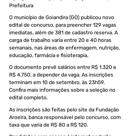
Prefeitura
O município de Goiandira (GO) publicou novo
edital de concurso, para preencher 129 vagas
imediatas, além de 381 de cadastro reserva. A
carga de trabalho varia entre 20 e 40 horas
semanais, nas áreas de enfermagem, nutrição,
educação, farmácia e fisioterapia.
O documento prevê salários entre R$ 1.320 e
R$ 4.750, a depender da vaga. As inscrições
terminam em 10 de setembro, às 23h59.
Confira mais informações sobre a seleção no
edital completo.
As inscrições são feitas pelo site da Fundação
Aroeira, banca responsável pelo concurso, com
taxa que varia de R$ 80 a R$ 120.