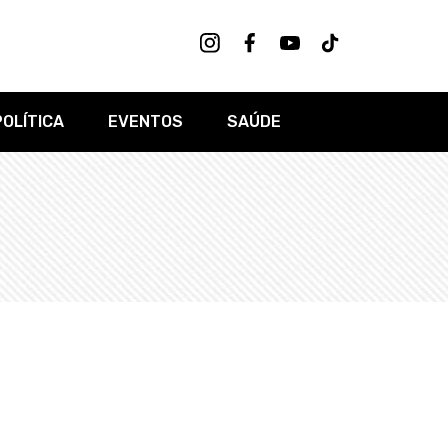
POLÍTICA
EVENTOS
SAÚDE