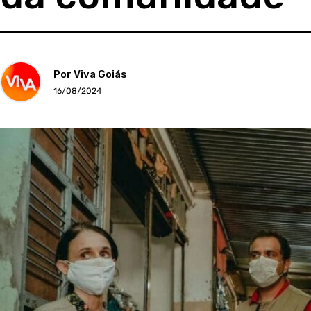
Por Viva Goiás
16/08/2024