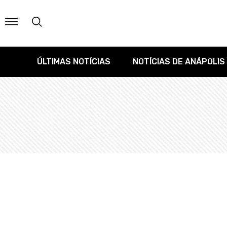
ÚLTIMAS NOTÍCIAS
NOTÍCIAS DE ANÁPOLIS