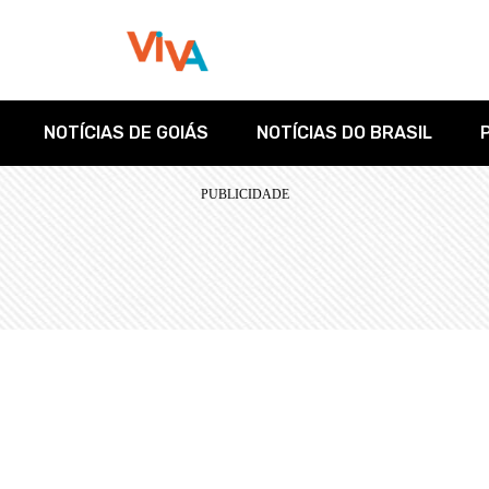
NOTÍCIAS DE GOIÁS
NOTÍCIAS DO BRASIL