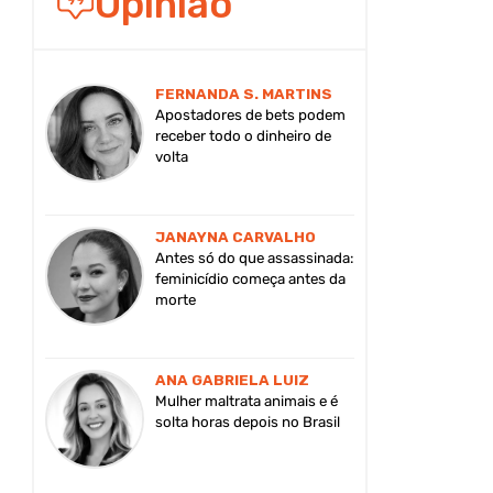
Opinião
FERNANDA S. MARTINS
Apostadores de bets podem
receber todo o dinheiro de
volta
JANAYNA CARVALHO
Antes só do que assassinada:
feminicídio começa antes da
morte
ANA GABRIELA LUIZ
Mulher maltrata animais e é
solta horas depois no Brasil