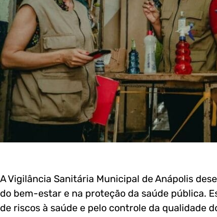
A Vigilância Sanitária Municipal de Anápolis d
do bem-estar e na proteção da saúde pública. E
de riscos à saúde e pelo controle da qualidade d