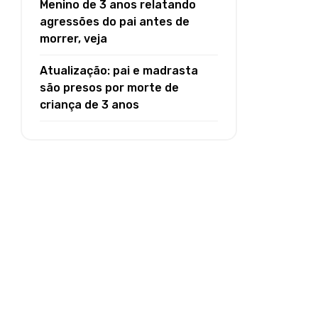
Menino de 3 anos relatando
agressões do pai antes de
morrer, veja
Atualização: pai e madrasta
são presos por morte de
criança de 3 anos