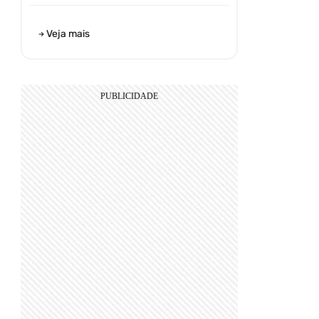
Veja mais