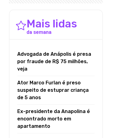
Mais lidas
da semana
Advogada de Anápolis é presa
por fraude de R$ 75 milhões,
veja
Ator Marco Furlan é preso
suspeito de estuprar criança
de 5 anos
Ex-presidente da Anapolina é
encontrado morto em
apartamento