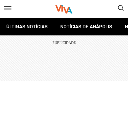
ÚLTIMAS NOTÍCIAS
NOTÍCIAS DE ANÁPOLIS
N