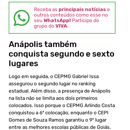
Receba as
principais notícias
e
outros conteúdos como esse no
seu
WhatsApp!
Participe do
grupo do
VIVA
.
Anápolis também
conquista segundo e sexto
lugares
Logo em seguida, o CEPMG Gabriel Issa
assegurou o segundo lugar no ranking
estadual. Além disso, a presença de Anápolis
na lista não se limita aos dois primeiros
colocados. Isso porque o CEPMG Arlindo Costa
conquistou a 6ª colocação, enquanto o CEPI
Gomes de Souza Ramos garantiu o 9º lugar
entre as melhores escolas públicas de Goiás.