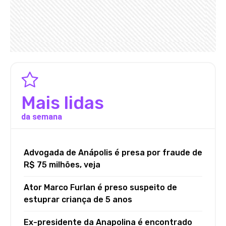
Mais lidas
da semana
Advogada de Anápolis é presa por fraude de
R$ 75 milhões, veja
Ator Marco Furlan é preso suspeito de
estuprar criança de 5 anos
Ex-presidente da Anapolina é encontrado