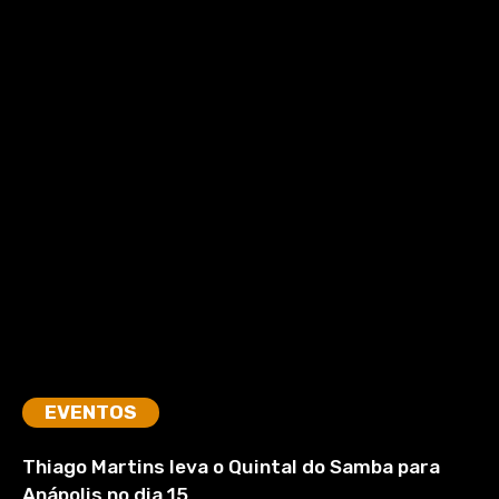
EVENTOS
Thiago Martins leva o Quintal do Samba para
Anápolis no dia 15