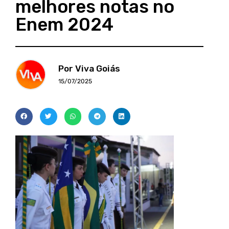
melhores notas no
Enem 2024
Por Viva Goiás
15/07/2025