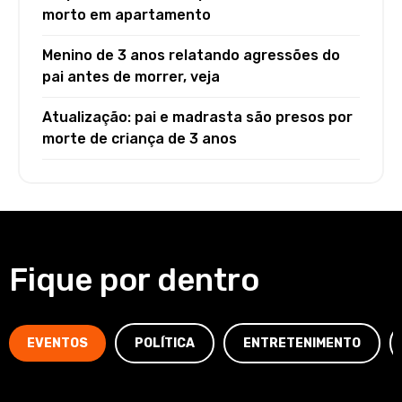
morto em apartamento
Menino de 3 anos relatando agressões do
pai antes de morrer, veja
Atualização: pai e madrasta são presos por
morte de criança de 3 anos
Fique por dentro
EVENTOS
POLÍTICA
ENTRETENIMENTO