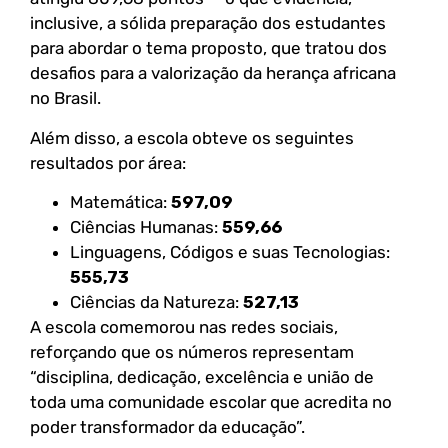
inclusive, a sólida preparação dos estudantes
para abordar o tema proposto, que tratou dos
desafios para a valorização da herança africana
no Brasil.
Além disso, a escola obteve os seguintes
resultados por área:
Matemática:
597,09
Ciências Humanas:
559,66
Linguagens, Códigos e suas Tecnologias:
555,73
Ciências da Natureza:
527,13
A escola comemorou nas redes sociais,
reforçando que os números representam
“disciplina, dedicação, excelência e união de
toda uma comunidade escolar que acredita no
poder transformador da educação”.