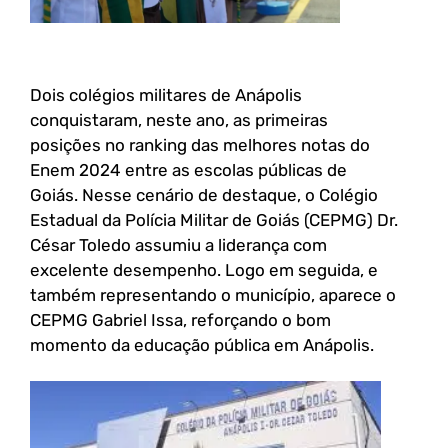
Dois colégios militares de Anápolis
conquistaram, neste ano, as primeiras
posições no ranking das melhores notas do
Enem 2024 entre as escolas públicas de
Goiás. Nesse cenário de destaque, o Colégio
Estadual da Polícia Militar de Goiás (CEPMG) Dr.
César Toledo assumiu a liderança com
excelente desempenho. Logo em seguida, e
também representando o município, aparece o
CEPMG Gabriel Issa, reforçando o bom
momento da educação pública em Anápolis.