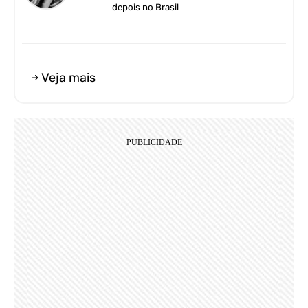
depois no Brasil
Veja mais