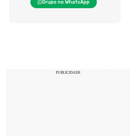
Grupo no WhatsApp