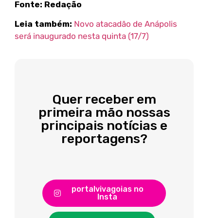
Fonte: Redação
Leia também:
Novo atacadão de Anápolis
será inaugurado nesta quinta (17/7)
Quer receber em
primeira mão nossas
principais notícias e
reportagens?
portalvivagoias no
Insta