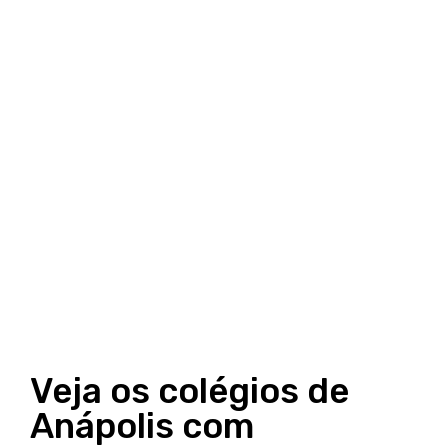
Veja os colégios de
Anápolis com