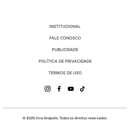
INSTITUCIONAL
FALE CONOSCO
PUBLICIDADE
POLÍTICA DE PRIVACIDADE
TERMOS DE USO
© 2025 Viva Anápolis. Todos os direitos reservados.