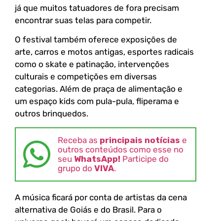
já que muitos tatuadores de fora precisam
encontrar suas telas para competir.
O festival também oferece exposições de
arte, carros e motos antigas, esportes radicais
como o skate e patinação, intervenções
culturais e competições em diversas
categorias. Além de praça de alimentação e
um espaço kids com pula-pula, fliperama e
outros brinquedos.
Receba as
principais notícias
e
outros conteúdos como esse no
seu
WhatsApp!
Participe do
grupo do
VIVA
.
A música ficará por conta de artistas da cena
alternativa de Goiás e do Brasil. Para o