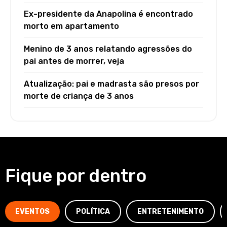
Ex-presidente da Anapolina é encontrado
morto em apartamento
Menino de 3 anos relatando agressões do
pai antes de morrer, veja
Atualização: pai e madrasta são presos por
morte de criança de 3 anos
Fique por dentro
EVENTOS
POLÍTICA
ENTRETENIMENTO