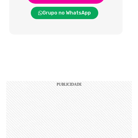
Grupo no WhatsApp