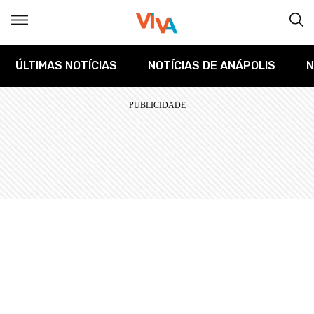
ÚLTIMAS NOTÍCIAS
NOTÍCIAS DE ANÁPOLIS
N