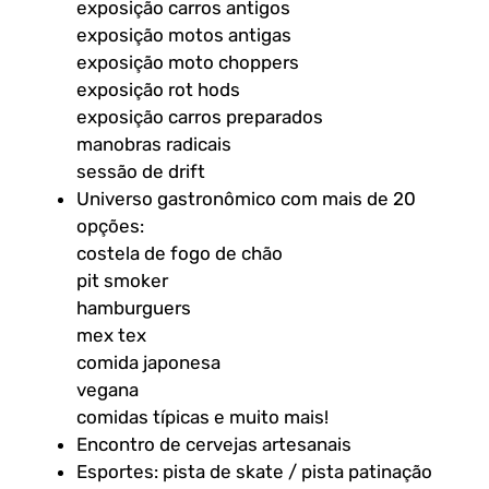
exposição carros antigos
exposição motos antigas
exposição moto choppers
exposição rot hods
exposição carros preparados
manobras radicais
sessão de drift
Universo gastronômico com mais de 20
opções:
costela de fogo de chão
pit smoker
hamburguers
mex tex
comida japonesa
vegana
comidas típicas e muito mais!
Encontro de cervejas artesanais
Esportes: pista de skate / pista patinação