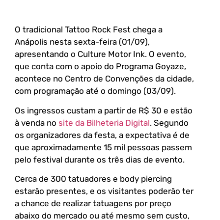
O tradicional Tattoo Rock Fest chega a
Anápolis nesta sexta-feira (01/09),
apresentando o Culture Motor Ink. O evento,
que conta com o apoio do Programa Goyaze,
acontece no Centro de Convenções da cidade,
com programação até o domingo (03/09).
Os ingressos custam a partir de R$ 30 e estão
à venda no
site da Bilheteria Digital
. Segundo
os organizadores da festa, a expectativa é de
que aproximadamente 15 mil pessoas passem
pelo festival durante os três dias de evento.
Cerca de 300 tatuadores e body piercing
estarão presentes, e os visitantes poderão ter
a chance de realizar tatuagens por preço
abaixo do mercado ou até mesmo sem custo,