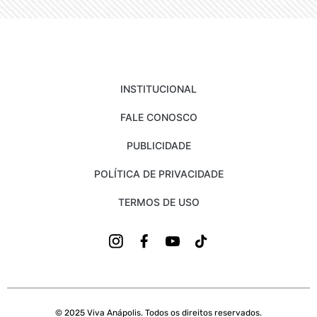
INSTITUCIONAL
FALE CONOSCO
PUBLICIDADE
POLÍTICA DE PRIVACIDADE
TERMOS DE USO
© 2025 Viva Anápolis. Todos os direitos reservados.