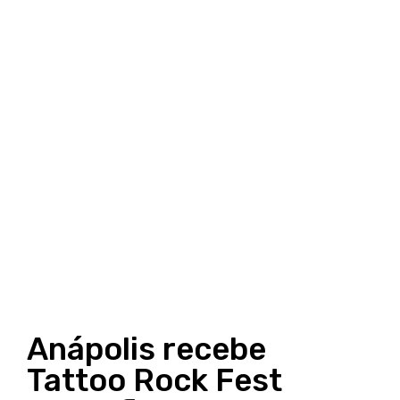
Anápolis recebe
Tattoo Rock Fest