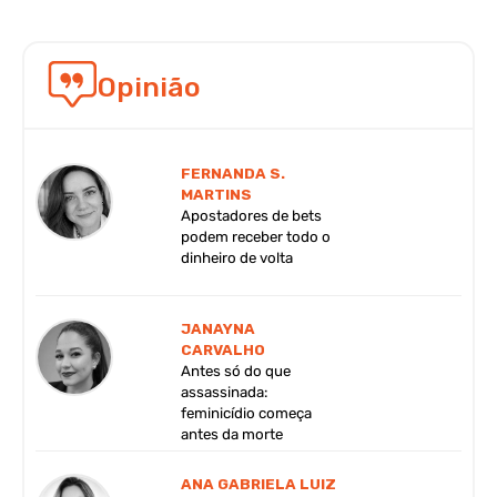
Opinião
FERNANDA S.
MARTINS
Apostadores de bets
podem receber todo o
dinheiro de volta
JANAYNA
CARVALHO
Antes só do que
assassinada:
feminicídio começa
antes da morte
ANA GABRIELA LUIZ