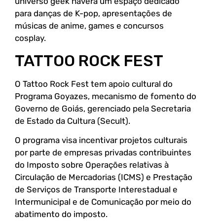
universo geek haverá um espaço dedicado
para danças de K-pop, apresentações de
músicas de anime, games e concursos
cosplay.
TATTOO ROCK FEST
O Tattoo Rock Fest tem apoio cultural do
Programa Goyazes, mecanismo de fomento do
Governo de Goiás, gerenciado pela Secretaria
de Estado da Cultura (Secult).
O programa visa incentivar projetos culturais
por parte de empresas privadas contribuintes
do Imposto sobre Operações relativas à
Circulação de Mercadorias (ICMS) e Prestação
de Serviços de Transporte Interestadual e
Intermunicipal e de Comunicação por meio do
abatimento do imposto.