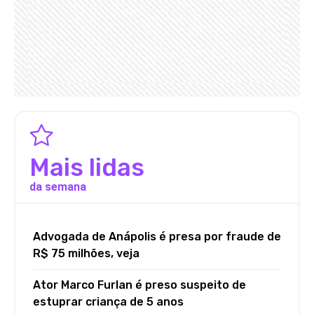
Mais lidas
da semana
Advogada de Anápolis é presa por fraude de
R$ 75 milhões, veja
Ator Marco Furlan é preso suspeito de
estuprar criança de 5 anos