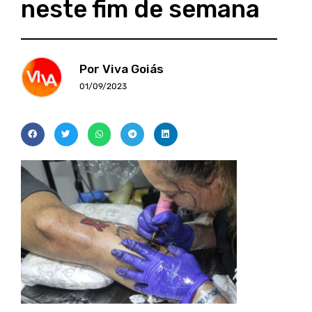
neste fim de semana
Por Viva Goiás
01/09/2023