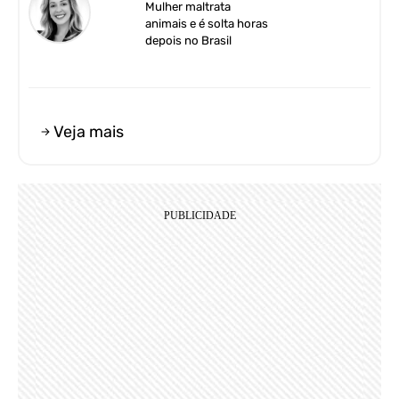
Mulher maltrata
animais e é solta horas
depois no Brasil
Veja mais