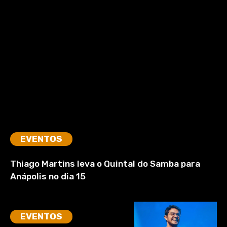
EVENTOS
Thiago Martins leva o Quintal do Samba para
Anápolis no dia 15
EVENTOS