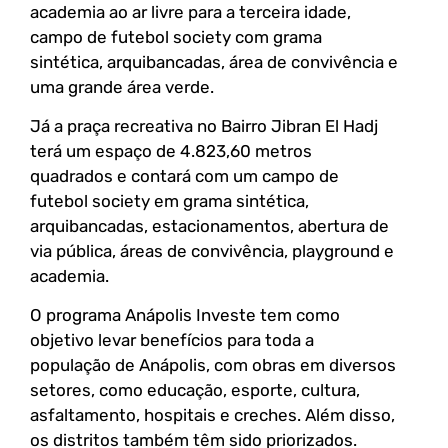
academia ao ar livre para a terceira idade,
campo de futebol society com grama
sintética, arquibancadas, área de convivência e
uma grande área verde.
Já a praça recreativa no Bairro Jibran El Hadj
terá um espaço de 4.823,60 metros
quadrados e contará com um campo de
futebol society em grama sintética,
arquibancadas, estacionamentos, abertura de
via pública, áreas de convivência, playground e
academia.
O programa Anápolis Investe tem como
objetivo levar benefícios para toda a
população de Anápolis, com obras em diversos
setores, como educação, esporte, cultura,
asfaltamento, hospitais e creches. Além disso,
os distritos também têm sido priorizados.