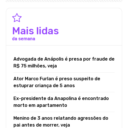
Mais lidas
da semana
Advogada de Anápolis é presa por fraude de
R$ 75 milhões, veja
Ator Marco Furlan é preso suspeito de
estuprar criança de 5 anos
Ex-presidente da Anapolina é encontrado
morto em apartamento
Menino de 3 anos relatando agressões do
pai antes de morrer, veja