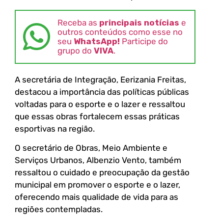
Receba as
principais notícias
e
outros conteúdos como esse no
seu
WhatsApp!
Participe do
grupo do
VIVA
.
A secretária de Integração, Eerizania Freitas,
destacou a importância das políticas públicas
voltadas para o esporte e o lazer e ressaltou
que essas obras fortalecem essas práticas
esportivas na região.
O secretário de Obras, Meio Ambiente e
Serviços Urbanos, Albenzio Vento, também
ressaltou o cuidado e preocupação da gestão
municipal em promover o esporte e o lazer,
oferecendo mais qualidade de vida para as
regiões contempladas.