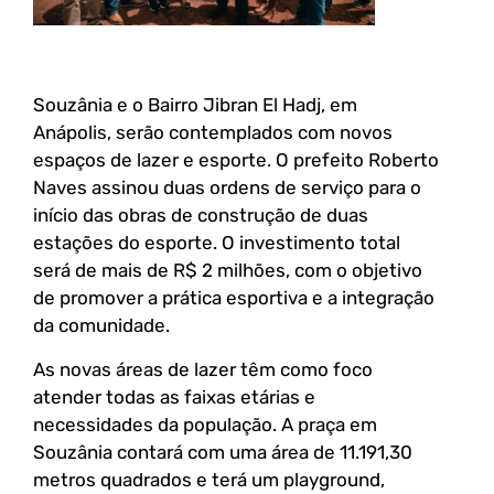
Souzânia e o Bairro Jibran El Hadj, em
Anápolis, serão contemplados com novos
espaços de lazer e esporte. O prefeito Roberto
Naves assinou duas ordens de serviço para o
início das obras de construção de duas
estações do esporte. O investimento total
será de mais de R$ 2 milhões, com o objetivo
de promover a prática esportiva e a integração
da comunidade.
As novas áreas de lazer têm como foco
atender todas as faixas etárias e
necessidades da população. A praça em
Souzânia contará com uma área de 11.191,30
metros quadrados e terá um playground,