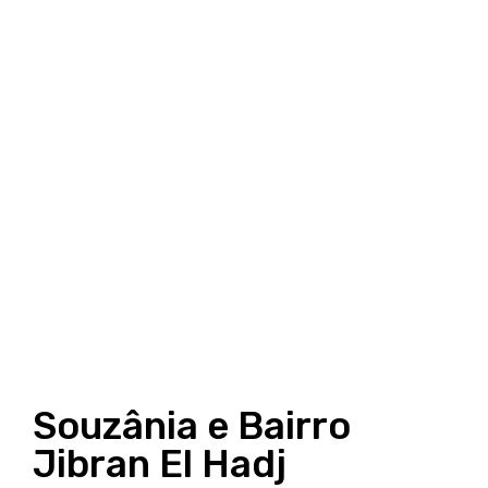
Souzânia e Bairro
Jibran El Hadj