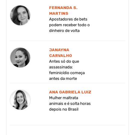
FERNANDA S.
MARTINS
Apostadores de bets
podem receber todo o
dinheiro de volta
JANAYNA
CARVALHO
Antes só do que
assassinada:
feminicídio começa
antes da morte
ANA GABRIELA LUIZ
Mulher maltrata
animais e é solta horas
depois no Brasil