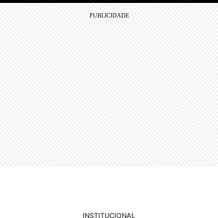
INSTITUCIONAL