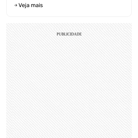
Veja mais