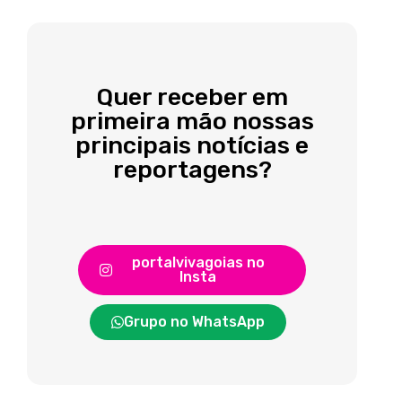
Quer receber em
primeira mão nossas
principais notícias e
reportagens?
portalvivagoias no
Insta
Grupo no WhatsApp