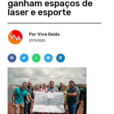
ganham espaços de
laser e esporte
Por Viva Goiás
27/11/2023