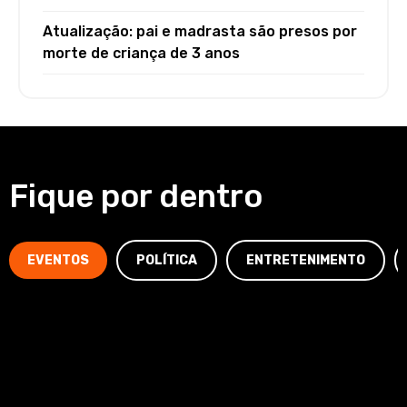
Atualização: pai e madrasta são presos por
morte de criança de 3 anos
Fique por dentro
EVENTOS
POLÍTICA
ENTRETENIMENTO