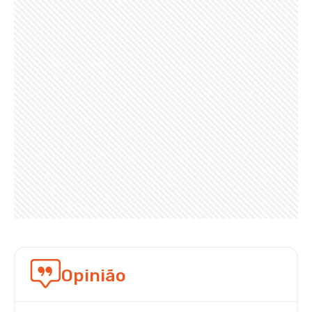
Opinião