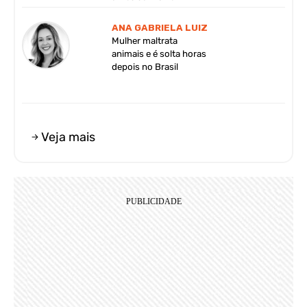
ANA GABRIELA LUIZ
Mulher maltrata
animais e é solta horas
depois no Brasil
Veja mais