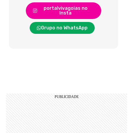
portalvivagoias no
Insta
Grupo no WhatsApp