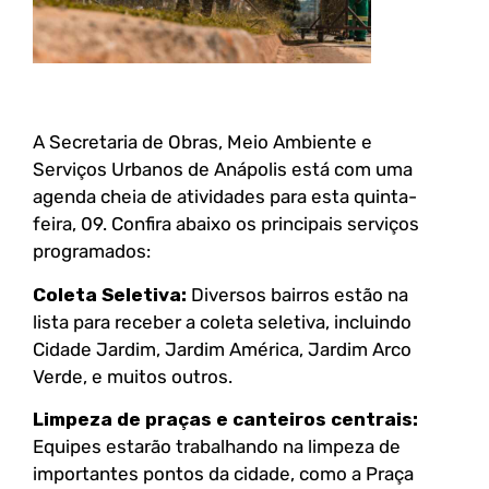
A Secretaria de Obras, Meio Ambiente e
Serviços Urbanos de Anápolis está com uma
agenda cheia de atividades para esta quinta-
feira, 09. Confira abaixo os principais serviços
programados:
Coleta Seletiva:
Diversos bairros estão na
lista para receber a coleta seletiva, incluindo
Cidade Jardim, Jardim América, Jardim Arco
Verde, e muitos outros.
Limpeza de praças e canteiros centrais:
Equipes estarão trabalhando na limpeza de
importantes pontos da cidade, como a Praça