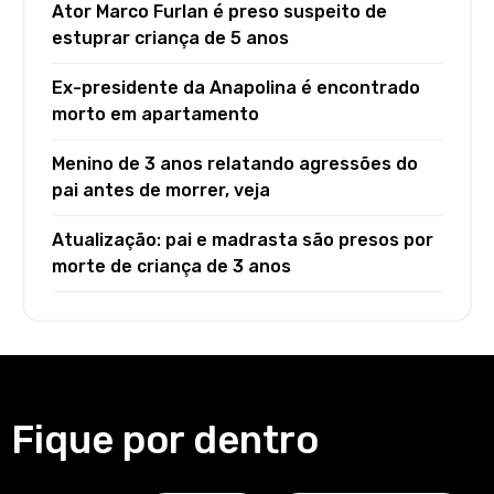
Ator Marco Furlan é preso suspeito de
estuprar criança de 5 anos
Ex-presidente da Anapolina é encontrado
morto em apartamento
Menino de 3 anos relatando agressões do
pai antes de morrer, veja
Atualização: pai e madrasta são presos por
morte de criança de 3 anos
Fique por dentro