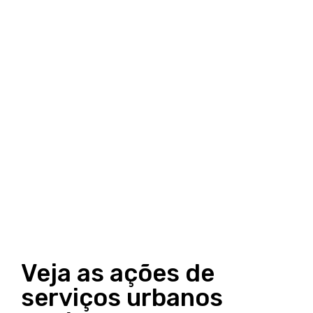
Veja as ações de
serviços urbanos