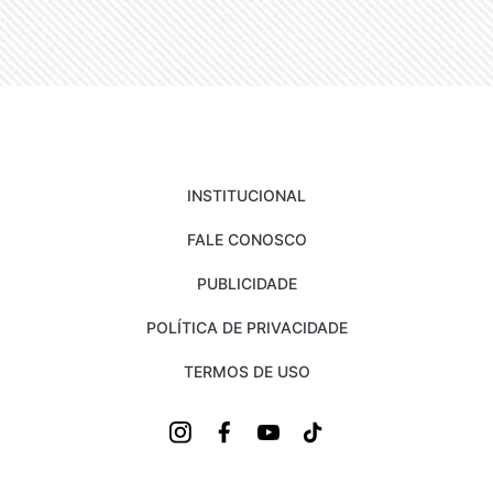
INSTITUCIONAL
FALE CONOSCO
PUBLICIDADE
POLÍTICA DE PRIVACIDADE
TERMOS DE USO