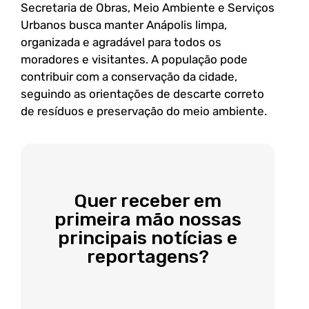
Secretaria de Obras, Meio Ambiente e Serviços
Urbanos busca manter Anápolis limpa,
organizada e agradável para todos os
moradores e visitantes. A população pode
contribuir com a conservação da cidade,
seguindo as orientações de descarte correto
de resíduos e preservação do meio ambiente.
Quer receber em
primeira mão nossas
principais notícias e
reportagens?