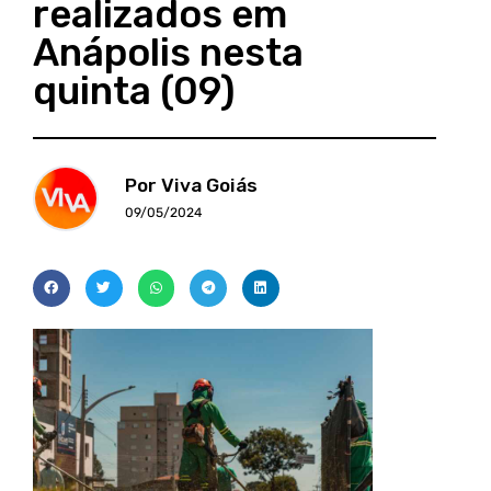
realizados em
Anápolis nesta
quinta (09)
Por Viva Goiás
09/05/2024