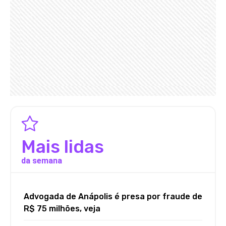
Mais lidas
da semana
Advogada de Anápolis é presa por fraude de
R$ 75 milhões, veja