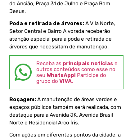
do Ancião, Praça 31 de Julho e Praça Bom
Jesus.
Poda e retirada de árvores:
A Vila Norte,
Setor Central e Bairro Alvorada receberão
atenção especial para a poda e retirada de
árvores que necessitam de manutenção.
Receba as
principais notícias
e
outros conteúdos como esse no
seu
WhatsApp!
Participe do
grupo do
VIVA
.
Roçagem:
A manutenção de áreas verdes e
espaços públicos também será realizada, com
destaque para a Avenida JK, Avenida Brasil
Norte e Residencial Arco Íris.
Com ações em diferentes pontos da cidade, a