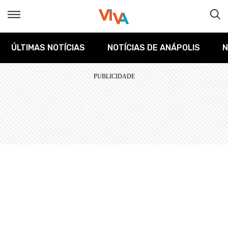
ÚLTIMAS NOTÍCIAS
NOTÍCIAS DE ANÁPOLIS
N