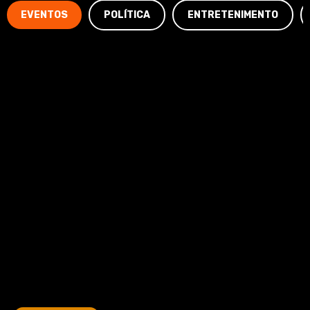
EVENTOS
POLÍTICA
ENTRETENIMENTO