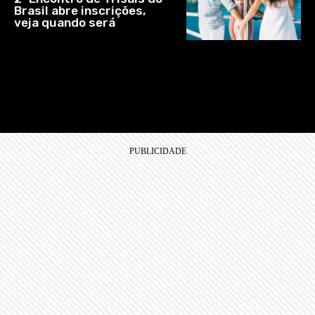
Brasil abre inscrições,
veja quando será