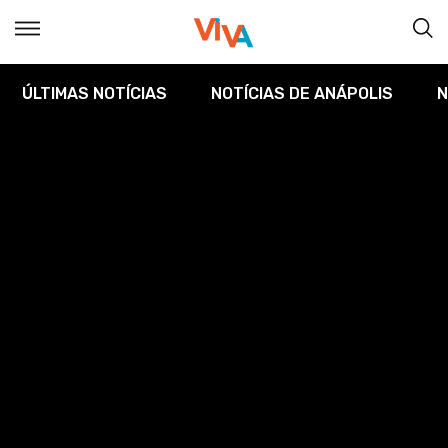
ÚLTIMAS NOTÍCIAS
NOTÍCIAS DE ANÁPOLIS
N