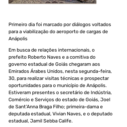
Primeiro dia foi marcado por diálogos voltados
para a viabilização do aeroporto de cargas de
Anápolis
Em busca de relações internacionais, o
prefeito Roberto Naves e a comitiva do
governo estadual de Goiás chegaram aos
Emirados Árabes Unidos, nesta segunda-feira,
30, para realizar visitas técnicas e prospectar
oportunidades para o município de Anápolis.
Estiveram presentes o secretário de Indústria,
Comércio e Serviços do estado de Goiás, Joel
de Sant’Anna Braga Filho; primeira-dama e
deputada estadual, Vivian Naves, e o deputado
estadual, Jamil Sebba Calife.