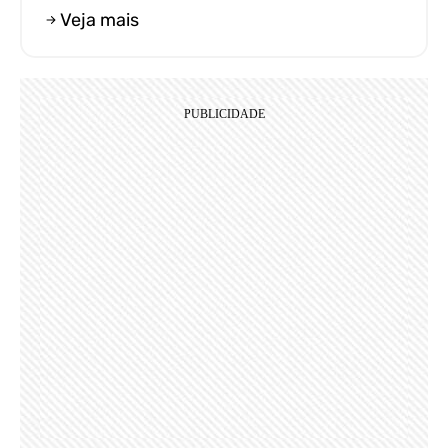
Veja mais