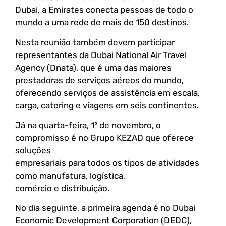
Dubai, a Emirates conecta pessoas de todo o
mundo a uma rede de mais de 150 destinos.
Nesta reunião também devem participar
representantes da Dubai National Air Travel
Agency (Dnata), que é uma das maiores
prestadoras de serviços aéreos do mundo,
oferecendo serviços de assistência em escala,
carga, catering e viagens em seis continentes.
Já na quarta-feira, 1º de novembro, o
compromisso é no Grupo KEZAD que oferece
soluções
empresariais para todos os tipos de atividades
como manufatura, logística,
comércio e distribuição.
No dia seguinte, a primeira agenda é no Dubai
Economic Development Corporation (DEDC),