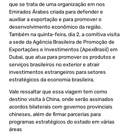
que se trata de uma organização em nos
Emirados Árabes criada para defender e
auxiliar a exportação e para promover o
desenvolvimento econômico da região.
Também na quinta-feira, dia 2, a comitiva visita
a sede da Agência Brasileira de Promoção de
Exportações e Investimentos (ApexBrasil) em
Dubai, que atua para promover os produtos e
serviços brasileiros no exterior e atrair
investimentos estrangeiros para setores
estratégicos da economia brasileira.
Vale ressaltar que essa viagem tem como
destino visita à China, onde serão assinados
acordos bilaterais com governos provinciais
chineses, além de firmar parcerias para
programas estratégicos do estado em várias
áreas