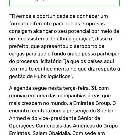
“Tivemos a oportunidade de conhecer um
formato diferente para que as empresas
consigam alcançar o seu potencial por meio de
um ecossistema de última geração”, disse o
prefeito, que apresentou o aeroporto de
cargas para que o fundo árabe possa participar
do processo licitatório “já que os países aqui
têm muito conhecimento no que diz respeito à
gestão de Hubs logísticos”.
A agenda segue nesta terça-feira, 31, com
reunião em uma das companhias áreas que
mais crescem no mundo, a Emirates Group. O
encontro contará com a presença do Sheikh
Ahmed e do vice-presidente Sênior de
Operações Comerciais das Américas do Grupo
Emirates, Salem Obaidalla. Com sede em