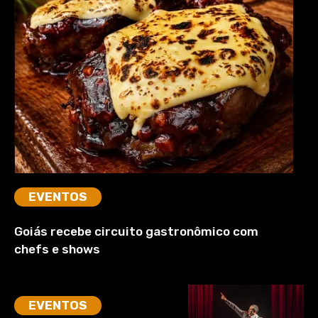
EVENTOS
Goiás recebe circuito gastronômico com
chefs e shows
EVENTOS