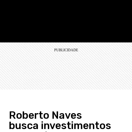
Roberto Naves
busca investimentos