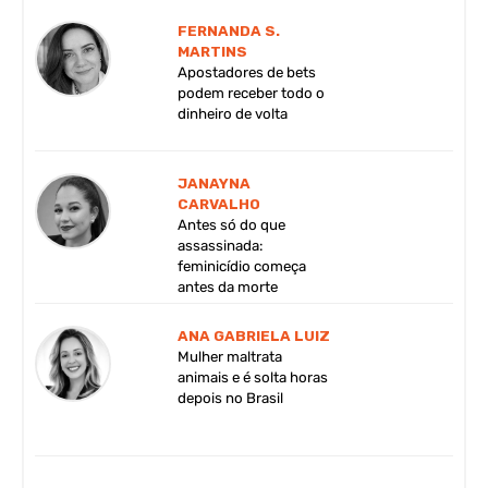
FERNANDA S.
MARTINS
Apostadores de bets
podem receber todo o
dinheiro de volta
JANAYNA
CARVALHO
Antes só do que
assassinada:
feminicídio começa
antes da morte
ANA GABRIELA LUIZ
Mulher maltrata
animais e é solta horas
depois no Brasil