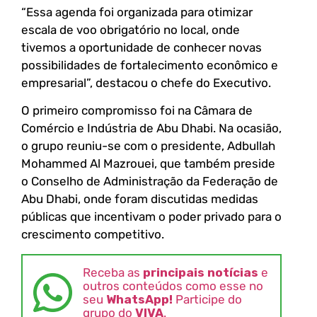
“Essa agenda foi organizada para otimizar
escala de voo obrigatório no local, onde
tivemos a oportunidade de conhecer novas
possibilidades de fortalecimento econômico e
empresarial”, destacou o chefe do Executivo.
O primeiro compromisso foi na Câmara de
Comércio e Indústria de Abu Dhabi. Na ocasião,
o grupo reuniu-se com o presidente, Adbullah
Mohammed Al Mazrouei, que também preside
o Conselho de Administração da Federação de
Abu Dhabi, onde foram discutidas medidas
públicas que incentivam o poder privado para o
crescimento competitivo.
Receba as
principais notícias
e
outros conteúdos como esse no
seu
WhatsApp!
Participe do
grupo do
VIVA
.