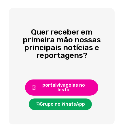
Quer receber em
primeira mão nossas
principais notícias e
reportagens?
portalvivagoias no
Insta
Grupo no WhatsApp