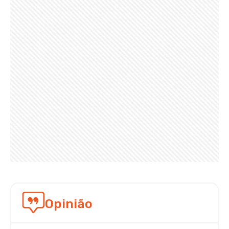
Opinião