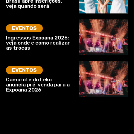
Brasil abre inscrições,
veja quando será
EVENTOS
Ingressos Expoana 2026:
veja onde e como realizar
as trocas
EVENTOS
Camarote do Leko
anuncia pré-venda para a
Expoana 2026