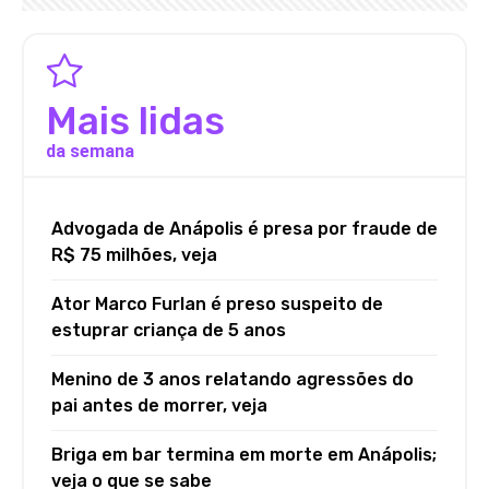
Mais lidas
da semana
Advogada de Anápolis é presa por fraude de
R$ 75 milhões, veja
Ator Marco Furlan é preso suspeito de
estuprar criança de 5 anos
Menino de 3 anos relatando agressões do
pai antes de morrer, veja
Briga em bar termina em morte em Anápolis;
veja o que se sabe