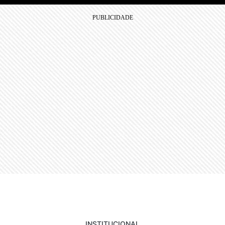
INSTITUCIONAL