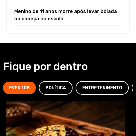
Menino de 11 anos morre após levar bolada
na cabeça na escola
Fique por dentro
EVENTOS
POLÍTICA
ENTRETENIMENTO