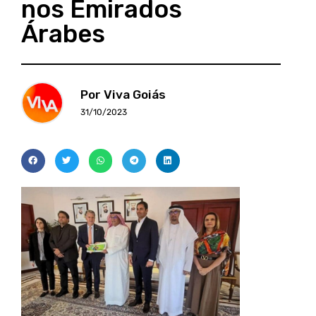
nos Emirados
Árabes
Por Viva Goiás
31/10/2023