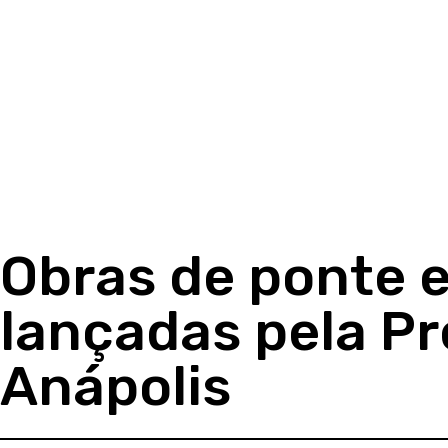
Obras de ponte e
lançadas pela Pr
Anápolis