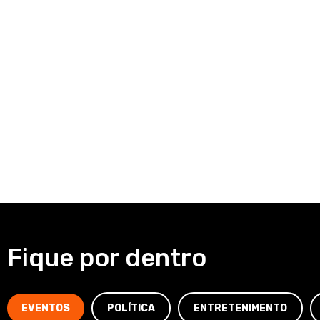
Fique por dentro
EVENTOS
POLÍTICA
ENTRETENIMENTO