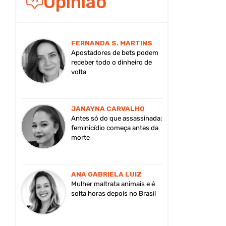
Opinião
FERNANDA S. MARTINS
Apostadores de bets podem
receber todo o dinheiro de
volta
JANAYNA CARVALHO
Antes só do que assassinada:
feminicídio começa antes da
morte
ANA GABRIELA LUIZ
Mulher maltrata animais e é
solta horas depois no Brasil