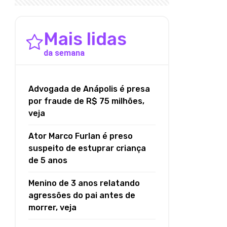
Mais lidas
da semana
Advogada de Anápolis é presa
por fraude de R$ 75 milhões,
veja
Ator Marco Furlan é preso
suspeito de estuprar criança
de 5 anos
Menino de 3 anos relatando
agressões do pai antes de
morrer, veja