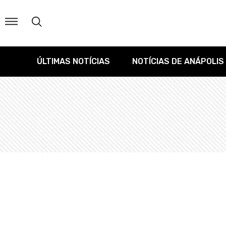
ÚLTIMAS NOTÍCIAS
NOTÍCIAS DE ANÁPOLIS