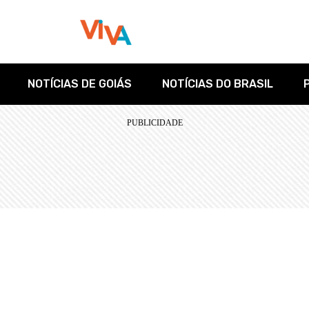
NOTÍCIAS DE GOIÁS
NOTÍCIAS DO BRASIL