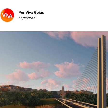
Por Viva Goiás
08/12/2023