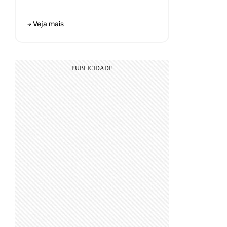
Veja mais