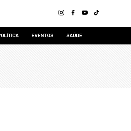
POLÍTICA
EVENTOS
SAÚDE