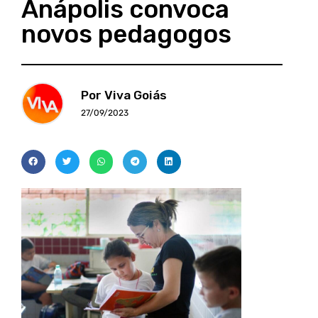
Anápolis convoca
novos pedagogos
Por Viva Goiás
27/09/2023