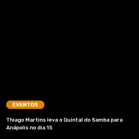
EVENTOS
Thiago Martins leva o Quintal do Samba para
Anápolis no dia 15