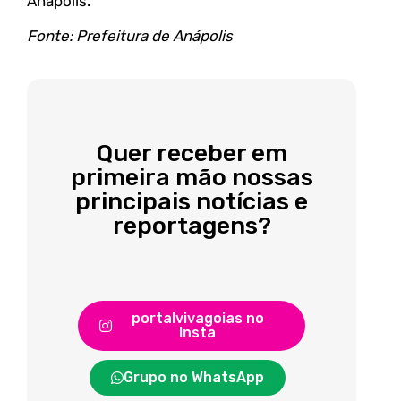
Anápolis.
Fonte: Prefeitura de Anápolis
Quer receber em
primeira mão nossas
principais notícias e
reportagens?
portalvivagoias no
Insta
Grupo no WhatsApp