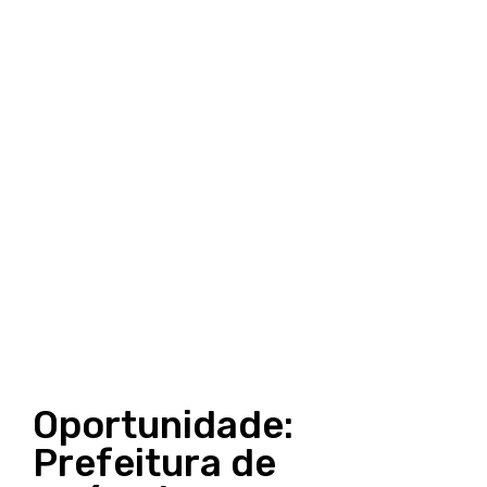
Oportunidade:
Prefeitura de