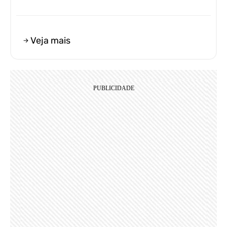
Veja mais