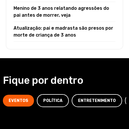
Menino de 3 anos relatando agressões do
pai antes de morrer, veja
Atualização: pai e madrasta são presos por
morte de criança de 3 anos
Fique por dentro
EVENTOS
POLÍTICA
ENTRETENIMENTO