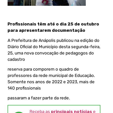
Profissionais têm até o dia 25 de outubro
para apresentarem documentação
A Prefeitura de Anápolis publicou na edição do
Diário Oficial do Município desta segunda-feira,
25, uma nova convocação de pedagogos do
cadastro
reserva para comporem o quadro de
professores da rede municipal de Educação.
Somente nos anos de 2022 e 2023, mais de
140 profissionais
passaram a fazer parte da rede.
Receba as
principais notícias
e