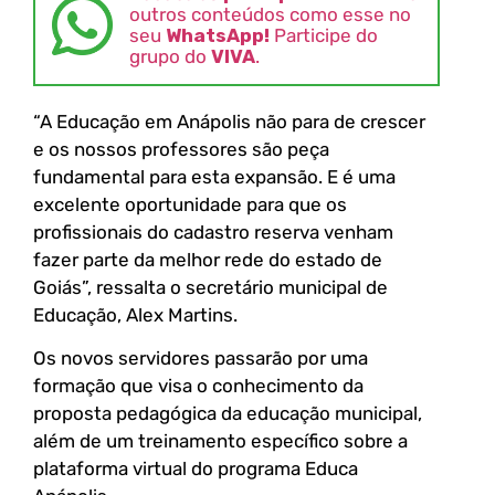
outros conteúdos como esse no
seu
WhatsApp!
Participe do
grupo do
VIVA
.
“A Educação em Anápolis não para de crescer
e os nossos professores são peça
fundamental para esta expansão. E é uma
excelente oportunidade para que os
profissionais do cadastro reserva venham
fazer parte da melhor rede do estado de
Goiás”, ressalta o secretário municipal de
Educação, Alex Martins.
Os novos servidores passarão por uma
formação que visa o conhecimento da
proposta pedagógica da educação municipal,
além de um treinamento específico sobre a
plataforma virtual do programa Educa