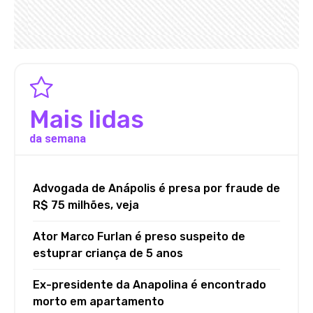
Mais lidas
da semana
Advogada de Anápolis é presa por fraude de
R$ 75 milhões, veja
Ator Marco Furlan é preso suspeito de
estuprar criança de 5 anos
Ex-presidente da Anapolina é encontrado
morto em apartamento