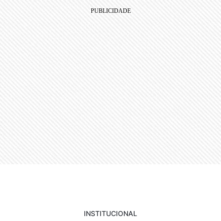
INSTITUCIONAL