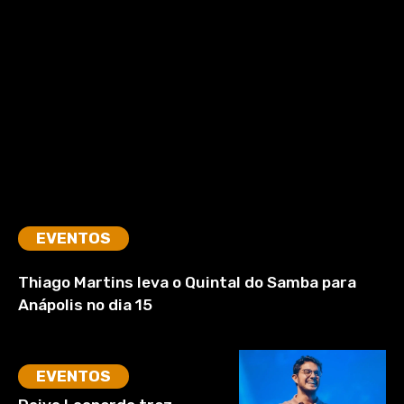
EVENTOS
Thiago Martins leva o Quintal do Samba para
Anápolis no dia 15
EVENTOS