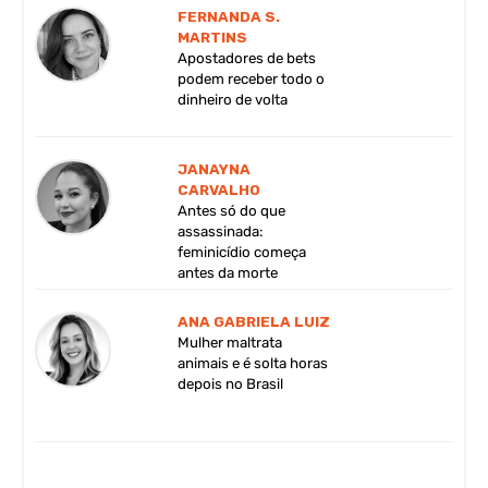
FERNANDA S.
MARTINS
Apostadores de bets
podem receber todo o
dinheiro de volta
JANAYNA
CARVALHO
Antes só do que
assassinada:
feminicídio começa
antes da morte
ANA GABRIELA LUIZ
Mulher maltrata
animais e é solta horas
depois no Brasil