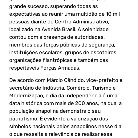
grande sucesso, superando todas as
expectativas ao reunir uma multidão de 10 mil
pessoas diante do Centro Administrativo,
localizado na Avenida Brasil. A solenidade
contou com a presença de autoridades,
membros das forças públicas de segurança,
instituições escolares, grupos de escoteiros,
organizações filantrópicas e também das
respeitáveis Forças Armadas.
De acordo com Márcio Cândido, vice-prefeito e
secretário de Indústria, Comércio, Turismo e
Modernização, o dia da Independência é uma
data histórica com mais de 200 anos, na qual a
população anapolina demonstra o seu
patriotismo. É evidente a valorização dos
símbolos nacionais pelos anapolinos nesse dia,
o que ressalta a relevância de realizar essa