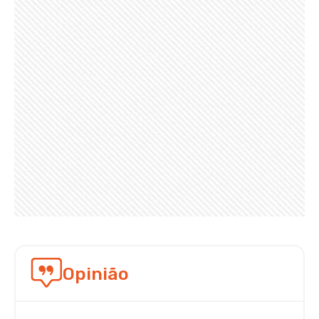
Opinião