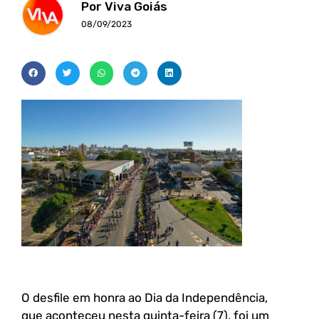
Por Viva Goiás
08/09/2023
O desfile em honra ao Dia da Independência,
que aconteceu nesta quinta-feira (7), foi um