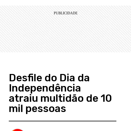
Desfile do Dia da
Independência
atraiu multidão de 10
mil pessoas