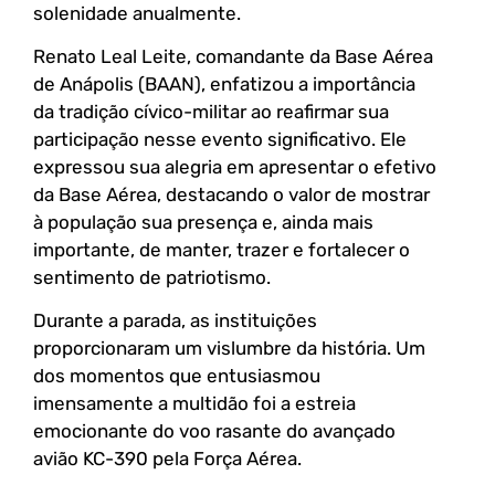
solenidade anualmente.
Renato Leal Leite, comandante da Base Aérea
de Anápolis (BAAN), enfatizou a importância
da tradição cívico-militar ao reafirmar sua
participação nesse evento significativo. Ele
expressou sua alegria em apresentar o efetivo
da Base Aérea, destacando o valor de mostrar
à população sua presença e, ainda mais
importante, de manter, trazer e fortalecer o
sentimento de patriotismo.
Durante a parada, as instituições
proporcionaram um vislumbre da história. Um
dos momentos que entusiasmou
imensamente a multidão foi a estreia
emocionante do voo rasante do avançado
avião KC-390 pela Força Aérea.