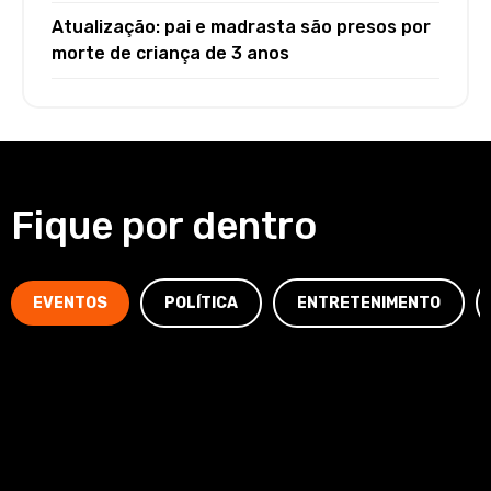
Atualização: pai e madrasta são presos por
morte de criança de 3 anos
Fique por dentro
EVENTOS
POLÍTICA
ENTRETENIMENTO