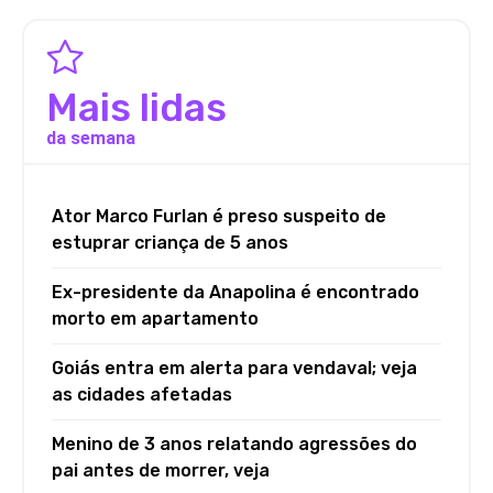
Mais lidas
da semana
Ator Marco Furlan é preso suspeito de
estuprar criança de 5 anos
Ex-presidente da Anapolina é encontrado
morto em apartamento
Goiás entra em alerta para vendaval; veja
as cidades afetadas
Menino de 3 anos relatando agressões do
pai antes de morrer, veja