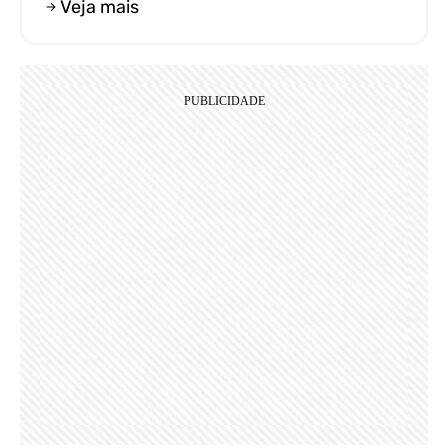
Veja mais