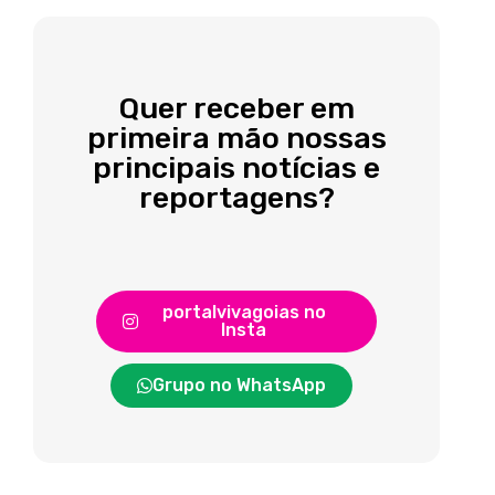
Quer receber em
primeira mão nossas
principais notícias e
reportagens?
portalvivagoias no
Insta
Grupo no WhatsApp