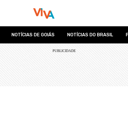
NOTÍCIAS DE GOIÁS
NOTÍCIAS DO BRASIL