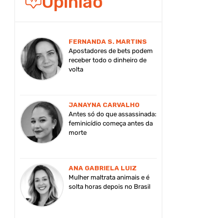
Opinião
FERNANDA S. MARTINS
Apostadores de bets podem
receber todo o dinheiro de
volta
JANAYNA CARVALHO
Antes só do que assassinada:
feminicídio começa antes da
morte
ANA GABRIELA LUIZ
Mulher maltrata animais e é
solta horas depois no Brasil