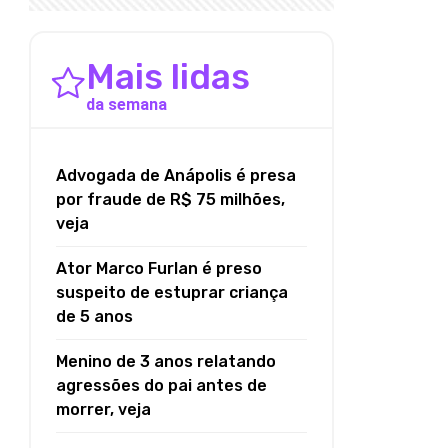
Mais lidas
da semana
Advogada de Anápolis é presa
por fraude de R$ 75 milhões,
veja
Ator Marco Furlan é preso
suspeito de estuprar criança
de 5 anos
Menino de 3 anos relatando
agressões do pai antes de
morrer, veja