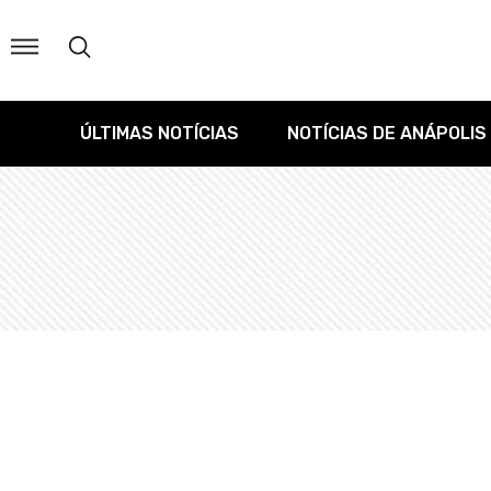
ÚLTIMAS NOTÍCIAS
NOTÍCIAS DE ANÁPOLIS