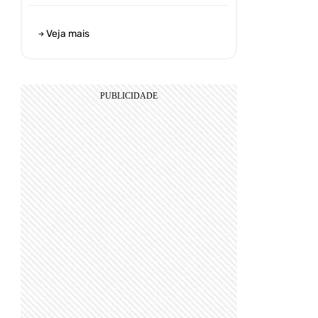
Veja mais