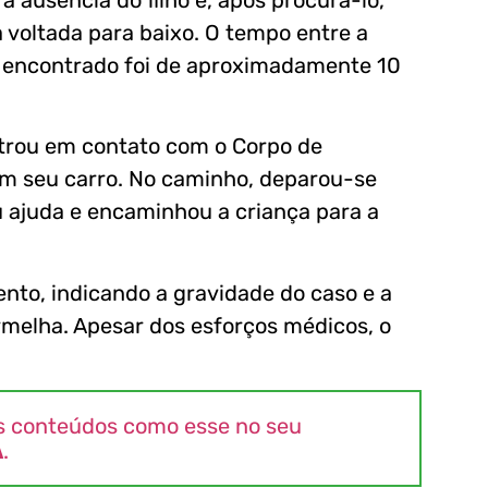
voltada para baixo. O tempo entre a
 encontrado foi de aproximadamente 10
trou em contato com o Corpo de
m seu carro. No caminho, deparou-se
ajuda e encaminhou a criança para a
nto, indicando a gravidade do caso e a
rmelha. Apesar dos esforços médicos, o
s conteúdos como esse no seu
A
.