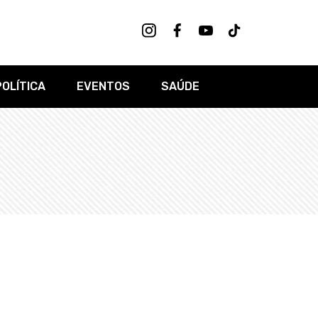
POLÍTICA
EVENTOS
SAÚDE