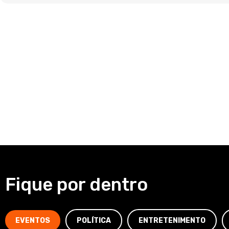
Fique por dentro
EVENTOS
POLÍTICA
ENTRETENIMENTO