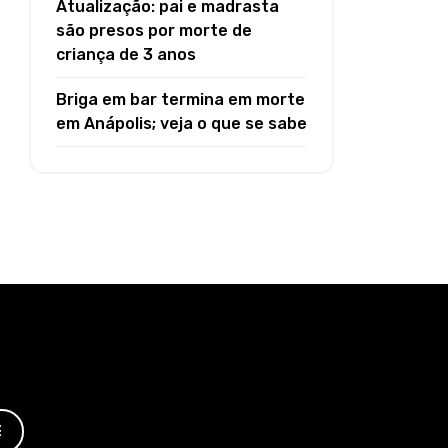
Atualização: pai e madrasta
são presos por morte de
criança de 3 anos
Briga em bar termina em morte
em Anápolis; veja o que se sabe
E