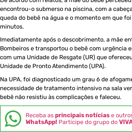
encontrou-o submerso na piscina, com a cabeça 
queda do bebê na água e o momento em que foi
minutos.
Imediatamente após o descobrimento, a mãe en
Bombeiros e transportou o bebê com urgência e
com uma Unidade de Resgate (UR) que ofereceu 
Unidade de Pronto Atendimento (UPA).
Na UPA, foi diagnosticado um grau 6 de afogame
necessidade de tratamento intensivo na sala ve
bebê não resistiu às complicações e faleceu.
Receba as
principais notícias
e outro
WhatsApp!
Participe do grupo do
VIV