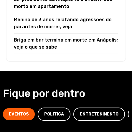
morto em apartamento
Menino de 3 anos relatando agressões do
pai antes de morrer, veja
Briga em bar termina em morte em Anápolis;
veja o que se sabe
Fique por dentro
EVENTOS
POLÍTICA
ENTRETENIMENTO