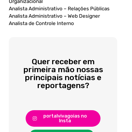
Organizacional
Analista Administrativo – Relações Públicas
Analista Administrativo – Web Designer
Analista de Controle Interno
Quer receber em
primeira mão nossas
principais notícias e
reportagens?
portalvivagoias no
Insta