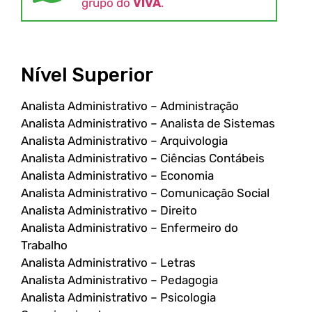
grupo do
VIVA
.
Nível Superior
Analista Administrativo – Administração
Analista Administrativo – Analista de Sistemas
Analista Administrativo – Arquivologia
Analista Administrativo – Ciências Contábeis
Analista Administrativo – Economia
Analista Administrativo – Comunicação Social
Analista Administrativo – Direito
Analista Administrativo – Enfermeiro do
Trabalho
Analista Administrativo – Letras
Analista Administrativo – Pedagogia
Analista Administrativo – Psicologia