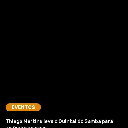
EVENTOS
Thiago Martins leva o Quintal do Samba para