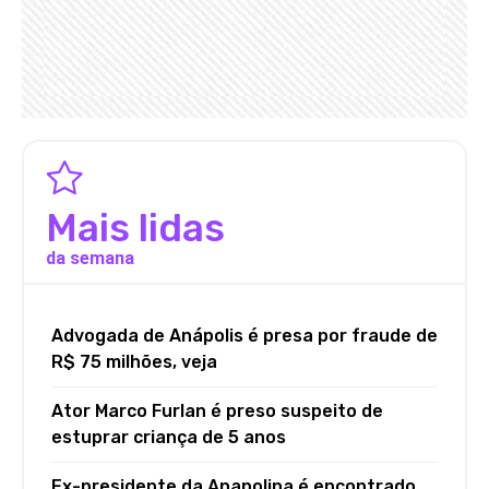
Mais lidas
da semana
Advogada de Anápolis é presa por fraude de
R$ 75 milhões, veja
Ator Marco Furlan é preso suspeito de
estuprar criança de 5 anos
Ex-presidente da Anapolina é encontrado