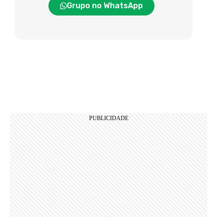
Grupo no WhatsApp