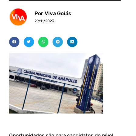
Por Viva Goiás
29/11/2023
Oportunidades são para candidatos de nível