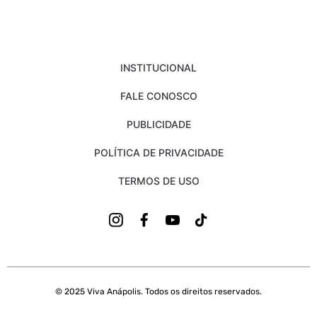
INSTITUCIONAL
FALE CONOSCO
PUBLICIDADE
POLÍTICA DE PRIVACIDADE
TERMOS DE USO
© 2025 Viva Anápolis. Todos os direitos reservados.