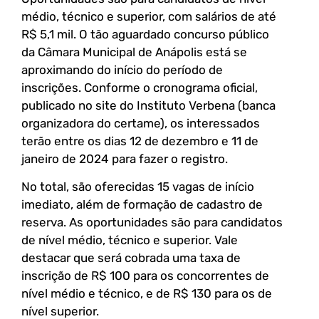
médio, técnico e superior, com salários de até
R$ 5,1 mil. O tão aguardado concurso público
da Câmara Municipal de Anápolis está se
aproximando do início do período de
inscrições. Conforme o cronograma oficial,
publicado no site do Instituto Verbena (banca
organizadora do certame), os interessados
terão entre os dias 12 de dezembro e 11 de
janeiro de 2024 para fazer o registro.
No total, são oferecidas 15 vagas de início
imediato, além de formação de cadastro de
reserva. As oportunidades são para candidatos
de nível médio, técnico e superior. Vale
destacar que será cobrada uma taxa de
inscrição de R$ 100 para os concorrentes de
nível médio e técnico, e de R$ 130 para os de
nível superior.