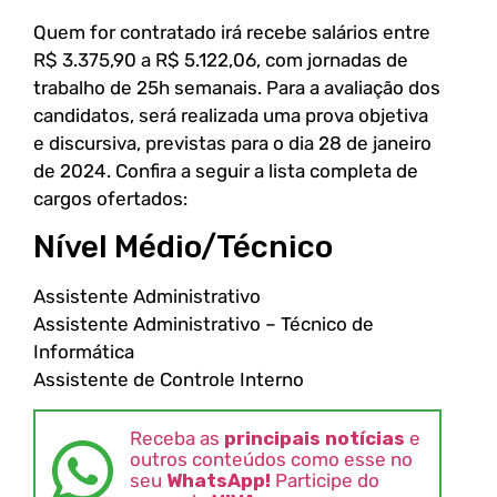
Quem for contratado irá recebe salários entre
R$ 3.375,90 a R$ 5.122,06, com jornadas de
trabalho de 25h semanais. Para a avaliação dos
candidatos, será realizada uma prova objetiva
e discursiva, previstas para o dia 28 de janeiro
de 2024. Confira a seguir a lista completa de
cargos ofertados:
Nível Médio/Técnico
Assistente Administrativo
Assistente Administrativo – Técnico de
Informática
Assistente de Controle Interno
Receba as
principais notícias
e
outros conteúdos como esse no
seu
WhatsApp!
Participe do