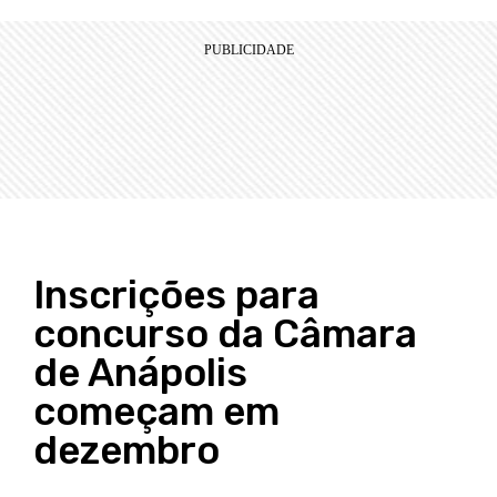
Inscrições para
concurso da Câmara
de Anápolis
começam em
dezembro