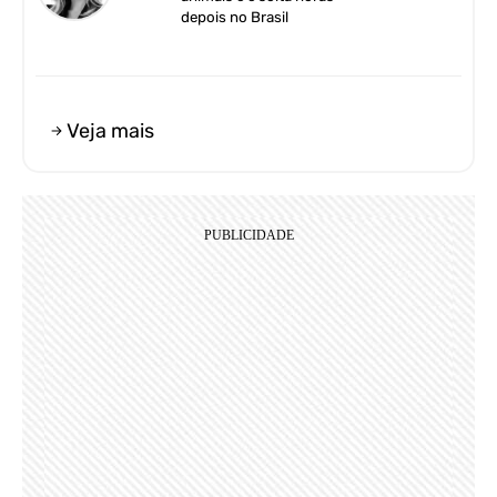
depois no Brasil
Veja mais