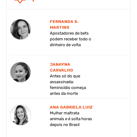
FERNANDA S.
MARTINS
Apostadores de bets
podem receber todo o
dinheiro de volta
JANAYNA
CARVALHO
Antes só do que
assassinada:
feminicídio começa
antes da morte
ANA GABRIELA LUIZ
Mulher maltrata
animais e é solta horas
depois no Brasil