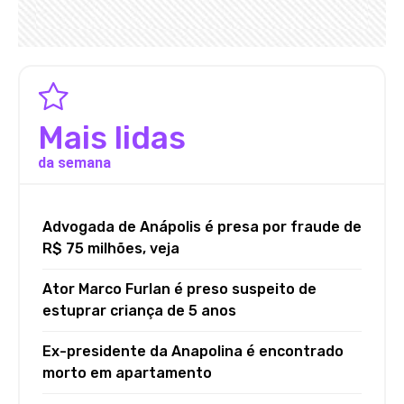
Mais lidas
da semana
Advogada de Anápolis é presa por fraude de
R$ 75 milhões, veja
Ator Marco Furlan é preso suspeito de
estuprar criança de 5 anos
Ex-presidente da Anapolina é encontrado
morto em apartamento