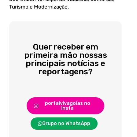
Turismo e Modernização.
Quer receber em
primeira mão nossas
principais notícias e
reportagens?
portalvivagoias no
Insta
Grupo no WhatsApp