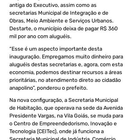
antiga do Executivo, assim como as
secretarias Municipal de Integração e de
Obras, Meio Ambiente e Serviços Urbanos.
Destarte, o município deixa de pagar R$ 360
mil por ano com aluguéis.
“Esse é um aspecto importante desta
inauguração. Empregamos muito dinheiro para
aluguéis destas secretarias e, agora, com esta
economia, podemos destinar recursos a áreas
prioritárias, no atendimento direto ao cidadão
anapolino”, ponderou o prefeito.
Na nova configuração, a Secretaria Municipal
de Habitação, que operava na sede da Avenida
Presidente Vargas, na Vila Goiás, se muda para
o Centro de Empreendedorismo, Inovação e
Tecnologia (CEITec), onde já funciona a
Secretaria Municipal de Indústria, Comércio,