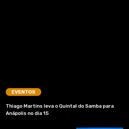
EVENTOS
Thiago Martins leva o Quintal do Samba para
Anápolis no dia 15