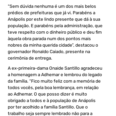
“Sem dúvida nenhuma é um dos mais belos
prédios de prefeituras que já vi. Parabéns a
Anápolis por este lindo presente que dá à sua
população. E parabéns pela administração, que
teve respeito com o dinheiro público e deu fim
àquela obra parada num dos pontos mais
nobres da minha querida cidade”, destacou o
governador Ronaldo Caiado, presente na
cerimônia de entrega.
A ex-primeira-dama Onaide Santillo agradeceu
a homenagem a Adhemar e lembrou do legado
da família. “Fico muito feliz com a memória de
todos vocês, pela boa lembrança, em relação
ao Adhemar. O que posso dizer é muito
obrigado a todos e à população de Anápolis
por ter acolhido a família Santillo. Que o
trabalho seja sempre lembrado não para a