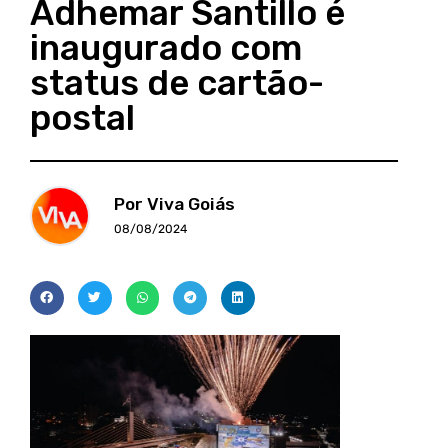
Adhemar Santillo é
inaugurado com
status de cartão-
postal
Por Viva Goiás
08/08/2024