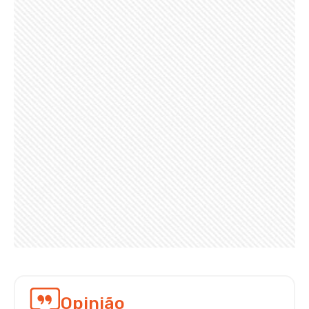
Opinião