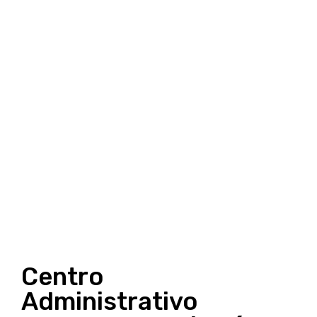
Centro
Administrativo