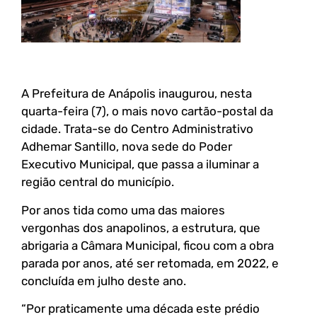
A Prefeitura de Anápolis inaugurou, nesta
quarta-feira (7), o mais novo cartão-postal da
cidade. Trata-se do Centro Administrativo
Adhemar Santillo, nova sede do Poder
Executivo Municipal, que passa a iluminar a
região central do município.
Por anos tida como uma das maiores
vergonhas dos anapolinos, a estrutura, que
abrigaria a Câmara Municipal, ficou com a obra
parada por anos, até ser retomada, em 2022, e
concluída em julho deste ano.
“Por praticamente uma década este prédio