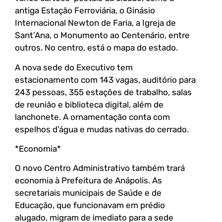
antiga Estação Ferroviária, o Ginásio
Internacional Newton de Faria, a Igreja de
Sant’Ana, o Monumento ao Centenário, entre
outros. No centro, está o mapa do estado.
A nova sede do Executivo tem
estacionamento com 143 vagas, auditório para
243 pessoas, 355 estações de trabalho, salas
de reunião e biblioteca digital, além de
lanchonete. A ornamentação conta com
espelhos d’água e mudas nativas do cerrado.
*Economia*
O novo Centro Administrativo também trará
economia à Prefeitura de Anápolis. As
secretariais municipais de Saúde e de
Educação, que funcionavam em prédio
alugado, migram de imediato para a sede