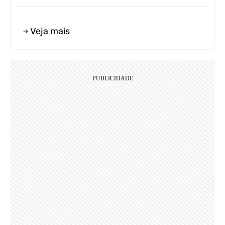
Veja mais