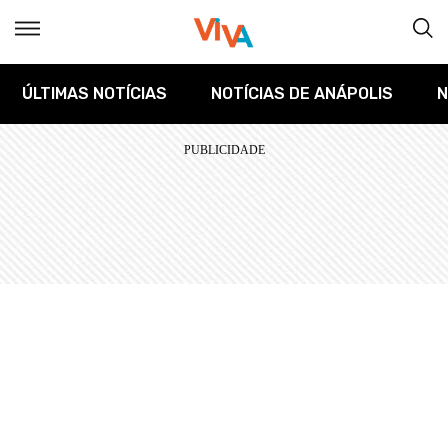
ÚLTIMAS NOTÍCIAS
NOTÍCIAS DE ANÁPOLIS
N