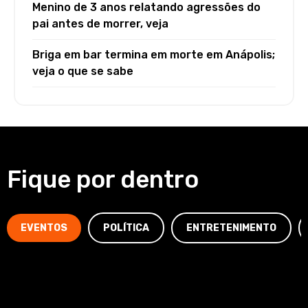
Menino de 3 anos relatando agressões do
pai antes de morrer, veja
Briga em bar termina em morte em Anápolis;
veja o que se sabe
Fique por dentro
EVENTOS
POLÍTICA
ENTRETENIMENTO