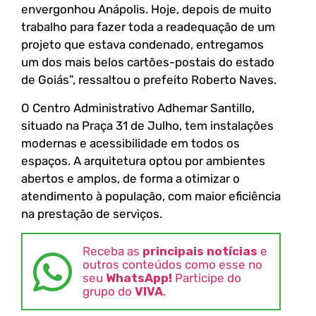
envergonhou Anápolis. Hoje, depois de muito
trabalho para fazer toda a readequação de um
projeto que estava condenado, entregamos
um dos mais belos cartões-postais do estado
de Goiás”, ressaltou o prefeito Roberto Naves.
O Centro Administrativo Adhemar Santillo,
situado na Praça 31 de Julho, tem instalações
modernas e acessibilidade em todos os
espaços. A arquitetura optou por ambientes
abertos e amplos, de forma a otimizar o
atendimento à população, com maior eficiência
na prestação de serviços.
Receba as
principais notícias
e
outros conteúdos como esse no
seu
WhatsApp!
Participe do
grupo do
VIVA
.