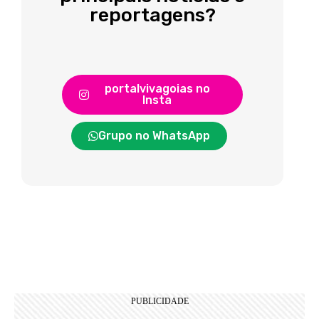
reportagens?
portalvivagoias no
Insta
Grupo no WhatsApp