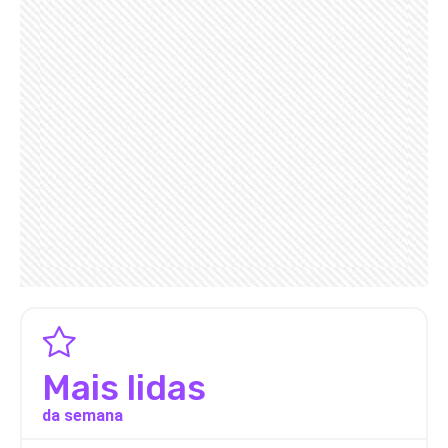
Mais lidas
da semana