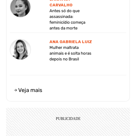
CARVALHO
Antes só do que
assassinada:
feminicídio começa
antes da morte
ANA GABRIELA LUIZ
Mulher maltrata
animais e é solta horas
depois no Brasil
Veja mais