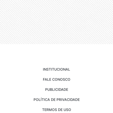
INSTITUCIONAL
FALE CONOSCO
PUBLICIDADE
POLÍTICA DE PRIVACIDADE
TERMOS DE USO