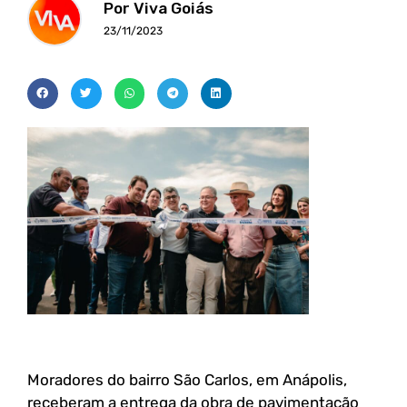
Por Viva Goiás
23/11/2023
Moradores do bairro São Carlos, em Anápolis,
receberam a entrega da obra de pavimentação