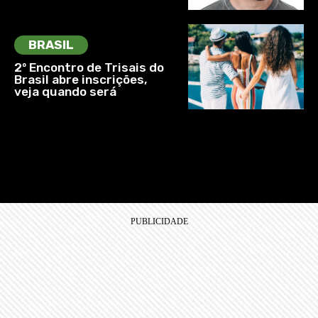
BRASIL
2º Encontro de Trisais do
Brasil abre inscrições,
veja quando será