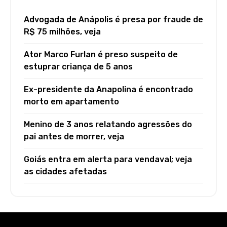
Advogada de Anápolis é presa por fraude de
R$ 75 milhões, veja
Ator Marco Furlan é preso suspeito de
estuprar criança de 5 anos
Ex-presidente da Anapolina é encontrado
morto em apartamento
Menino de 3 anos relatando agressões do
pai antes de morrer, veja
Goiás entra em alerta para vendaval; veja
as cidades afetadas