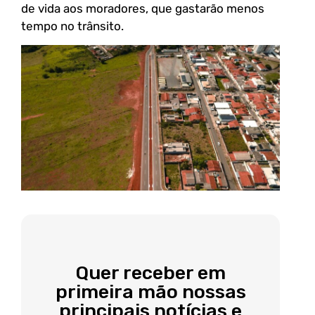
de vida aos moradores, que gastarão menos
tempo no trânsito.
Quer receber em
primeira mão nossas
principais notícias e