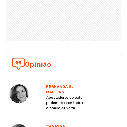
Opinião
FERNANDA S.
MARTINS
Apostadores de bets
podem receber todo o
dinheiro de volta
JANAYNA