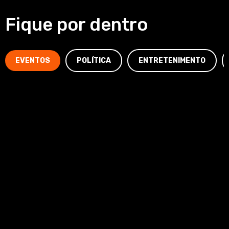
Fique por dentro
EVENTOS
POLÍTICA
ENTRETENIMENTO