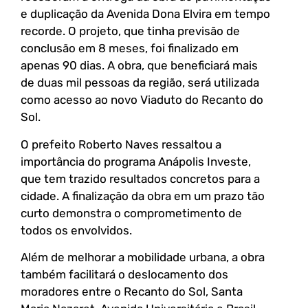
e duplicação da Avenida Dona Elvira em tempo
recorde. O projeto, que tinha previsão de
conclusão em 8 meses, foi finalizado em
apenas 90 dias. A obra, que beneficiará mais
de duas mil pessoas da região, será utilizada
como acesso ao novo Viaduto do Recanto do
Sol.
O prefeito Roberto Naves ressaltou a
importância do programa Anápolis Investe,
que tem trazido resultados concretos para a
cidade. A finalização da obra em um prazo tão
curto demonstra o comprometimento de
todos os envolvidos.
Além de melhorar a mobilidade urbana, a obra
também facilitará o deslocamento dos
moradores entre o Recanto do Sol, Santa