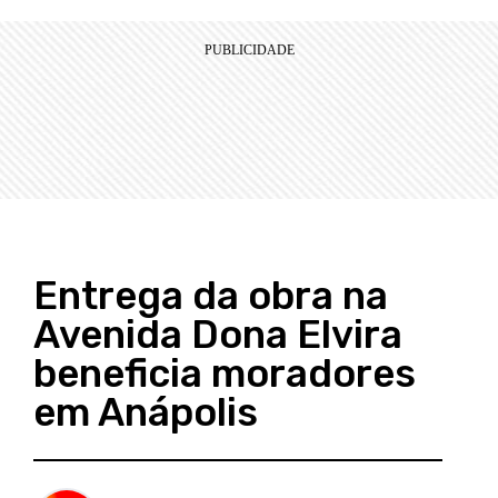
Entrega da obra na
Avenida Dona Elvira
beneficia moradores
em Anápolis