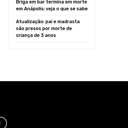
Briga em bar termina em morte
em Anápolis; veja o que se sabe
Atualização: pai e madrasta
são presos por morte de
criança de 3 anos
E