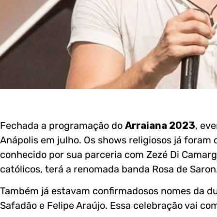
Fechada a programação do
Arraiana 2023
, ev
Anápolis em julho. Os shows religiosos já foram
conhecido por sua parceria com Zezé Di Camarg
católicos, terá a renomada banda Rosa de Saron
Também já estavam confirmadosos nomes da dup
Safadão e Felipe Araújo. Essa celebração vai c