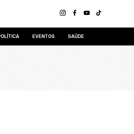
POLÍTICA
EVENTOS
SAÚDE