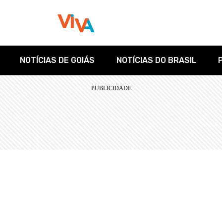
NOTÍCIAS DE GOIÁS
NOTÍCIAS DO BRASIL