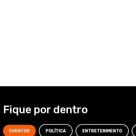
Fique por dentro
EVENTOS
POLÍTICA
ENTRETENIMENTO