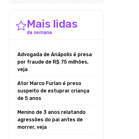
Mais lidas
da semana
Advogada de Anápolis é presa
por fraude de R$ 75 milhões,
veja
Ator Marco Furlan é preso
suspeito de estuprar criança
de 5 anos
Menino de 3 anos relatando
agressões do pai antes de
morrer, veja