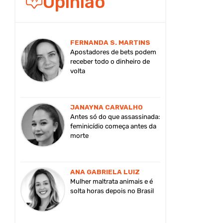
Opinião
FERNANDA S. MARTINS
Apostadores de bets podem
receber todo o dinheiro de
volta
JANAYNA CARVALHO
Antes só do que assassinada:
feminicídio começa antes da
morte
ANA GABRIELA LUIZ
Mulher maltrata animais e é
solta horas depois no Brasil