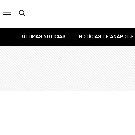
ÚLTIMAS NOTÍCIAS
NOTÍCIAS DE ANÁPOLIS