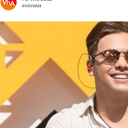
07/07/2023