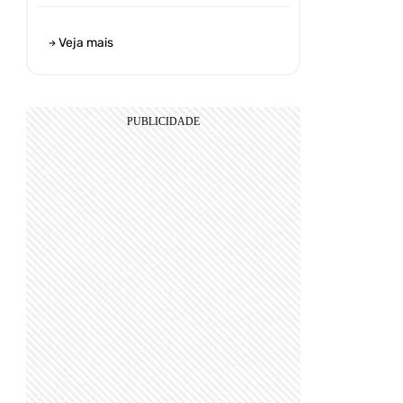
Veja mais