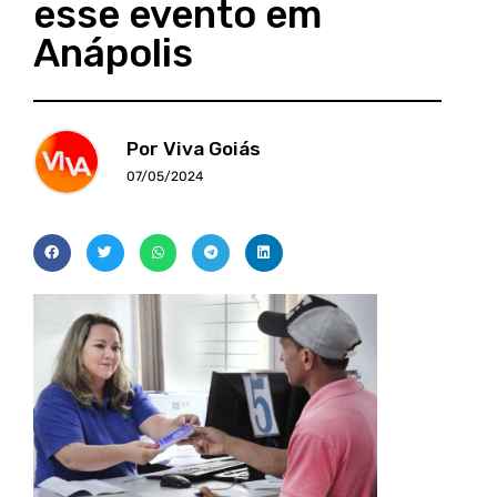
esse evento em
Anápolis
Por Viva Goiás
07/05/2024