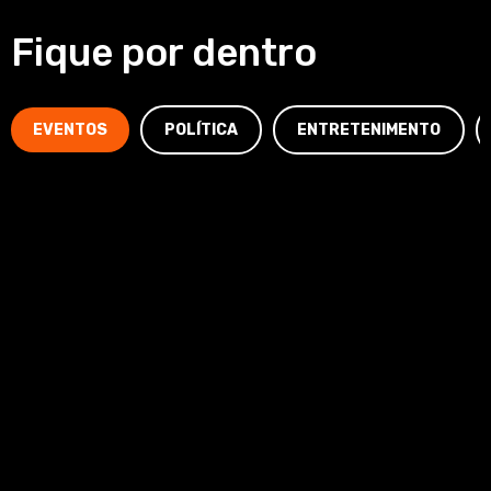
Fique por dentro
EVENTOS
POLÍTICA
ENTRETENIMENTO