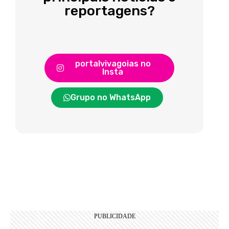
reportagens?
portalvivagoias no
Insta
Grupo no WhatsApp