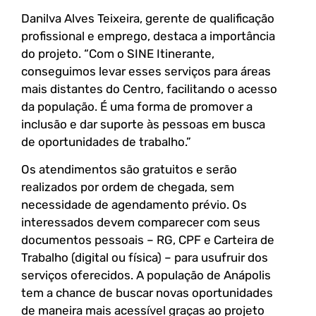
Danilva Alves Teixeira, gerente de qualificação
profissional e emprego, destaca a importância
do projeto. “Com o SINE Itinerante,
conseguimos levar esses serviços para áreas
mais distantes do Centro, facilitando o acesso
da população. É uma forma de promover a
inclusão e dar suporte às pessoas em busca
de oportunidades de trabalho.”
Os atendimentos são gratuitos e serão
realizados por ordem de chegada, sem
necessidade de agendamento prévio. Os
interessados devem comparecer com seus
documentos pessoais – RG, CPF e Carteira de
Trabalho (digital ou física) – para usufruir dos
serviços oferecidos. A população de Anápolis
tem a chance de buscar novas oportunidades
de maneira mais acessível graças ao projeto