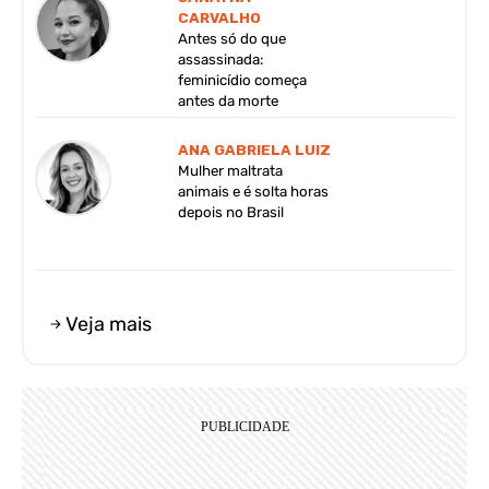
CARVALHO
Antes só do que
assassinada:
feminicídio começa
antes da morte
ANA GABRIELA LUIZ
Mulher maltrata
animais e é solta horas
depois no Brasil
Veja mais