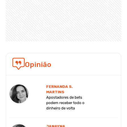
Opinião
FERNANDA S.
MARTINS
Apostadores de bets
podem receber todo o
dinheiro de volta
JANAYNA