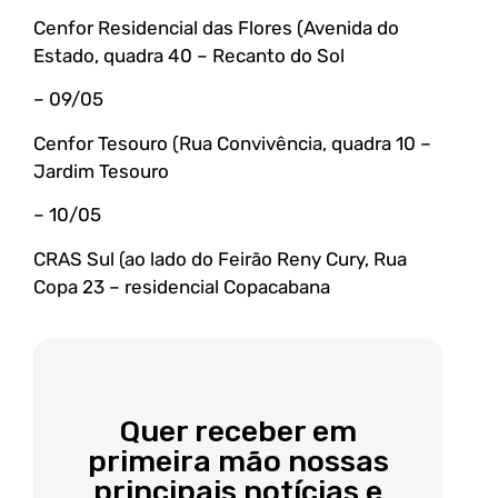
Cenfor Residencial das Flores (Avenida do
Estado, quadra 40 – Recanto do Sol
– 09/05
Cenfor Tesouro (Rua Convivência, quadra 10 –
Jardim Tesouro
– 10/05
CRAS Sul (ao lado do Feirão Reny Cury, Rua
Copa 23 – residencial Copacabana
Quer receber em
primeira mão nossas
principais notícias e