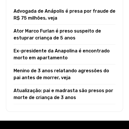
Advogada de Anápolis é presa por fraude de
R$ 75 milhões, veja
Ator Marco Furlan é preso suspeito de
estuprar criança de 5 anos
Ex-presidente da Anapolina é encontrado
morto em apartamento
Menino de 3 anos relatando agressões do
pai antes de morrer, veja
Atualização: pai e madrasta são presos por
morte de criança de 3 anos