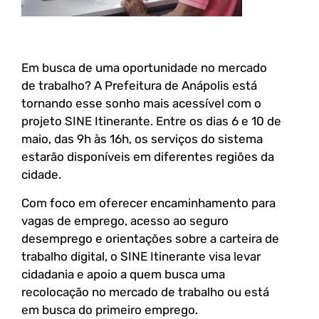
Em busca de uma oportunidade no mercado
de trabalho? A Prefeitura de Anápolis está
tornando esse sonho mais acessível com o
projeto SINE Itinerante. Entre os dias 6 e 10 de
maio, das 9h às 16h, os serviços do sistema
estarão disponíveis em diferentes regiões da
cidade.
Com foco em oferecer encaminhamento para
vagas de emprego, acesso ao seguro
desemprego e orientações sobre a carteira de
trabalho digital, o SINE Itinerante visa levar
cidadania e apoio a quem busca uma
recolocação no mercado de trabalho ou está
em busca do primeiro emprego.