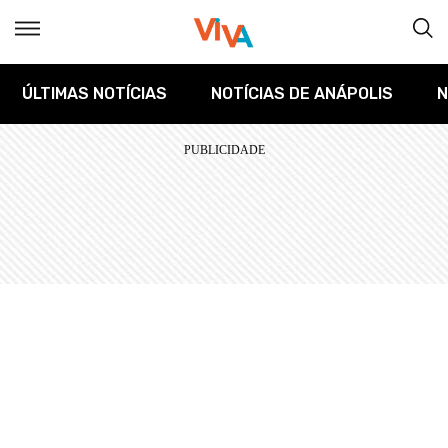
ÚLTIMAS NOTÍCIAS
NOTÍCIAS DE ANÁPOLIS
N