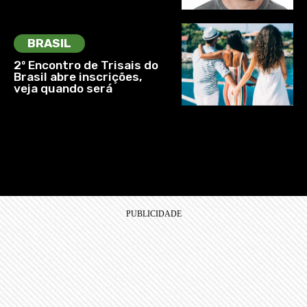
BRASIL
2º Encontro de Trisais do
Brasil abre inscrições,
veja quando será