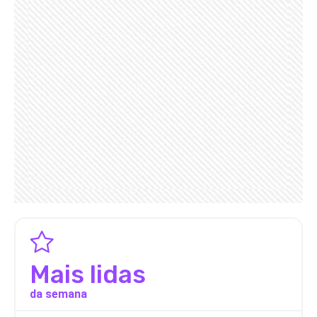
Mais lidas
da semana