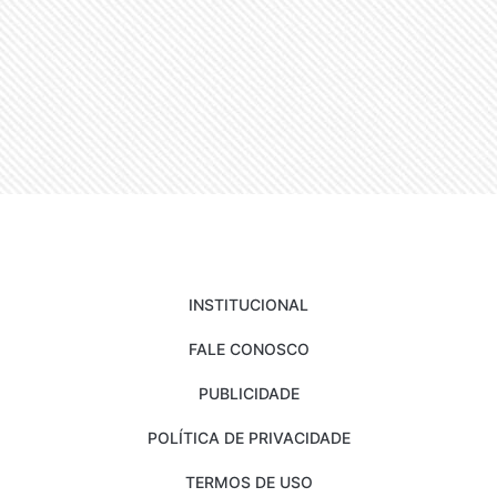
INSTITUCIONAL
FALE CONOSCO
PUBLICIDADE
POLÍTICA DE PRIVACIDADE
TERMOS DE USO