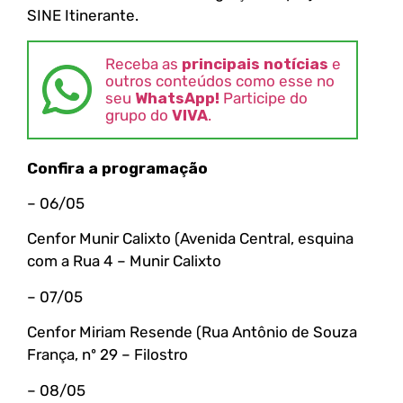
SINE Itinerante.
Receba as
principais notícias
e
outros conteúdos como esse no
seu
WhatsApp!
Participe do
grupo do
VIVA
.
Confira a programação
– 06/05
Cenfor Munir Calixto (Avenida Central, esquina
com a Rua 4 – Munir Calixto
– 07/05
Cenfor Miriam Resende (Rua Antônio de Souza
França, nº 29 – Filostro
– 08/05