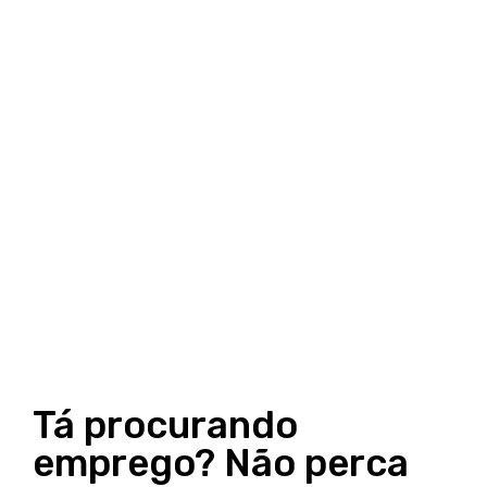
Tá procurando
emprego? Não perca