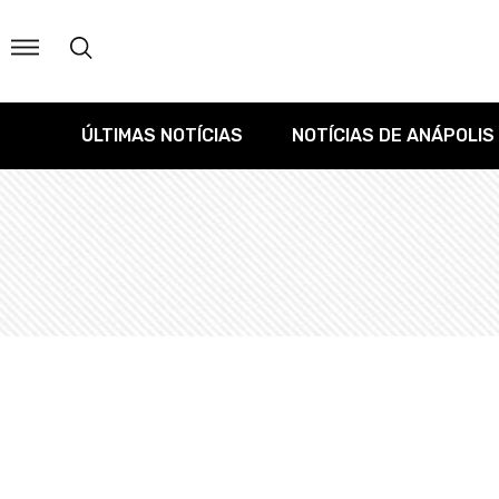
ÚLTIMAS NOTÍCIAS
NOTÍCIAS DE ANÁPOLIS