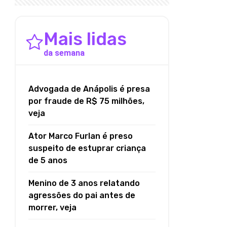
Mais lidas
da semana
Advogada de Anápolis é presa
por fraude de R$ 75 milhões,
veja
Ator Marco Furlan é preso
suspeito de estuprar criança
de 5 anos
Menino de 3 anos relatando
agressões do pai antes de
morrer, veja