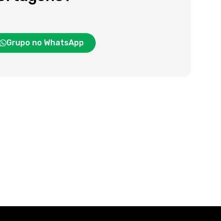
Grupo no WhatsApp