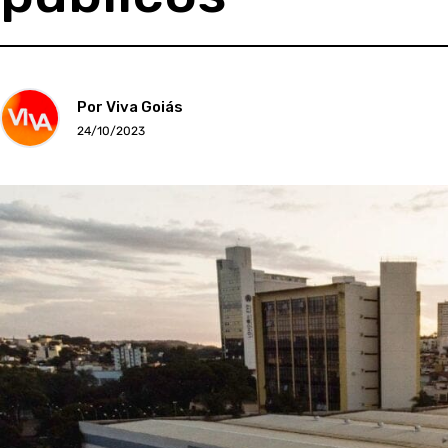
Por Viva Goiás
24/10/2023