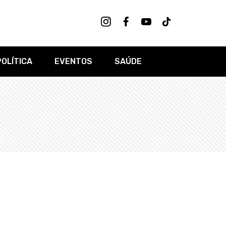
POLÍTICA
EVENTOS
SAÚDE