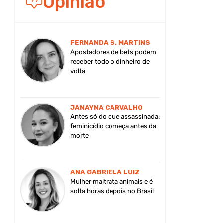
Opinião
FERNANDA S. MARTINS
Apostadores de bets podem
receber todo o dinheiro de
volta
JANAYNA CARVALHO
Antes só do que assassinada:
feminicídio começa antes da
morte
ANA GABRIELA LUIZ
Mulher maltrata animais e é
solta horas depois no Brasil