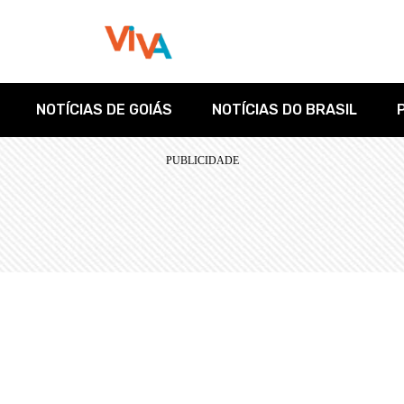
NOTÍCIAS DE GOIÁS
NOTÍCIAS DO BRASIL