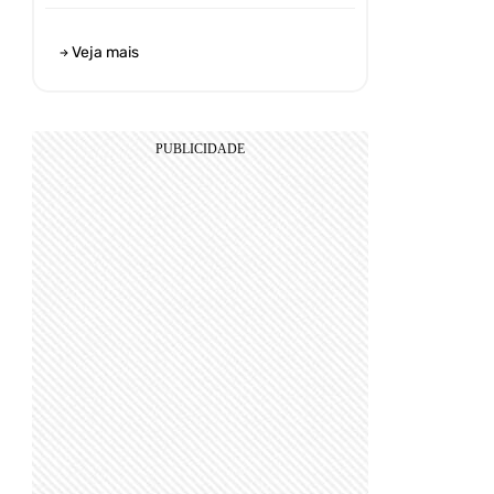
Veja mais