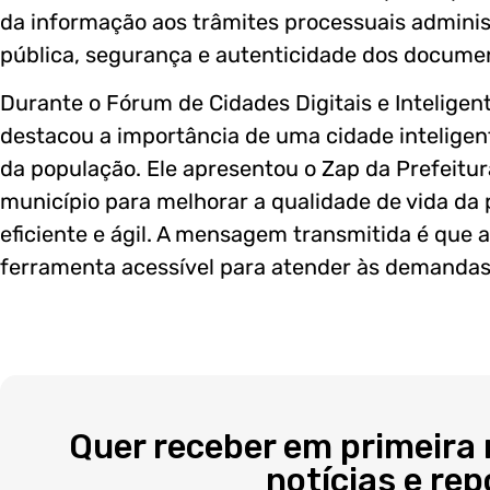
da informação aos trâmites processuais administ
pública, segurança e autenticidade dos documen
Durante o Fórum de Cidades Digitais e Inteligent
destacou a importância de uma cidade inteligent
da população. Ele apresentou o Zap da Prefeitu
município para melhorar a qualidade de vida da 
eficiente e ágil. A mensagem transmitida é que 
ferramenta acessível para atender às demandas
Quer receber em primeira
notícias e re