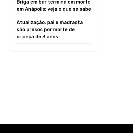
Briga em bar termina em morte
em Anápolis; veja o que se sabe
Atualização: pai e madrasta
são presos por morte de
criança de 3 anos