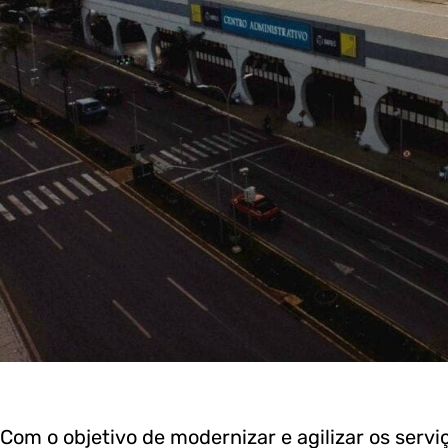
Com o objetivo de modernizar e agilizar os servi