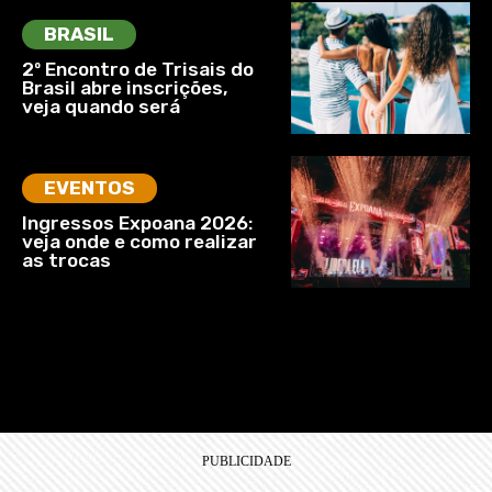
BRASIL
2º Encontro de Trisais do
Brasil abre inscrições,
veja quando será
EVENTOS
Ingressos Expoana 2026:
veja onde e como realizar
as trocas