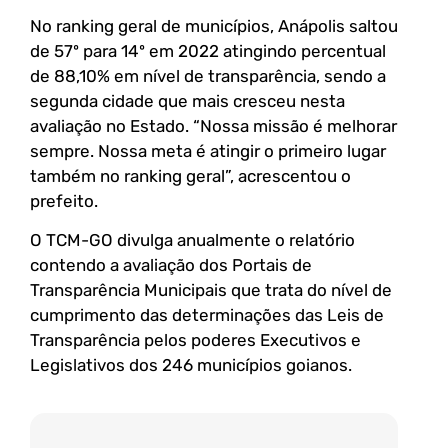
No ranking geral de municípios, Anápolis saltou
de 57º para 14º em 2022 atingindo percentual
de 88,10% em nível de transparência, sendo a
segunda cidade que mais cresceu nesta
avaliação no Estado. “Nossa missão é melhorar
sempre. Nossa meta é atingir o primeiro lugar
também no ranking geral”, acrescentou o
prefeito.
O TCM-GO divulga anualmente o relatório
contendo a avaliação dos Portais de
Transparência Municipais que trata do nível de
cumprimento das determinações das Leis de
Transparência pelos poderes Executivos e
Legislativos dos 246 municípios goianos.