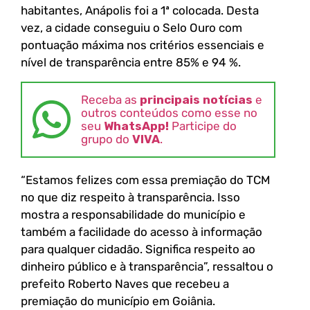
habitantes, Anápolis foi a 1ª colocada. Desta
vez, a cidade conseguiu o Selo Ouro com
pontuação máxima nos critérios essenciais e
nível de transparência entre 85% e 94 %.
Receba as
principais notícias
e
outros conteúdos como esse no
seu
WhatsApp!
Participe do
grupo do
VIVA
.
“Estamos felizes com essa premiação do TCM
no que diz respeito à transparência. Isso
mostra a responsabilidade do município e
também a facilidade do acesso à informação
para qualquer cidadão. Significa respeito ao
dinheiro público e à transparência”, ressaltou o
prefeito Roberto Naves que recebeu a
premiação do município em Goiânia.