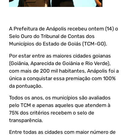
A Prefeitura de Anápolis recebeu ontem (14) o
Selo Ouro do Tribunal de Contas dos
Municípios do Estado de Goiás (TCM-GO).
Por estar entre as maiores cidades goianas
(Goiânia, Aparecida de Goiânia e Rio Verde),
com mais de 200 mil habitantes, Anápolis foi a
única a conquistar essa premiação com 100%
da pontuação.
Todos os anos, os municípios são avaliados
pelo TCM e apenas aqueles que atendem à
75% dos critérios recebem o selo de
transparência.
Entre todas as cidades com maior número de