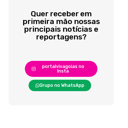
Quer receber em
primeira mão nossas
principais notícias e
reportagens?
portalvivagoias no
Insta
Grupo no WhatsApp