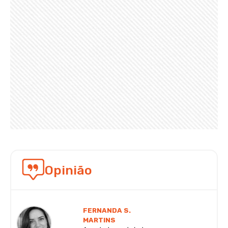
Opinião
FERNANDA S.
MARTINS