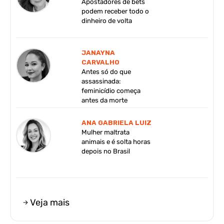
Apostadores de bets
podem receber todo o
dinheiro de volta
JANAYNA
CARVALHO
Antes só do que
assassinada:
feminicídio começa
antes da morte
ANA GABRIELA LUIZ
Mulher maltrata
animais e é solta horas
depois no Brasil
Veja mais