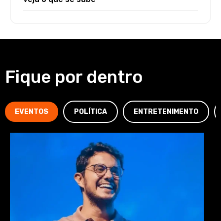
Fique por dentro
EVENTOS
POLÍTICA
ENTRETENIMENTO