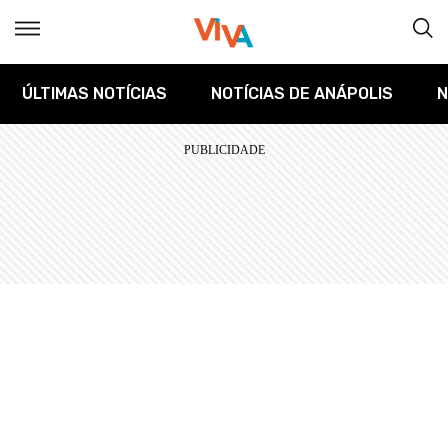
ÚLTIMAS NOTÍCIAS
NOTÍCIAS DE ANÁPOLIS
N