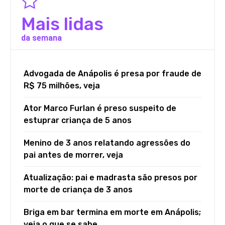
Mais lidas
da semana
Advogada de Anápolis é presa por fraude de
R$ 75 milhões, veja
Ator Marco Furlan é preso suspeito de
estuprar criança de 5 anos
Menino de 3 anos relatando agressões do
pai antes de morrer, veja
Atualização: pai e madrasta são presos por
morte de criança de 3 anos
Briga em bar termina em morte em Anápolis;
veja o que se sabe