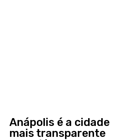
Anápolis é a cidade
mais transparente