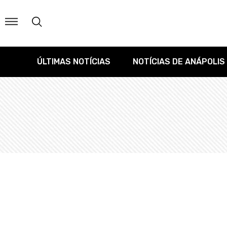
ÚLTIMAS NOTÍCIAS
NOTÍCIAS DE ANÁPOLIS