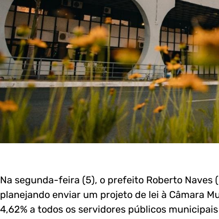
Na segunda-feira (5), o prefeito Roberto Naves
planejando enviar um projeto de lei à Câmara 
4,62% a todos os servidores públicos municipais