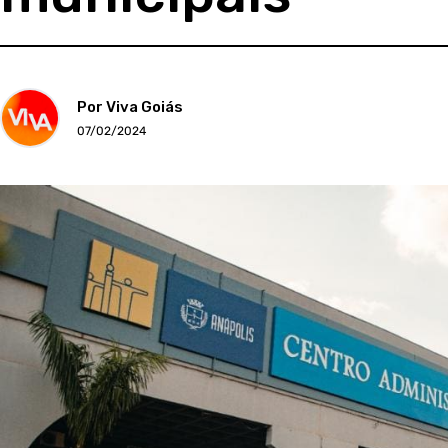
Por Viva Goiás
07/02/2024