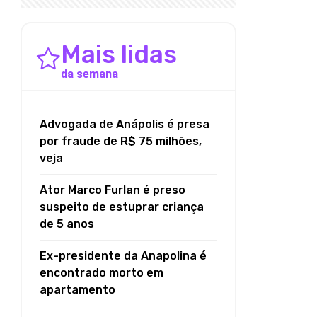
Mais lidas
da semana
Advogada de Anápolis é presa
por fraude de R$ 75 milhões,
veja
Ator Marco Furlan é preso
suspeito de estuprar criança
de 5 anos
Ex-presidente da Anapolina é
encontrado morto em
apartamento