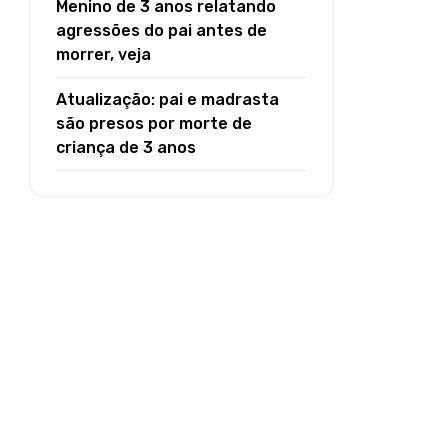
Menino de 3 anos relatando
agressões do pai antes de
morrer, veja
Atualização: pai e madrasta
são presos por morte de
criança de 3 anos