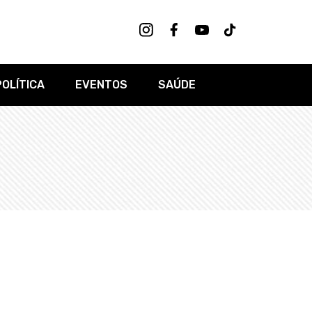
POLÍTICA
EVENTOS
SAÚDE