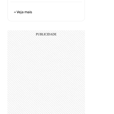
Veja mais