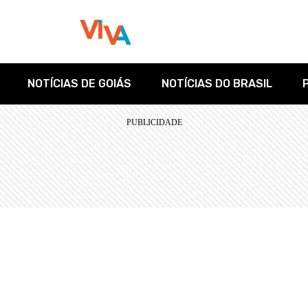
NOTÍCIAS DE GOIÁS
NOTÍCIAS DO BRASIL