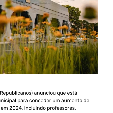
 (Republicanos) anunciou que está
Municipal para conceder um aumento de
 em 2024, incluindo professores.