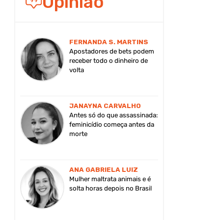
Opinião
FERNANDA S. MARTINS
Apostadores de bets podem
receber todo o dinheiro de
volta
JANAYNA CARVALHO
Antes só do que assassinada:
feminicídio começa antes da
morte
ANA GABRIELA LUIZ
Mulher maltrata animais e é
solta horas depois no Brasil