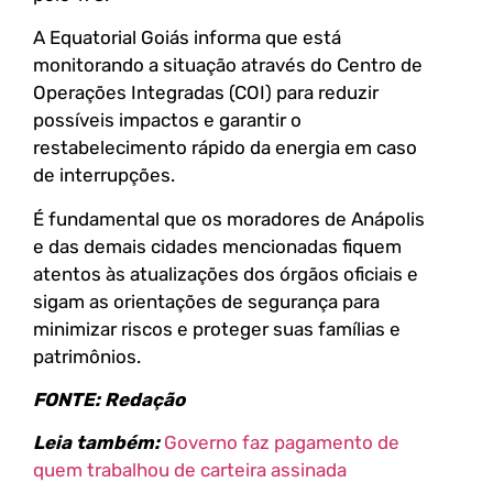
A Equatorial Goiás informa que está
monitorando a situação através do Centro de
Operações Integradas (COI) para reduzir
possíveis impactos e garantir o
restabelecimento rápido da energia em caso
de interrupções.
É fundamental que os moradores de Anápolis
e das demais cidades mencionadas fiquem
atentos às atualizações dos órgãos oficiais e
sigam as orientações de segurança para
minimizar riscos e proteger suas famílias e
patrimônios.
FONTE: Redação
Leia também:
Governo faz pagamento de
quem trabalhou de carteira assinada