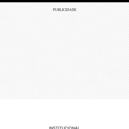
INSTITUCIONAL