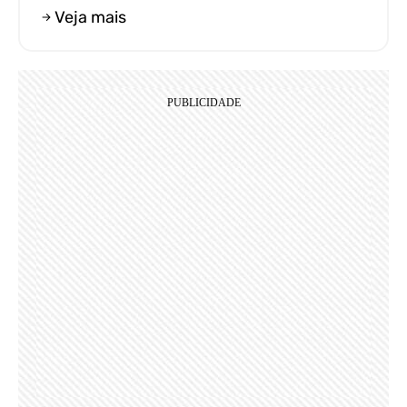
Veja mais