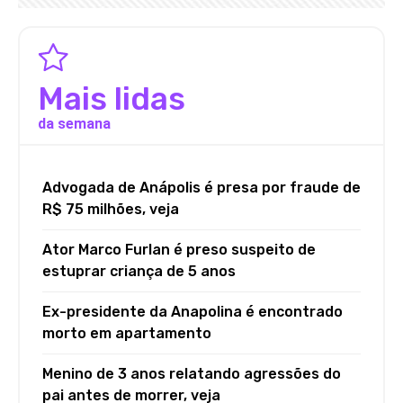
Mais lidas
da semana
Advogada de Anápolis é presa por fraude de
R$ 75 milhões, veja
Ator Marco Furlan é preso suspeito de
estuprar criança de 5 anos
Ex-presidente da Anapolina é encontrado
morto em apartamento
Menino de 3 anos relatando agressões do
pai antes de morrer, veja