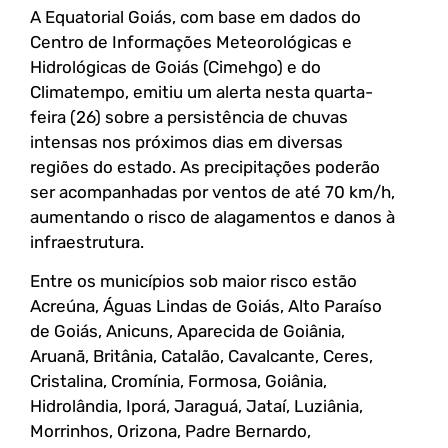
A Equatorial Goiás, com base em dados do
Centro de Informações Meteorológicas e
Hidrológicas de Goiás (Cimehgo) e do
Climatempo, emitiu um alerta nesta quarta-
feira (26) sobre a persistência de chuvas
intensas nos próximos dias em diversas
regiões do estado. As precipitações poderão
ser acompanhadas por ventos de até 70 km/h,
aumentando o risco de alagamentos e danos à
infraestrutura.
Entre os municípios sob maior risco estão
Acreúna, Águas Lindas de Goiás, Alto Paraíso
de Goiás, Anicuns, Aparecida de Goiânia,
Aruanã, Britânia, Catalão, Cavalcante, Ceres,
Cristalina, Cromínia, Formosa, Goiânia,
Hidrolândia, Iporá, Jaraguá, Jataí, Luziânia,
Morrinhos, Orizona, Padre Bernardo,