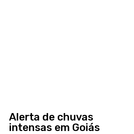
Alerta de chuvas
intensas em Goiás