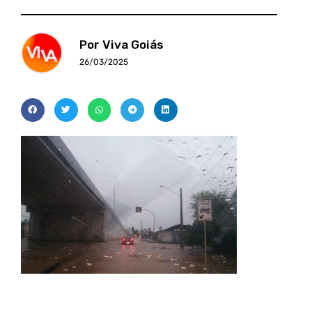
Por Viva Goiás
26/03/2025