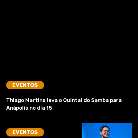
EVENTOS
Thiago Martins leva o Quintal do Samba para
Anápolis no dia 15
EVENTOS