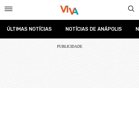
ÚLTIMAS NOTÍCIAS
NOTÍCIAS DE ANÁPOLIS
N