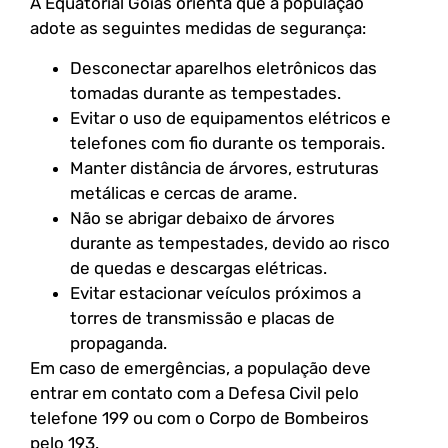
A Equatorial Goiás orienta que a população
adote as seguintes medidas de segurança:
Desconectar aparelhos eletrônicos das
tomadas durante as tempestades.
Evitar o uso de equipamentos elétricos e
telefones com fio durante os temporais.
Manter distância de árvores, estruturas
metálicas e cercas de arame.
Não se abrigar debaixo de árvores
durante as tempestades, devido ao risco
de quedas e descargas elétricas.
Evitar estacionar veículos próximos a
torres de transmissão e placas de
propaganda.
Em caso de emergências, a população deve
entrar em contato com a Defesa Civil pelo
telefone 199 ou com o Corpo de Bombeiros
pelo 193.