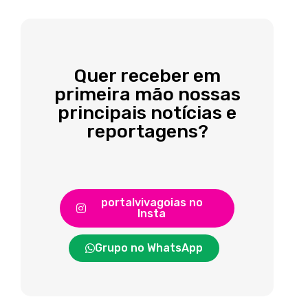
Quer receber em
primeira mão nossas
principais notícias e
reportagens?
portalvivagoias no
Insta
Grupo no WhatsApp