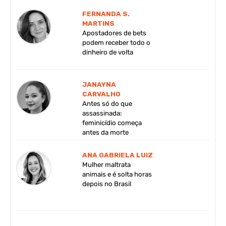
FERNANDA S.
MARTINS
Apostadores de bets
podem receber todo o
dinheiro de volta
JANAYNA
CARVALHO
Antes só do que
assassinada:
feminicídio começa
antes da morte
ANA GABRIELA LUIZ
Mulher maltrata
animais e é solta horas
depois no Brasil