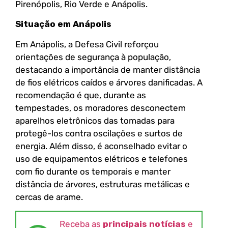
Pirenópolis, Rio Verde e Anápolis.
Situação em Anápolis
Em Anápolis, a Defesa Civil reforçou
orientações de segurança à população,
destacando a importância de manter distância
de fios elétricos caídos e árvores danificadas. A
recomendação é que, durante as
tempestades, os moradores desconectem
aparelhos eletrônicos das tomadas para
protegê-los contra oscilações e surtos de
energia. Além disso, é aconselhado evitar o
uso de equipamentos elétricos e telefones
com fio durante os temporais e manter
distância de árvores, estruturas metálicas e
cercas de arame.
Receba as
principais notícias
e