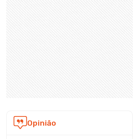
Opinião