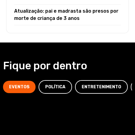
Atualização: pai e madrasta são presos por
morte de criança de 3 anos
Fique por dentro
EVENTOS
POLÍTICA
ENTRETENIMENTO