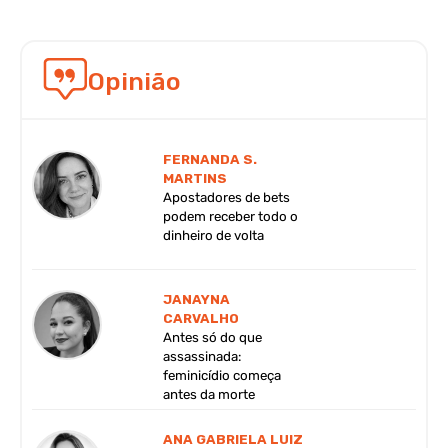
Opinião
FERNANDA S.
MARTINS
Apostadores de bets
podem receber todo o
dinheiro de volta
JANAYNA
CARVALHO
Antes só do que
assassinada:
feminicídio começa
antes da morte
ANA GABRIELA LUIZ