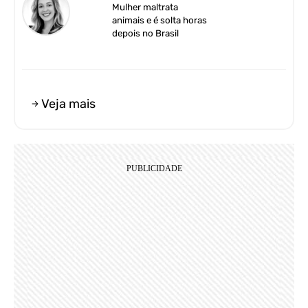
Mulher maltrata
animais e é solta horas
depois no Brasil
Veja mais