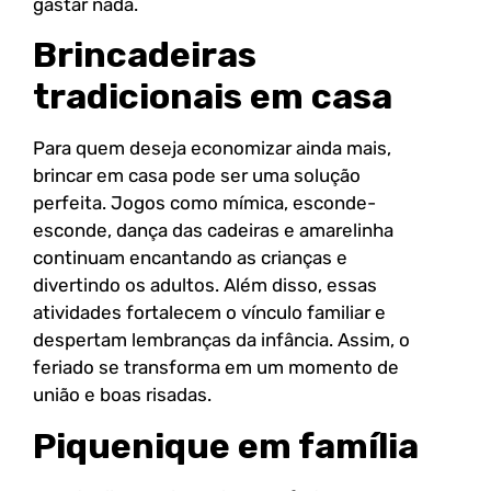
gastar nada.
Brincadeiras
tradicionais em casa
Para quem deseja economizar ainda mais,
brincar em casa pode ser uma solução
perfeita. Jogos como mímica, esconde-
esconde, dança das cadeiras e amarelinha
continuam encantando as crianças e
divertindo os adultos. Além disso, essas
atividades fortalecem o vínculo familiar e
despertam lembranças da infância. Assim, o
feriado se transforma em um momento de
união e boas risadas.
Piquenique em família