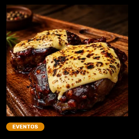
EVENTOS