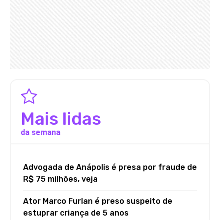
Mais lidas
da semana
Advogada de Anápolis é presa por fraude de
R$ 75 milhões, veja
Ator Marco Furlan é preso suspeito de
estuprar criança de 5 anos