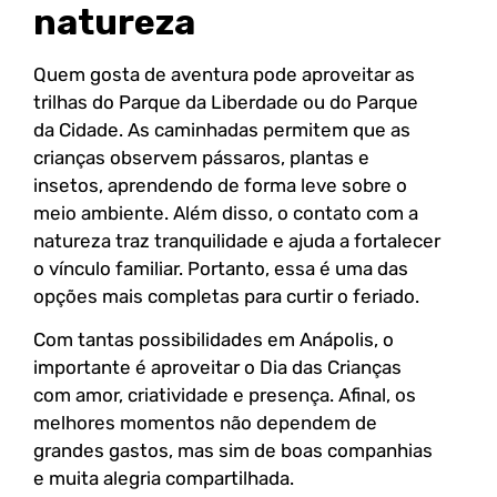
natureza
Quem gosta de aventura pode aproveitar as
trilhas do Parque da Liberdade ou do Parque
da Cidade. As caminhadas permitem que as
crianças observem pássaros, plantas e
insetos, aprendendo de forma leve sobre o
meio ambiente. Além disso, o contato com a
natureza traz tranquilidade e ajuda a fortalecer
o vínculo familiar. Portanto, essa é uma das
opções mais completas para curtir o feriado.
Com tantas possibilidades em Anápolis, o
importante é aproveitar o Dia das Crianças
com amor, criatividade e presença. Afinal, os
melhores momentos não dependem de
grandes gastos, mas sim de boas companhias
e muita alegria compartilhada.