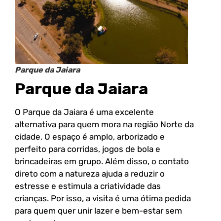
Parque da Jaiara
Parque da Jaiara
O Parque da Jaiara é uma excelente
alternativa para quem mora na região Norte da
cidade. O espaço é amplo, arborizado e
perfeito para corridas, jogos de bola e
brincadeiras em grupo. Além disso, o contato
direto com a natureza ajuda a reduzir o
estresse e estimula a criatividade das
crianças. Por isso, a visita é uma ótima pedida
para quem quer unir lazer e bem-estar sem