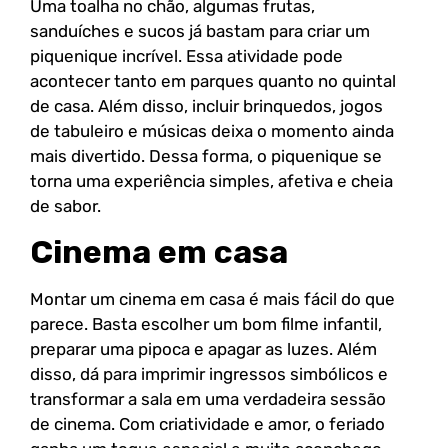
Uma toalha no chão, algumas frutas,
sanduíches e sucos já bastam para criar um
piquenique incrível. Essa atividade pode
acontecer tanto em parques quanto no quintal
de casa. Além disso, incluir brinquedos, jogos
de tabuleiro e músicas deixa o momento ainda
mais divertido. Dessa forma, o piquenique se
torna uma experiência simples, afetiva e cheia
de sabor.
Cinema em casa
Montar um cinema em casa é mais fácil do que
parece. Basta escolher um bom filme infantil,
preparar uma pipoca e apagar as luzes. Além
disso, dá para imprimir ingressos simbólicos e
transformar a sala em uma verdadeira sessão
de cinema. Com criatividade e amor, o feriado