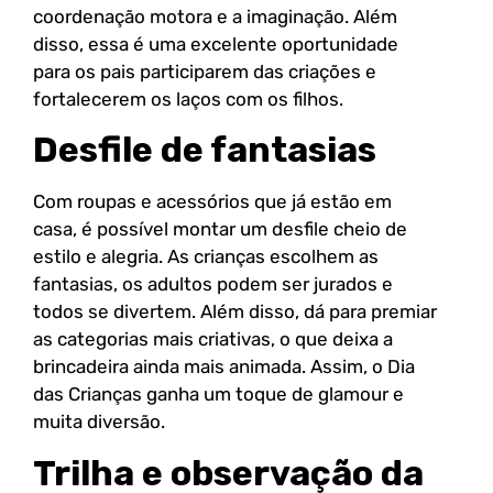
coordenação motora e a imaginação. Além
disso, essa é uma excelente oportunidade
para os pais participarem das criações e
fortalecerem os laços com os filhos.
Desfile de fantasias
Com roupas e acessórios que já estão em
casa, é possível montar um desfile cheio de
estilo e alegria. As crianças escolhem as
fantasias, os adultos podem ser jurados e
todos se divertem. Além disso, dá para premiar
as categorias mais criativas, o que deixa a
brincadeira ainda mais animada. Assim, o Dia
das Crianças ganha um toque de glamour e
muita diversão.
Trilha e observação da