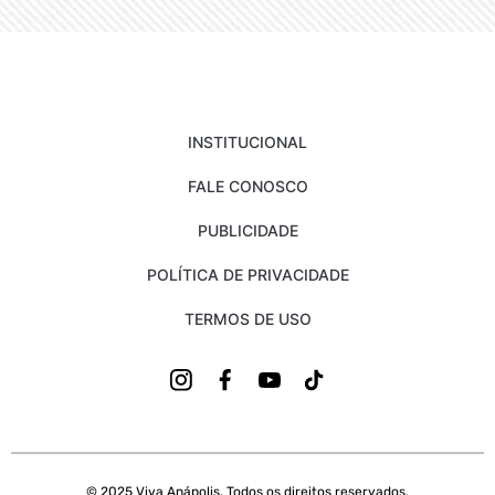
INSTITUCIONAL
FALE CONOSCO
PUBLICIDADE
POLÍTICA DE PRIVACIDADE
TERMOS DE USO
© 2025 Viva Anápolis. Todos os direitos reservados.