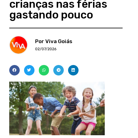
crianças nas férias
gastando pouco
Por Viva Goiás
02/07/2026