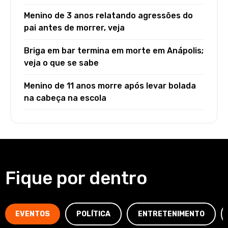
Menino de 3 anos relatando agressões do
pai antes de morrer, veja
Briga em bar termina em morte em Anápolis;
veja o que se sabe
Menino de 11 anos morre após levar bolada
na cabeça na escola
Fique por dentro
EVENTOS
POLÍTICA
ENTRETENIMENTO