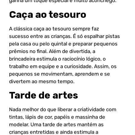
ganha um toque especial e muito aconchego.
Caça ao tesouro
A clássica caça ao tesouro sempre faz
sucesso entre as crianças. É só espalhar pistas
pela casa ou pelo quintal e preparar pequenos
prêmios no final. Além de divertida, a
brincadeira estimula o raciocínio lógico, o
trabalho em equipe e a curiosidade. Assim, os
pequenos se movimentam, aprendem e se
divertem ao mesmo tempo.
Tarde de artes
Nada melhor do que liberar a criatividade com
tintas, lápis de cor, papéis e massinha de
modelar. Uma tarde de artes mantém as
crianças entretidas e ainda estimula a