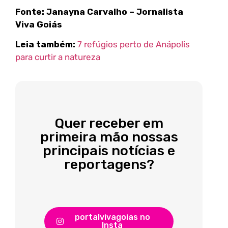
Fonte: Janayna Carvalho – Jornalista
Viva Goiás
Leia também:
7 refúgios perto de Anápolis
para curtir a natureza
Quer receber em
primeira mão nossas
principais notícias e
reportagens?
portalvivagoias no
Insta