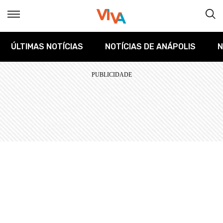
ÚLTIMAS NOTÍCIAS
NOTÍCIAS DE ANÁPOLIS
N