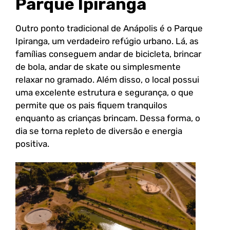
Parque Ipiranga
Outro ponto tradicional de Anápolis é o Parque
Ipiranga, um verdadeiro refúgio urbano. Lá, as
famílias conseguem andar de bicicleta, brincar
de bola, andar de skate ou simplesmente
relaxar no gramado. Além disso, o local possui
uma excelente estrutura e segurança, o que
permite que os pais fiquem tranquilos
enquanto as crianças brincam. Dessa forma, o
dia se torna repleto de diversão e energia
positiva.