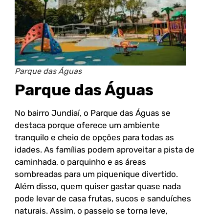
Parque das Águas
Parque das Águas
No bairro Jundiaí, o Parque das Águas se
destaca porque oferece um ambiente
tranquilo e cheio de opções para todas as
idades. As famílias podem aproveitar a pista de
caminhada, o parquinho e as áreas
sombreadas para um piquenique divertido.
Além disso, quem quiser gastar quase nada
pode levar de casa frutas, sucos e sanduíches
naturais. Assim, o passeio se torna leve,