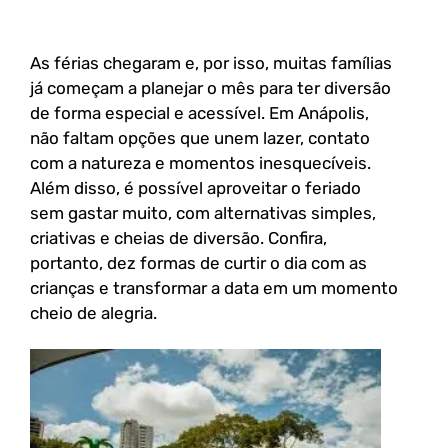
As férias chegaram e, por isso, muitas famílias
já começam a planejar o mês para ter diversão
de forma especial e acessível. Em Anápolis,
não faltam opções que unem lazer, contato
com a natureza e momentos inesquecíveis.
Além disso, é possível aproveitar o feriado
sem gastar muito, com alternativas simples,
criativas e cheias de diversão. Confira,
portanto, dez formas de curtir o dia com as
crianças e transformar a data em um momento
cheio de alegria.