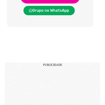
Grupo no WhatsApp