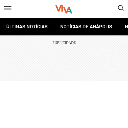
ÚLTIMAS NOTÍCIAS
NOTÍCIAS DE ANÁPOLIS
N