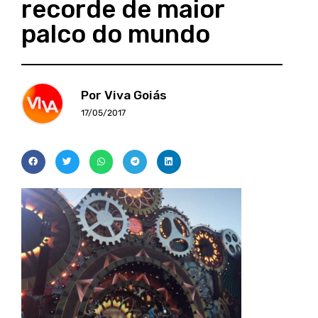
recorde de maior
palco do mundo
Por Viva Goiás
17/05/2017