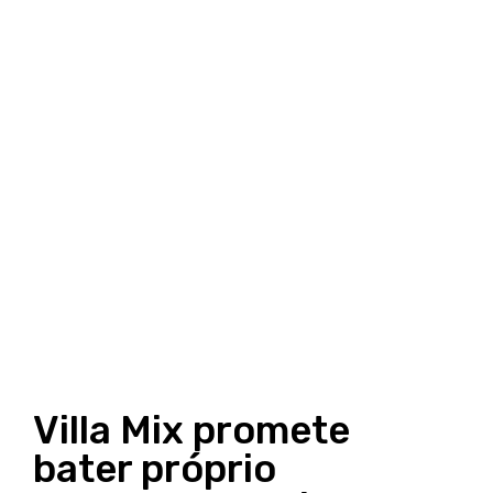
Villa Mix promete
bater próprio