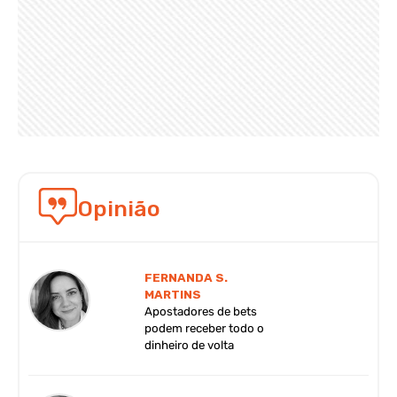
Opinião
FERNANDA S.
MARTINS
Apostadores de bets
podem receber todo o
dinheiro de volta