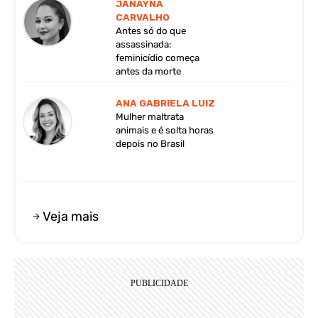
JANAYNA
CARVALHO
Antes só do que
assassinada:
feminicídio começa
antes da morte
ANA GABRIELA LUIZ
Mulher maltrata
animais e é solta horas
depois no Brasil
Veja mais