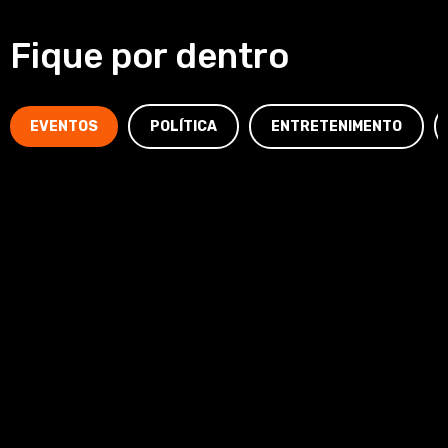
Fique por dentro
EVENTOS
POLÍTICA
ENTRETENIMENTO