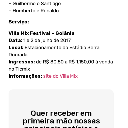
– Guilherme e Santiago
– Humberto e Ronaldo
Serviço:
Villa Mix Festival – Goiânia
Data:
1 e 2 de julho de 2017
Local:
Estacionamento do Estádio Serra
Dourada
Ingressos:
de R$ 80,50 a R$ 1.150,00 à venda
no Ticmix
Informações:
site do Villa Mix
Quer receber em
primeira mão nossas