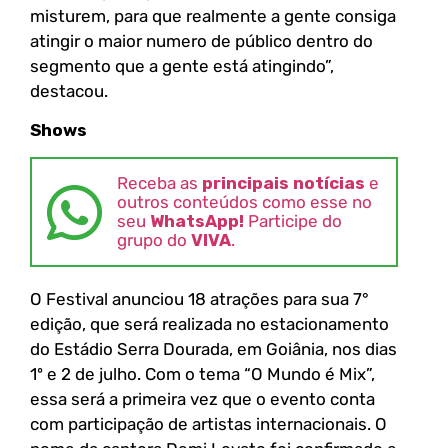
misturem, para que realmente a gente consiga
atingir o maior numero de público dentro do
segmento que a gente está atingindo”,
destacou.
Shows
Receba as
principais notícias
e
outros conteúdos como esse no
seu
WhatsApp!
Participe do
grupo do
VIVA
.
O Festival anunciou 18 atrações para sua 7°
edição, que será realizada no estacionamento
do Estádio Serra Dourada, em Goiânia, nos dias
1º e 2 de julho. Com o tema “O Mundo é Mix”,
essa será a primeira vez que o evento conta
com participação de artistas internacionais. O