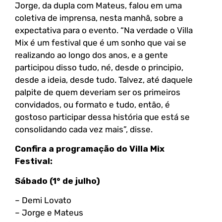
Jorge, da dupla com Mateus, falou em uma
coletiva de imprensa, nesta manhã, sobre a
expectativa para o evento. “Na verdade o Villa
Mix é um festival que é um sonho que vai se
realizando ao longo dos anos, e a gente
participou disso tudo, né, desde o principio,
desde a ideia, desde tudo. Talvez, até daquele
palpite de quem deveriam ser os primeiros
convidados, ou formato e tudo, então, é
gostoso participar dessa história que está se
consolidando cada vez mais”, disse.
Confira a programação do Villa Mix
Festival:
Sábado (1° de julho)
– Demi Lovato
– Jorge e Mateus