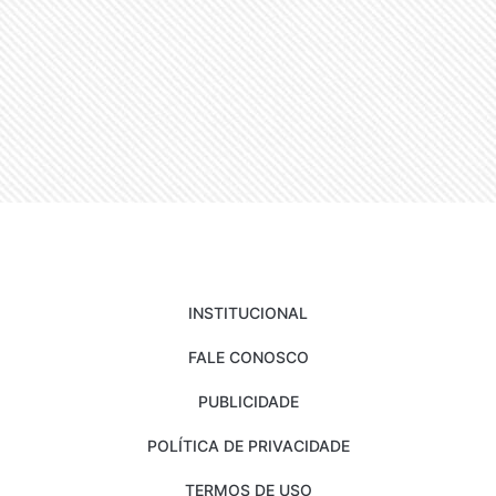
INSTITUCIONAL
FALE CONOSCO
PUBLICIDADE
POLÍTICA DE PRIVACIDADE
TERMOS DE USO