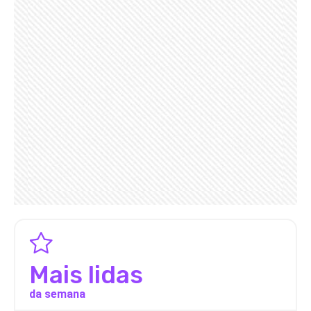
Mais lidas
da semana