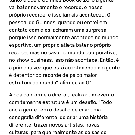
vai bater novamente o recorde, o nosso
próprio recorde, e isso jamais aconteceu. O
pessoal do Guinnes, quando eu entrei em
contato com eles, acharam uma surpresa,
porque isso normalmente acontece no mundo
esportivo, um próprio atleta bater o próprio
recorde, mas no caso no mundo coorporativo,
no show business, isso não acontece. Então, é
a primeira vez que está acontecendo e a gente
é detentor do recorde de palco maior
estrutura do mundo”, afirmou ao G1.
Ainda conforme o diretor, realizar um evento
com tamanha estrutura é um desafio. “Todo
ano a gente tem o desafio de criar uma
cenografia diferente, de criar uma história
diferente, trazer novos artistas, novas
culturas, para que realmente as coisas se