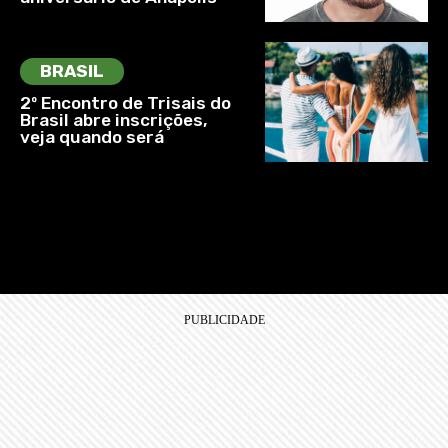
BRASIL
2º Encontro de Trisais do
Brasil abre inscrições,
veja quando será