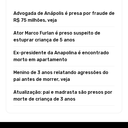
Advogada de Anápolis é presa por fraude de
R$ 75 milhões, veja
Ator Marco Furlan é preso suspeito de
estuprar criança de 5 anos
Ex-presidente da Anapolina é encontrado
morto em apartamento
Menino de 3 anos relatando agressões do
pai antes de morrer, veja
Atualização: pai e madrasta são presos por
morte de criança de 3 anos