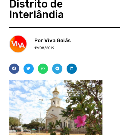
Distrito de
Interlândia
Por Viva Goiás
19/08/2019