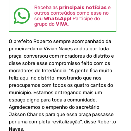
Receba as
principais notícias
e
outros conteúdos como esse no
seu
WhatsApp!
Participe do
grupo do
VIVA
.
O prefeito Roberto sempre acompanhado da
primeira-dama Vivian Naves andou por toda
praça, conversou com moradores do distrito e
disse sobre esse compromisso feito com os
moradores de Interlândia. “A gente fica muito
feliz aqui no distrito, mostrando que nos
preocupamos com todos os quatro cantos do
município. Estamos entregando mais um
espaço digno para toda a comunidade.
Agradecemos o empenho do secretário
Jakson Charles para que essa praça passasse
por uma completa revitalização”, disse Roberto
Naves.