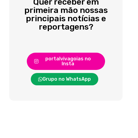
Quer receber em
primeira mão nossas
principais notícias e
reportagens?
portalvivagoias no
Insta
Grupo no WhatsApp