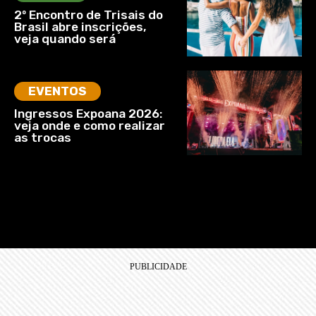
2º Encontro de Trisais do
Brasil abre inscrições,
veja quando será
EVENTOS
Ingressos Expoana 2026:
veja onde e como realizar
as trocas