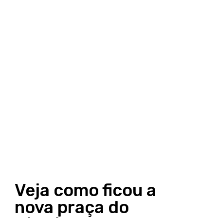
Veja como ficou a
nova praça do