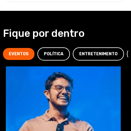
Fique por dentro
EVENTOS
POLÍTICA
ENTRETENIMENTO