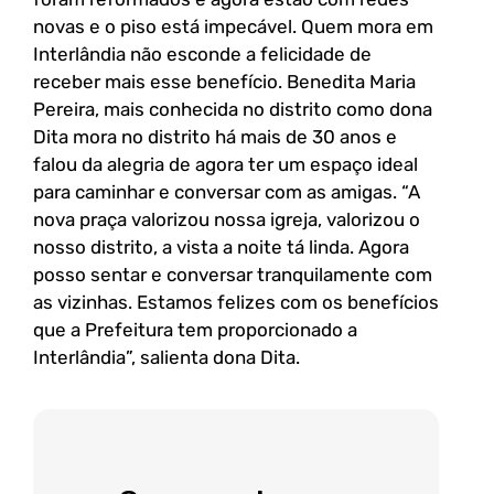
novas e o piso está impecável. Quem mora em
Interlândia não esconde a felicidade de
receber mais esse benefício. Benedita Maria
Pereira, mais conhecida no distrito como dona
Dita mora no distrito há mais de 30 anos e
falou da alegria de agora ter um espaço ideal
para caminhar e conversar com as amigas. “A
nova praça valorizou nossa igreja, valorizou o
nosso distrito, a vista a noite tá linda. Agora
posso sentar e conversar tranquilamente com
as vizinhas. Estamos felizes com os benefícios
que a Prefeitura tem proporcionado a
Interlândia”, salienta dona Dita.