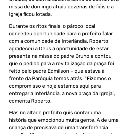
missa de domingo atraiu dezenas de fiéis e a
Igreja ficou lotada.
Durante os ritos finais, o pároco local
concedeu oportunidade para o prefeito falar
com a comunidade de Interlândia. Roberto
agradeceu a Deus a oportunidade de estar
presente na missa do padre Bruno e contou
que o pedido para a revitalização da praça foi
feito pelo padre Edmilson – que estava à
frente da Paróquia temos atrás. “Fizemos o
compromisso e hoje estamos aqui para
entregar a Interlândia, a nova praça da Igreja”,
comenta Roberto.
Mas no altar o prefeito quis contar uma
história que emocionou muita gente. A de uma
criança de precisava de uma transferência