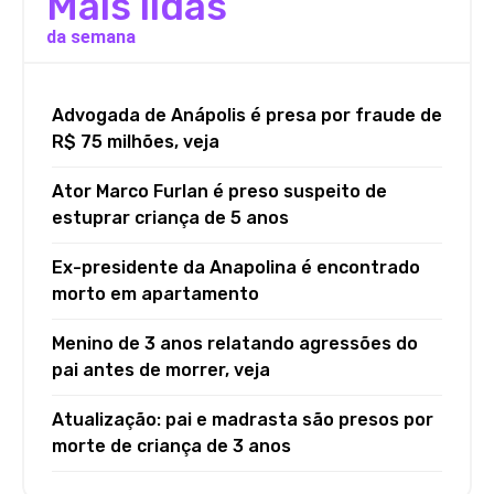
Mais lidas
da semana
Advogada de Anápolis é presa por fraude de
R$ 75 milhões, veja
Ator Marco Furlan é preso suspeito de
estuprar criança de 5 anos
Ex-presidente da Anapolina é encontrado
morto em apartamento
Menino de 3 anos relatando agressões do
pai antes de morrer, veja
Atualização: pai e madrasta são presos por
morte de criança de 3 anos