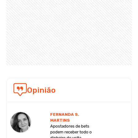
Opinião
FERNANDA S.
MARTINS
Apostadores de bets
podem receber todo o
dinheiro de volta