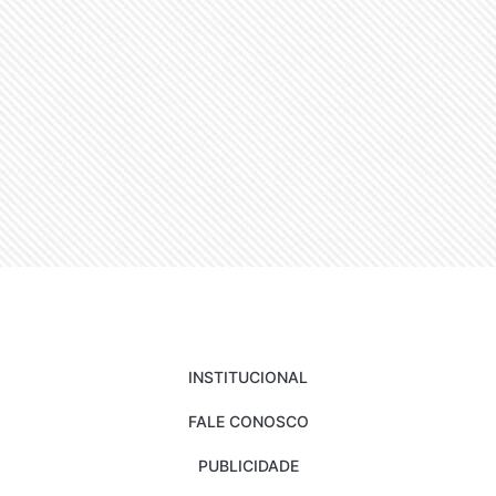
INSTITUCIONAL
FALE CONOSCO
PUBLICIDADE