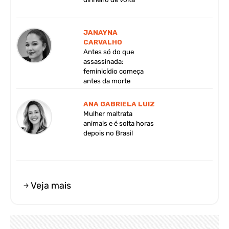
JANAYNA
CARVALHO
Antes só do que
assassinada:
feminicídio começa
antes da morte
ANA GABRIELA LUIZ
Mulher maltrata
animais e é solta horas
depois no Brasil
Veja mais