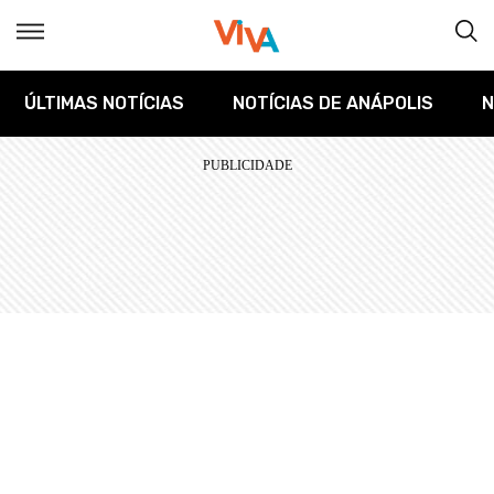
ÚLTIMAS NOTÍCIAS
NOTÍCIAS DE ANÁPOLIS
N