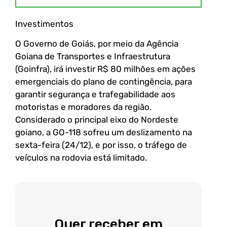
Investimentos
O Governo de Goiás, por meio da Agência
Goiana de Transportes e Infraestrutura
(Goinfra), irá investir R$ 80 milhões em ações
emergenciais do plano de contingência, para
garantir segurança e trafegabilidade aos
motoristas e moradores da região.
Considerado o principal eixo do Nordeste
goiano, a GO-118 sofreu um deslizamento na
sexta-feira (24/12), e por isso, o tráfego de
veículos na rodovia está limitado.
Quer receber em