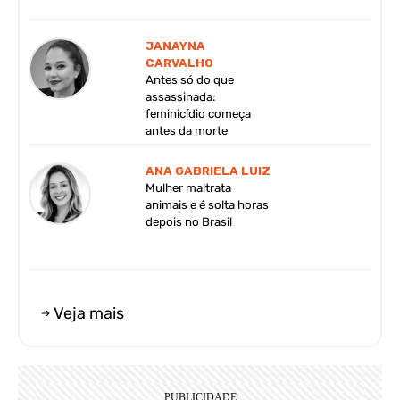
JANAYNA
CARVALHO
Antes só do que
assassinada:
feminicídio começa
antes da morte
ANA GABRIELA LUIZ
Mulher maltrata
animais e é solta horas
depois no Brasil
Veja mais