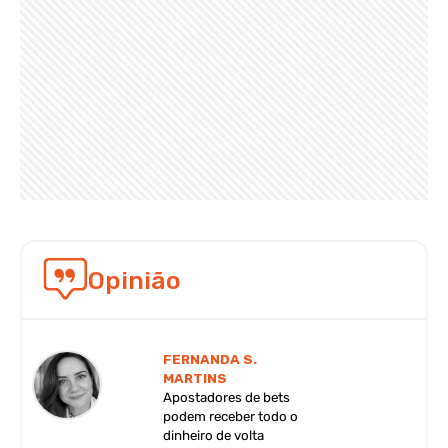
Opinião
FERNANDA S.
MARTINS
Apostadores de bets
podem receber todo o
dinheiro de volta