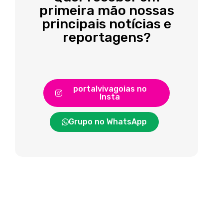
primeira mão nossas
principais notícias e
reportagens?
portalvivagoias no
Insta
Grupo no WhatsApp