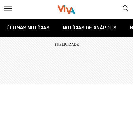
ÚLTIMAS NOTÍCIAS
NOTÍCIAS DE ANÁPOLIS
N