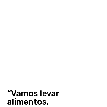
“Vamos levar
alimentos,