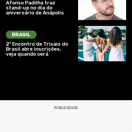
Afonso Padilha traz
stand-up no dia do
aniversário de Anápolis
BRASIL
2º Encontro de Trisais do
Brasil abre inscrições,
veja quando será