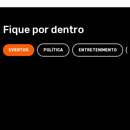
Fique por dentro
EVENTOS
POLÍTICA
ENTRETENIMENTO