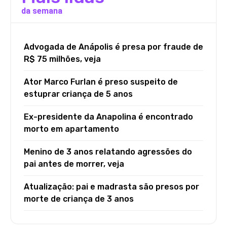
da semana
Advogada de Anápolis é presa por fraude de
R$ 75 milhões, veja
Ator Marco Furlan é preso suspeito de
estuprar criança de 5 anos
Ex-presidente da Anapolina é encontrado
morto em apartamento
Menino de 3 anos relatando agressões do
pai antes de morrer, veja
Atualização: pai e madrasta são presos por
morte de criança de 3 anos