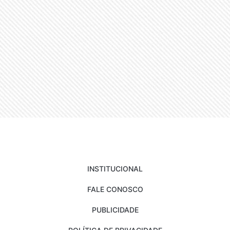
INSTITUCIONAL
FALE CONOSCO
PUBLICIDADE