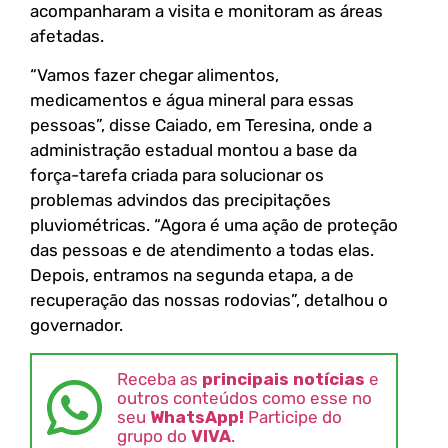
acompanharam a visita e monitoram as áreas
afetadas.
“Vamos fazer chegar alimentos,
medicamentos e água mineral para essas
pessoas”, disse Caiado, em Teresina, onde a
administração estadual montou a base da
força-tarefa criada para solucionar os
problemas advindos das precipitações
pluviométricas. “Agora é uma ação de proteção
das pessoas e de atendimento a todas elas.
Depois, entramos na segunda etapa, a de
recuperação das nossas rodovias”, detalhou o
governador.
Receba as
principais notícias
e
outros conteúdos como esse no
seu
WhatsApp!
Participe do
grupo do
VIVA
.