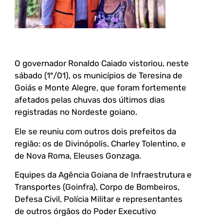
O governador Ronaldo Caiado vistoriou, neste
sábado (1º/01), os municípios de Teresina de
Goiás e Monte Alegre, que foram fortemente
afetados pelas chuvas dos últimos dias
registradas no Nordeste goiano.
Ele se reuniu com outros dois prefeitos da
região: os de Divinópolis, Charley Tolentino, e
de Nova Roma, Eleuses Gonzaga.
Equipes da Agência Goiana de Infraestrutura e
Transportes (Goinfra), Corpo de Bombeiros,
Defesa Civil, Polícia Militar e representantes
de outros órgãos do Poder Executivo