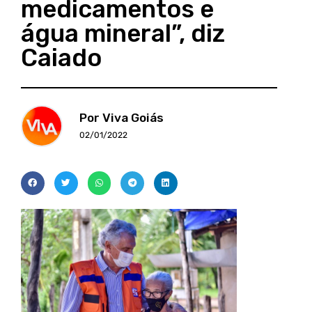
medicamentos e
água mineral”, diz
Caiado
Por Viva Goiás
02/01/2022