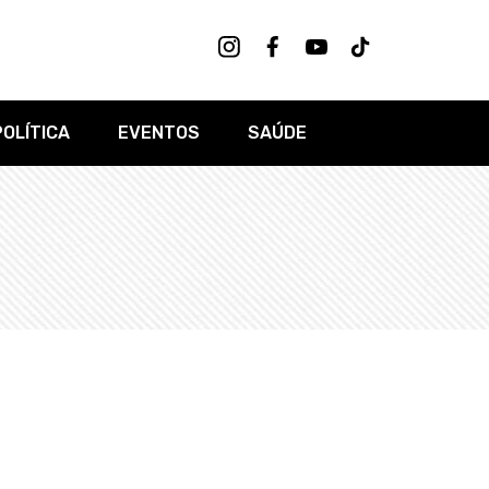
POLÍTICA
EVENTOS
SAÚDE