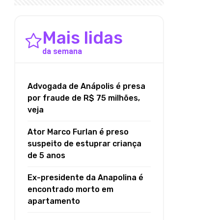
Mais lidas
da semana
Advogada de Anápolis é presa
por fraude de R$ 75 milhões,
veja
Ator Marco Furlan é preso
suspeito de estuprar criança
de 5 anos
Ex-presidente da Anapolina é
encontrado morto em
apartamento