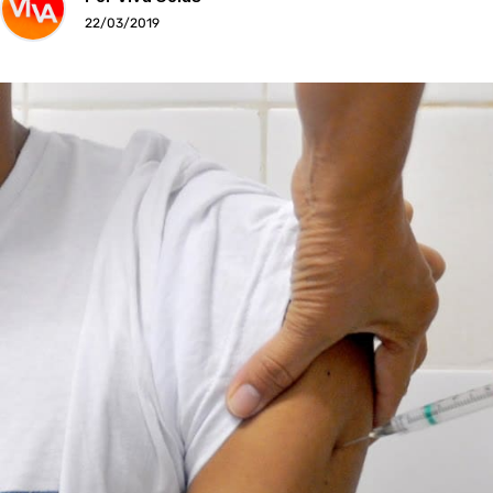
22/03/2019