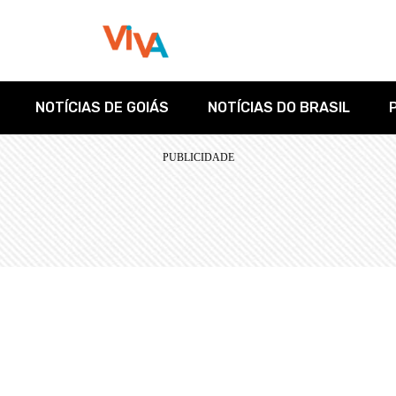
NOTÍCIAS DE GOIÁS
NOTÍCIAS DO BRASIL