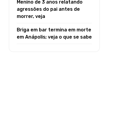
Menino de 3 anos relatando
agressões do pai antes de
morrer, veja
Briga em bar termina em morte
em Anápolis; veja o que se sabe