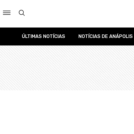
ÚLTIMAS NOTÍCIAS
NOTÍCIAS DE ANÁPOLIS