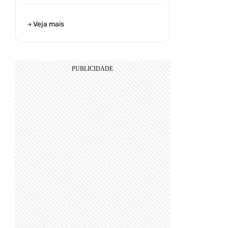
Veja mais