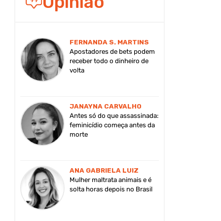
Opinião
FERNANDA S. MARTINS
Apostadores de bets podem
receber todo o dinheiro de
volta
JANAYNA CARVALHO
Antes só do que assassinada:
feminicídio começa antes da
morte
ANA GABRIELA LUIZ
Mulher maltrata animais e é
solta horas depois no Brasil